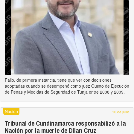
Fallo, de primera instancia, tiene que ver con decisiones
adoptadas cuando se desempeñó como juez Quinto de Ejecución
de Penas y Medidas de Seguridad de Tunja entre 2008 y 2009.
Nación
10 de julio
Tribunal de Cundinamarca responsabilizó a la
Nación por la muerte de Dilan Cruz