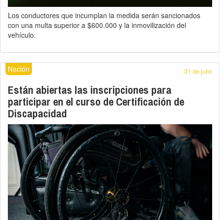
Los conductores que incumplan la medida serán sancionados
con una multa superior a $600.000 y la inmovilización del
vehículo.
Nación
31 de julio
Están abiertas las inscripciones para
participar en el curso de Certificación de
Discapacidad