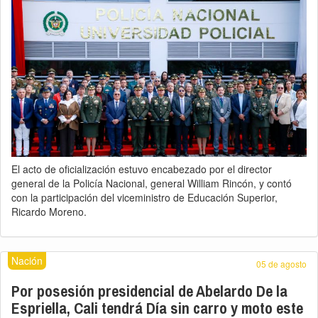
El acto de oficialización estuvo encabezado por el director
general de la Policía Nacional, general William Rincón, y contó
con la participación del viceministro de Educación Superior,
Ricardo Moreno.
Nación
05 de agosto
Por posesión presidencial de Abelardo De la
Espriella, Cali tendrá Día sin carro y moto este