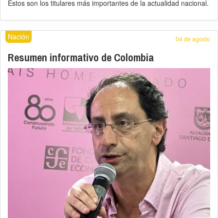
Estos son los titulares más importantes de la actualidad nacional.
Nación
04 de agosto
Resumen informativo de Colombia