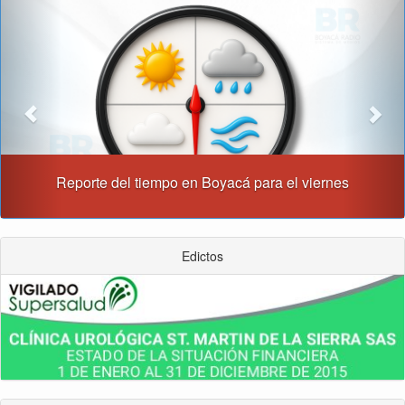
Previous
Nex
Reporte del tiempo en Boyacá para el viernes
Edictos