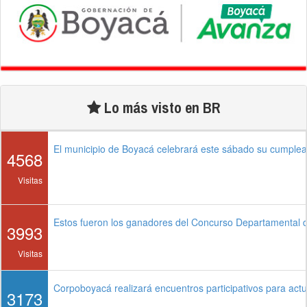
Lo más visto en BR
El municipio de Boyacá celebrará este sábado su cumple
4568
Visitas
Estos fueron los ganadores del Concurso Departamental
3993
Visitas
Corpoboyacá realizará encuentros participativos para ac
3173