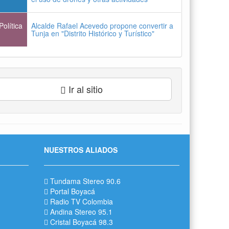
Política
Alcalde Rafael Acevedo propone convertir a
Tunja en "Distrito Histórico y Turístico"
Ir al sitio
NUESTROS ALIADOS
Tundama Stereo 90.6
Portal Boyacá
Radio TV Colombia
Andina Stereo 95.1
Cristal Boyacá 98.3