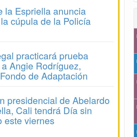
 la Espriella anuncia
la cúpula de la Policía
gal practicará prueba
a a Angie Rodríguez,
 Fondo de Adaptación
n presidencial de Abelardo
lla, Cali tendrá Día sin
o este viernes