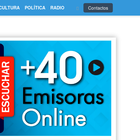
CULTURA
POLÍTICA
RADIO
Contactos