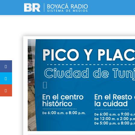
Previous