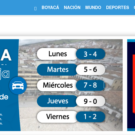
BOYACÁ
NACIÓN
MUNDO
DEPORTES
Next