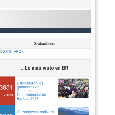
Grabaciones
Lo más visto en BR
Estos fueron los
3851
ganadores del
Concurso
Departamental de
Visitas
Bandas 2026
Corpoboyacá realizará