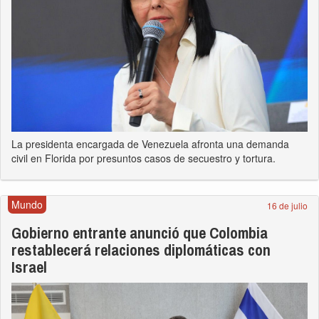
La presidenta encargada de Venezuela afronta una demanda
civil en Florida por presuntos casos de secuestro y tortura.
Mundo
16 de julio
Gobierno entrante anunció que Colombia
restablecerá relaciones diplomáticas con
Israel