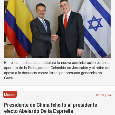
Entre las medidas que adoptará la nueva administración están la
apertura de la Embajada de Colombia en Jerusalén y el retiro del
apoyo a la denuncia contra Israel por presunto genocidio en
Gaza.
Mundo
01 de julio
Presidente de China felicitó al presidente
electo Abelardo De la Espriella