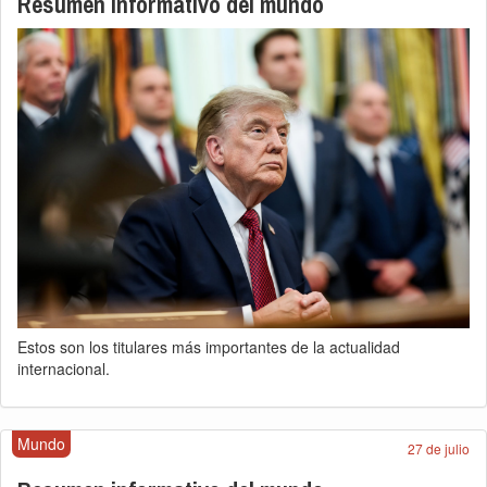
Resumen informativo del mundo
Estos son los titulares más importantes de la actualidad
internacional.
Mundo
27 de julio