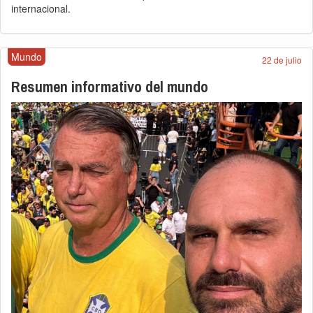
internacional.
Mundo
22 de julio
Resumen informativo del mundo