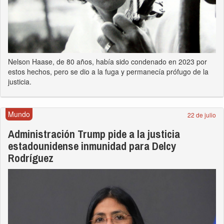
Nelson Haase, de 80 años, había sido condenado en 2023 por
estos hechos, pero se dio a la fuga y permanecía prófugo de la
justicia.
Mundo
22 de julio
Administración Trump pide a la justicia
estadounidense inmunidad para Delcy
Rodríguez