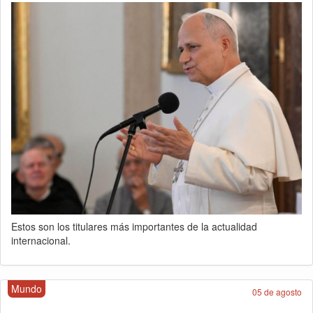
Estos son los titulares más importantes de la actualidad
internacional.
Mundo
05 de agosto