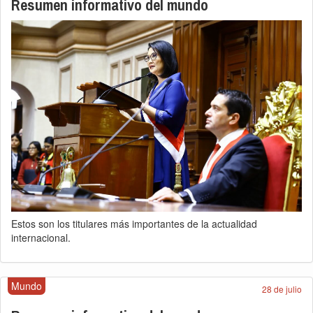
Resumen informativo del mundo
Estos son los titulares más importantes de la actualidad
internacional.
Mundo
28 de julio