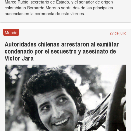
Marco Rubio, secretario de Estado, y el senador de origen
colombiano Bernardo Moreno serán dos de las principales
ausencias en la ceremonia de este viernes.
Mundo
27 de julio
Autoridades chilenas arrestaron al exmilitar
condenado por el secuestro y asesinato de
Víctor Jara