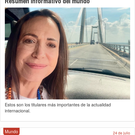
Resumen informativo del mundo
Estos son los titulares más importantes de la actualidad
internacional.
Mundo
24 de julio