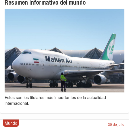
Resumen informativo del mundo
Estos son los titulares más importantes de la actualidad
internacional.
Mundo
30 de julio