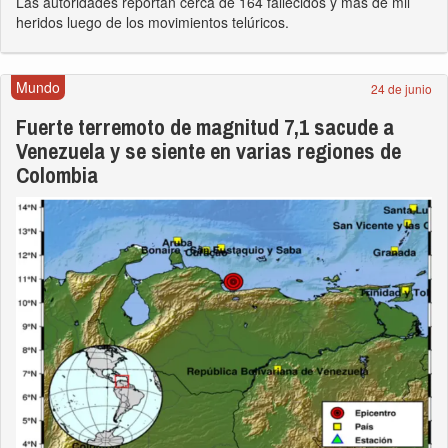
Las autoridades reportan cerca de 164 fallecidos y más de mil
heridos luego de los movimientos telúricos.
Mundo
24 de junio
Fuerte terremoto de magnitud 7,1 sacude a
Venezuela y se siente en varias regiones de
Colombia