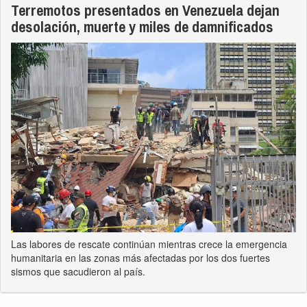
Terremotos presentados en Venezuela dejan
desolación, muerte y miles de damnificados
Las labores de rescate continúan mientras crece la emergencia
humanitaria en las zonas más afectadas por los dos fuertes
sismos que sacudieron al país.