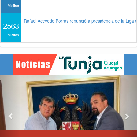
Visitas
Rafael Acevedo Porras renunció a presidencia de la Liga 
2563
Visitas
Previous
Nex