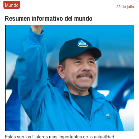
Mundo
23 de julio
Resumen informativo del mundo
Estos son los titulares más importantes de la actualidad