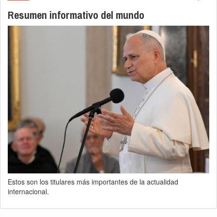
Resumen informativo del mundo
Estos son los titulares más importantes de la actualidad
internacional.