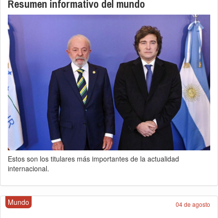
Resumen informativo del mundo
Estos son los titulares más importantes de la actualidad
internacional.
Mundo
04 de agosto