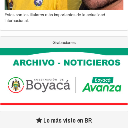
Estos son los titulares más importantes de la actualidad
internacional.
Grabaciones
Lo más visto en BR