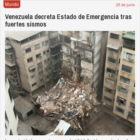
Mundo
25 de junio
Venezuela decreta Estado de Emergencia tras
fuertes sismos