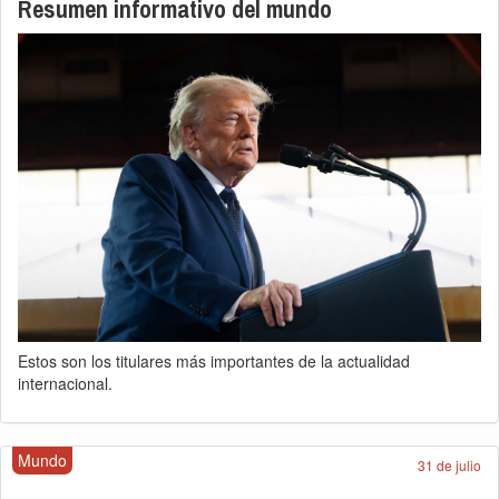
Resumen informativo del mundo
Estos son los titulares más importantes de la actualidad
internacional.
Mundo
31 de julio