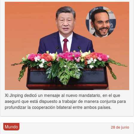
Xi Jinping dedicó un mensaje al nuevo mandatario, en el que
aseguró que está dispuesto a trabajar de manera conjunta para
profundizar la cooperación bilateral entre ambos países.
Mundo
28 de junio