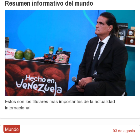
Resumen informativo del mundo
Estos son los titulares más importantes de la actualidad
internacional.
Mundo
03 de agosto