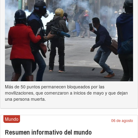
Más de 50 puntos permanecen bloqueados por las
movilizaciones, que comenzaron a inicios de mayo y que dejan
una persona muerta.
Mundo
06 de agosto
Resumen informativo del mundo