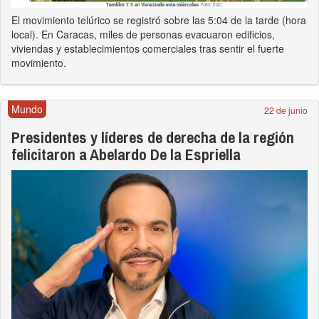
El movimiento telúrico se registró sobre las 5:04 de la tarde (hora
local). En Caracas, miles de personas evacuaron edificios,
viviendas y establecimientos comerciales tras sentir el fuerte
movimiento.
Mundo
22 de junio
Presidentes y líderes de derecha de la región
felicitaron a Abelardo De la Espriella