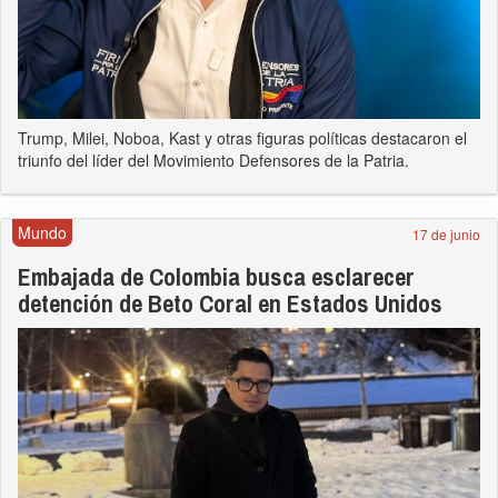
Trump, Milei, Noboa, Kast y otras figuras políticas destacaron el
triunfo del líder del Movimiento Defensores de la Patria.
Mundo
17 de junio
Embajada de Colombia busca esclarecer
detención de Beto Coral en Estados Unidos