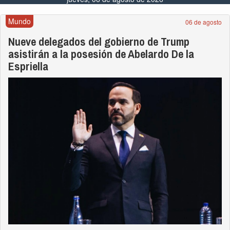
Mundo
06 de agosto
Nueve delegados del gobierno de Trump
asistirán a la posesión de Abelardo De la
Espriella