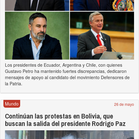
Los presidentes de Ecuador, Argentina y Chile, con quienes
Gustavo Petro ha mantenido fuertes discrepancias, dedicaron
mensajes de apoyo al candidato del movimiento Defensores de
la Patria.
Mundo
26 de mayo
Continúan las protestas en Bolivia, que
buscan la salida del presidente Rodrigo Paz