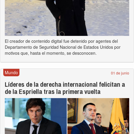
El creador de contenido digital fue detenido por agentes del
Departamento de Seguridad Nacional de Estados Unidos por
motivos que, hasta el momento, se desconocen.
Mundo
01 de junio
Líderes de la derecha internacional felicitan a
de la Espriella tras la primera vuelta