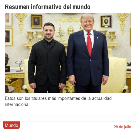
Resumen informativo del mundo
Estos son los titulares más importantes de la actualidad
internacional.
Mundo
29 de julio