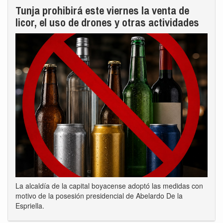
Tunja prohibirá este viernes la venta de
licor, el uso de drones y otras actividades
La alcaldía de la capital boyacense adoptó las medidas con
motivo de la posesión presidencial de Abelardo De la
Espriella.