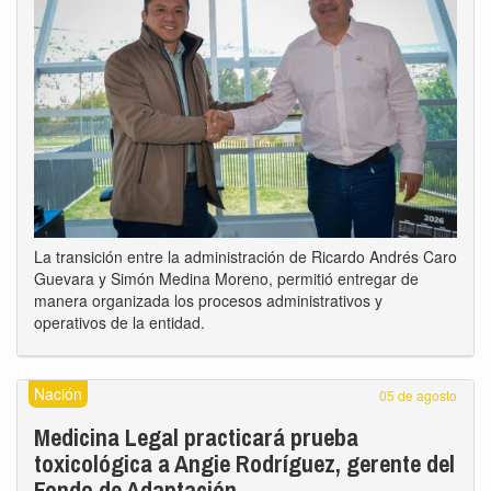
La transición entre la administración de Ricardo Andrés Caro
Guevara y Simón Medina Moreno, permitió entregar de
manera organizada los procesos administrativos y
operativos de la entidad.
Nación
05 de agosto
Medicina Legal practicará prueba
toxicológica a Angie Rodríguez, gerente del
Fondo de Adaptación