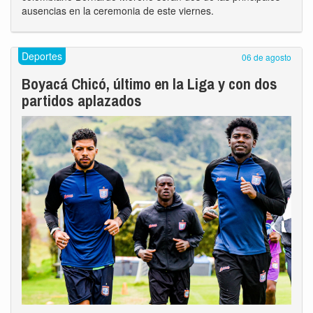
ausencias en la ceremonia de este viernes.
Deportes
06 de agosto
Boyacá Chicó, último en la Liga y con dos
partidos aplazados