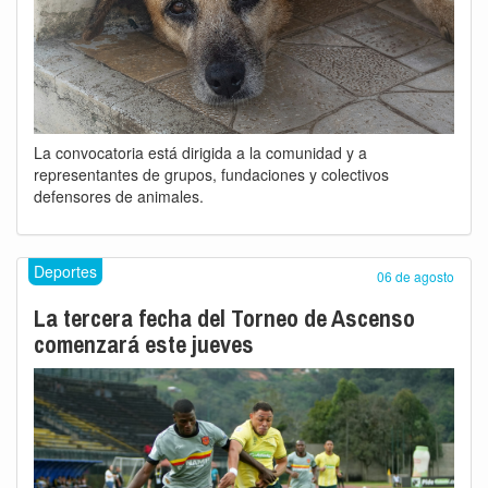
La convocatoria está dirigida a la comunidad y a
representantes de grupos, fundaciones y colectivos
defensores de animales.
Deportes
06 de agosto
La tercera fecha del Torneo de Ascenso
comenzará este jueves