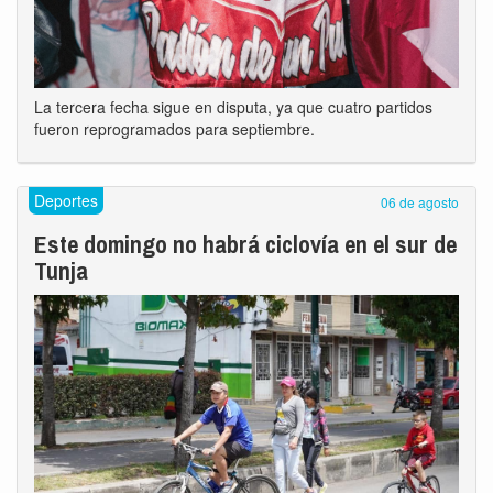
La tercera fecha sigue en disputa, ya que cuatro partidos
fueron reprogramados para septiembre.
Deportes
06 de agosto
Este domingo no habrá ciclovía en el sur de
Tunja