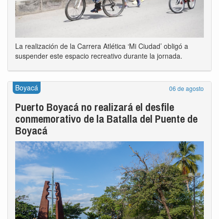
La realización de la Carrera Atlética ‘Mi Ciudad’ obligó a
suspender este espacio recreativo durante la jornada.
Boyacá
06 de agosto
Puerto Boyacá no realizará el desfile
conmemorativo de la Batalla del Puente de
Boyacá