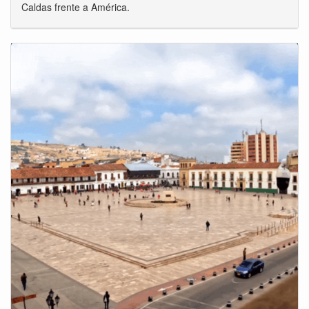
Caldas frente a América.