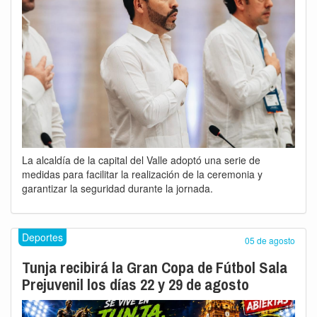
La alcaldía de la capital del Valle adoptó una serie de
medidas para facilitar la realización de la ceremonia y
garantizar la seguridad durante la jornada.
Deportes
05 de agosto
Tunja recibirá la Gran Copa de Fútbol Sala
Prejuvenil los días 22 y 29 de agosto