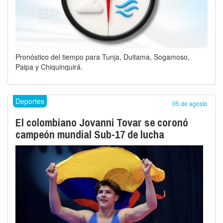
Pronóstico del tiempo para Tunja, Duitama, Sogamoso,
Paipa y Chiquinquirá.
Deportes
05 de agosto
El colombiano Jovanni Tovar se coronó
campeón mundial Sub-17 de lucha