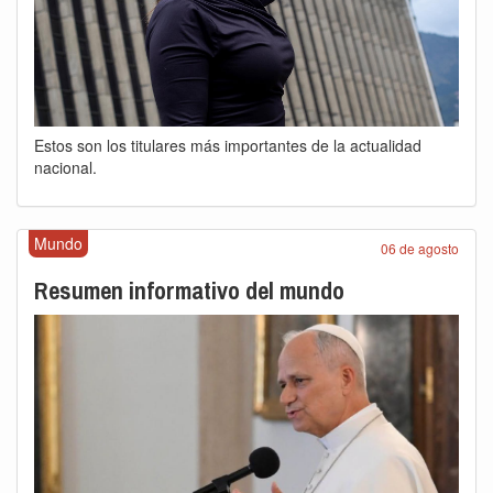
Estos son los titulares más importantes de la actualidad
nacional.
Mundo
06 de agosto
Resumen informativo del mundo