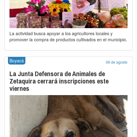
La actividad busca apoyar a los agricultores locales y
promover la compra de productos cultivados en el municipio.
Boyacá
06 de agosto
La Junta Defensora de Animales de
Zetaquira cerrará inscripciones este
viernes