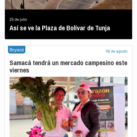
25 de julio
Así se ve la Plaza de Bolívar de Tunja
Boyacá
06 de agosto
Samacá tendrá un mercado campesino este
viernes