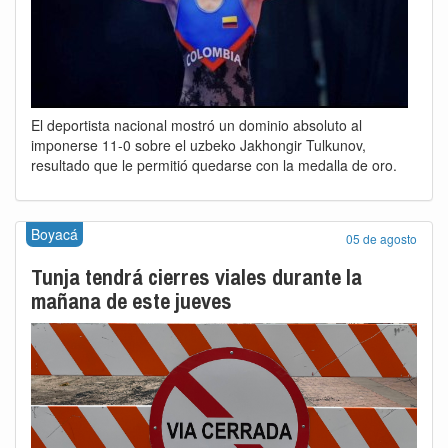
El deportista nacional mostró un dominio absoluto al
imponerse 11-0 sobre el uzbeko Jakhongir Tulkunov,
resultado que le permitió quedarse con la medalla de oro.
Boyacá
05 de agosto
Tunja tendrá cierres viales durante la
mañana de este jueves