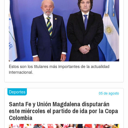
Estos son los titulares más importantes de la actualidad
internacional.
Deportes
05 de agosto
Santa Fe y Unión Magdalena disputarán
este miércoles el partido de ida por la Copa
Colombia