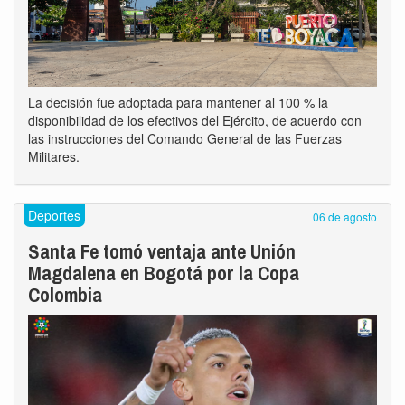
La decisión fue adoptada para mantener al 100 % la
disponibilidad de los efectivos del Ejército, de acuerdo con
las instrucciones del Comando General de las Fuerzas
Militares.
Deportes
06 de agosto
Santa Fe tomó ventaja ante Unión
Magdalena en Bogotá por la Copa
Colombia