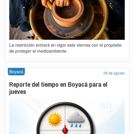
La restricción entrará en vigor este viernes con el propósito
de proteger el medioambiente.
Boyacá
06 de agosto
Reporte del tiempo en Boyacá para el
jueves