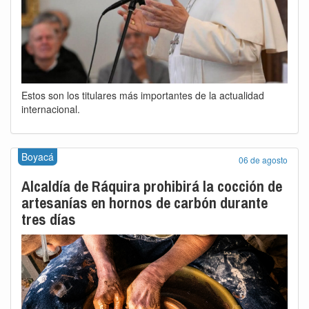
Estos son los titulares más importantes de la actualidad
internacional.
Boyacá
06 de agosto
Alcaldía de Ráquira prohibirá la cocción de
artesanías en hornos de carbón durante
tres días