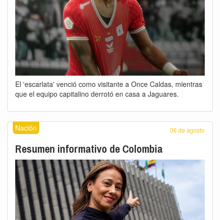
El 'escarlata' venció como visitante a Once Caldas, mientras
que el equipo capitalino derrotó en casa a Jaguares.
Nación
06 de agosto
Resumen informativo de Colombia