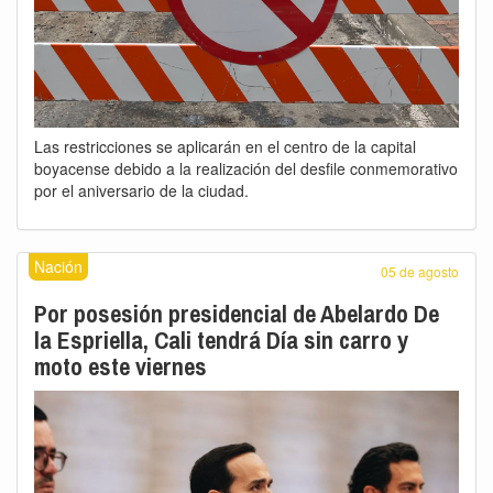
Las restricciones se aplicarán en el centro de la capital
boyacense debido a la realización del desfile conmemorativo
por el aniversario de la ciudad.
Nación
05 de agosto
Por posesión presidencial de Abelardo De
la Espriella, Cali tendrá Día sin carro y
moto este viernes