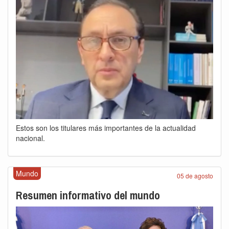
Estos son los titulares más importantes de la actualidad
nacional.
Mundo
05 de agosto
Resumen informativo del mundo