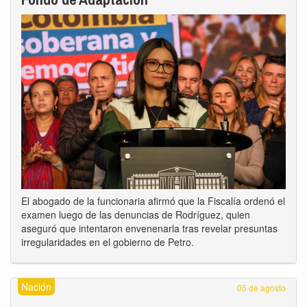
El abogado de la funcionaria afirmó que la Fiscalía ordenó el
examen luego de las denuncias de Rodríguez, quien
aseguró que intentaron envenenarla tras revelar presuntas
irregularidades en el gobierno de Petro.
Nación
05 de agosto