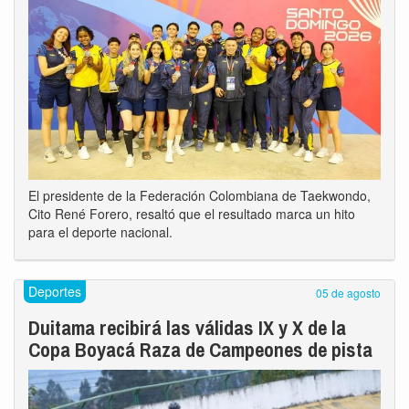
El presidente de la Federación Colombiana de Taekwondo,
Cito René Forero, resaltó que el resultado marca un hito
para el deporte nacional.
Deportes
05 de agosto
Duitama recibirá las válidas IX y X de la
Copa Boyacá Raza de Campeones de pista