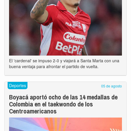
El 'cardenal' se impuso 2-0 y viajará a Santa Marta con una
buena ventaja para afrontar el partido de vuelta.
Deportes
05 de agosto
Boyacá aportó ocho de las 14 medallas de
Colombia en el taekwondo de los
Centroamericanos