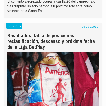
El conjunto ajedrezado ocupa la casilla 20 del campeonato
tras disputar un solo partido. Su próximo reto será como
visitante ante Santa Fe
Deportes
06 de agosto
Resultados, tabla de posiciones,
reclasificación, descenso y próxima fecha
de la Liga BetPlay