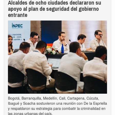
Alcaldes de ocho ciudades declararon su
apoyo al plan de seguridad del gobierno
entrante
Bogotá, Barranquilla, Medellín, Cali, Cartagena, Cúcuta,
Ibagué y Soacha sostuvieron una reunión con De la Espriella
y respaldaron su estrategia para combatir la criminalidad en
las zonas urbanas del país.