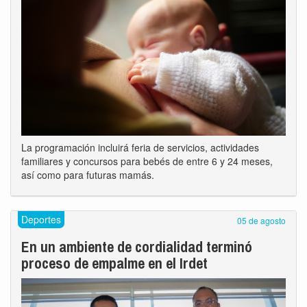
La programación incluirá feria de servicios, actividades
familiares y concursos para bebés de entre 6 y 24 meses,
así como para futuras mamás.
Deportes
05 de agosto
En un ambiente de cordialidad terminó
proceso de empalme en el Irdet