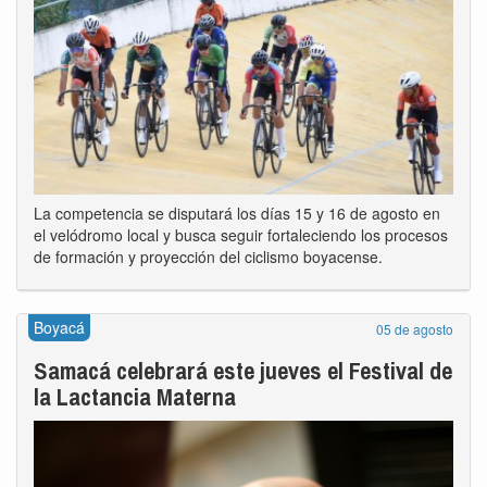
La competencia se disputará los días 15 y 16 de agosto en
el velódromo local y busca seguir fortaleciendo los procesos
de formación y proyección del ciclismo boyacense.
Boyacá
05 de agosto
Samacá celebrará este jueves el Festival de
la Lactancia Materna