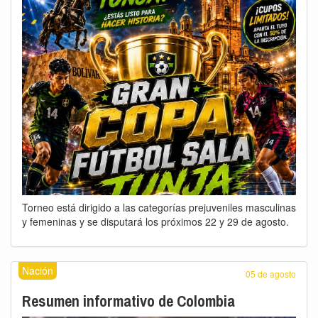
Torneo está dirigido a las categorías prejuveniles masculinas
y femeninas y se disputará los próximos 22 y 29 de agosto.
Nación
05 de agosto
Resumen informativo de Colombia