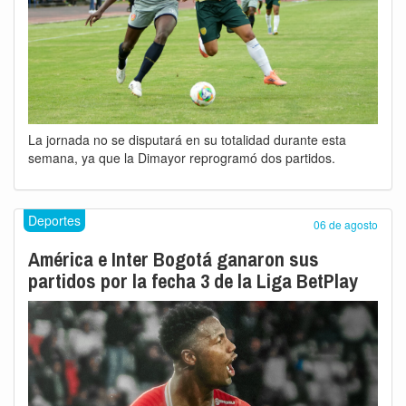
La jornada no se disputará en su totalidad durante esta
semana, ya que la Dimayor reprogramó dos partidos.
Deportes
06 de agosto
América e Inter Bogotá ganaron sus
partidos por la fecha 3 de la Liga BetPlay