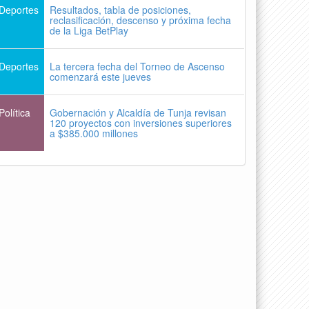
Deportes
Resultados, tabla de posiciones,
reclasificación, descenso y próxima fecha
de la Liga BetPlay
Deportes
La tercera fecha del Torneo de Ascenso
comenzará este jueves
Política
Gobernación y Alcaldía de Tunja revisan
120 proyectos con inversiones superiores
a $385.000 millones