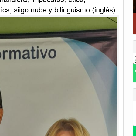
ics, siigo nube y bilinguismo (inglés).