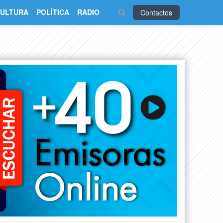
ULTURA
POLÍTICA
RADIO
Contactos