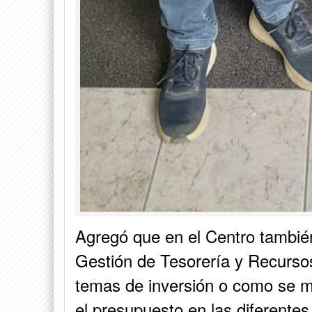
Agregó que en el Centro tambié
Gestión de Tesorería y Recurso
temas de inversión o como se ma
el presupuesto en las diferente