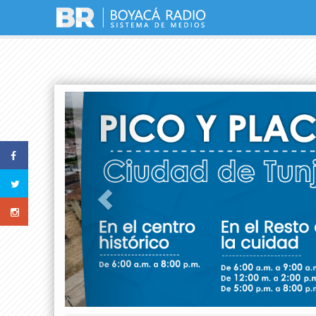
Previous