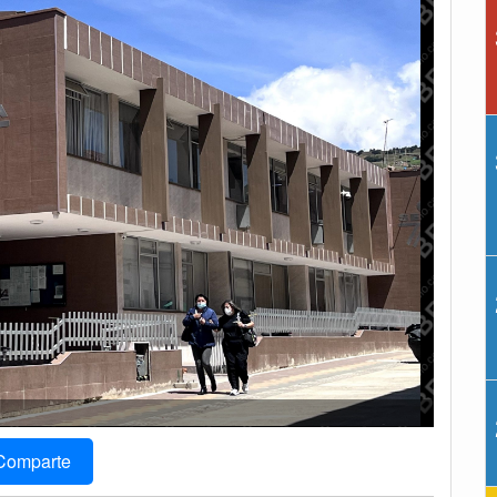
Comparte