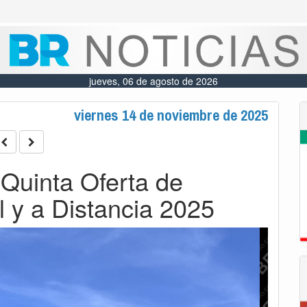
jueves, 06 de agosto de 2026
viernes 14 de noviembre de 2025
 Quinta Oferta de
 y a Distancia 2025