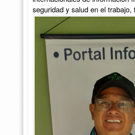
seguridad y salud en el trabajo, t