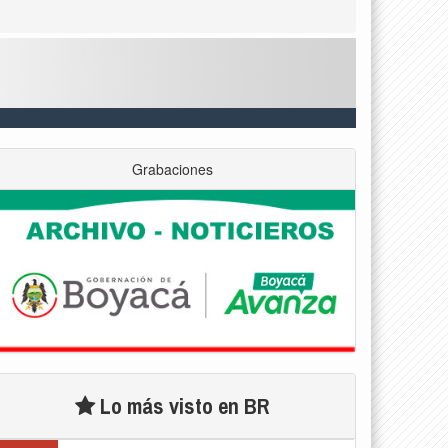
Grabaciones
Lo más visto en BR