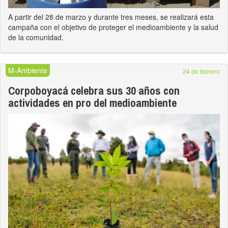
A partir del 28 de marzo y durante tres meses, se realizará esta
campaña con el objetivo de proteger el medioambiente y la salud
de la comunidad.
M-Ambiente
24 de febrero
Corpoboyacá celebra sus 30 años con
actividades en pro del medioambiente