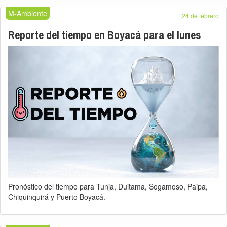
M-Ambiente
24 de febrero
Reporte del tiempo en Boyacá para el lunes
Pronóstico del tiempo para Tunja, Duitama, Sogamoso, Paipa,
Chiquinquirá y Puerto Boyacá.