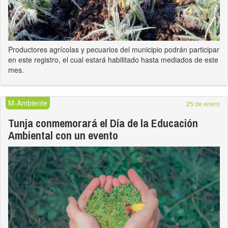
Productores agrícolas y pecuarios del municipio podrán participar
en este registro, el cual estará habilitado hasta mediados de este
mes.
M-Ambiente
25 de enero
Tunja conmemorará el Día de la Educación
Ambiental con un evento