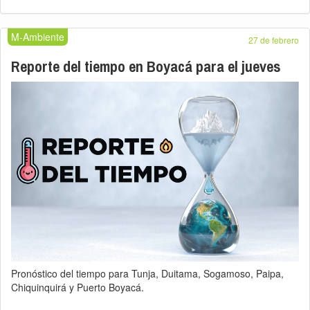
M-Ambiente
27 de febrero
Reporte del tiempo en Boyacá para el jueves
Pronóstico del tiempo para Tunja, Duitama, Sogamoso, Paipa,
Chiquinquirá y Puerto Boyacá.