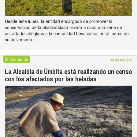
Desde este lunes, la entidad encargada de promover la
conservación de la biodiversidad llevará a cabo una serie de
actividades dirigidas a la comunidad boyacense, en el marco de
su aniversario.
M-Ambiente
09 de febrero
La Alcaldía de Úmbita está realizando un censo
con los afectados por las heladas