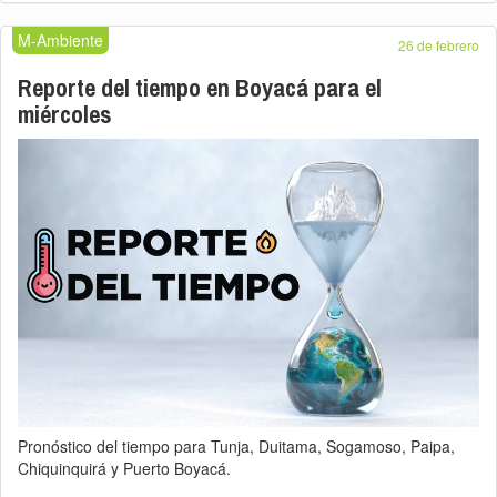
M-Ambiente
26 de febrero
Reporte del tiempo en Boyacá para el
miércoles
Pronóstico del tiempo para Tunja, Duitama, Sogamoso, Paipa,
Chiquinquirá y Puerto Boyacá.