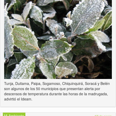
Tunja, Duitama, Paipa, Sogamoso, Chiquinquirá, Soracá y Belén
son algunos de los 50 municipios que presentan alerta por
descensos de temperatura durante las horas de la madrugada,
advirtió el Ideam.
M-Ambiente