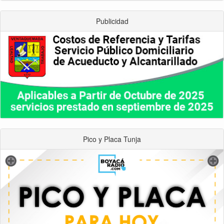
Publicidad
Pico y Placa Tunja