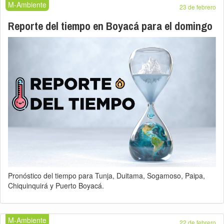
M-Ambiente
23 de febrero
Reporte del tiempo en Boyacá para el domingo
Pronóstico del tiempo para Tunja, Duitama, Sogamoso, Paipa,
Chiquinquirá y Puerto Boyacá.
M-Ambiente
22 de febrero