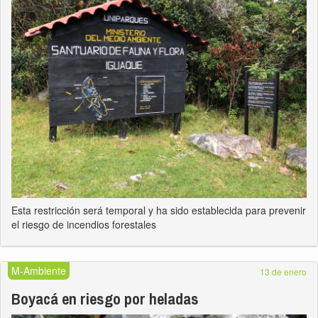
Esta restricción será temporal y ha sido establecida para prevenir
el riesgo de incendios forestales
M-Ambiente
13 de enero
Boyacá en riesgo por heladas