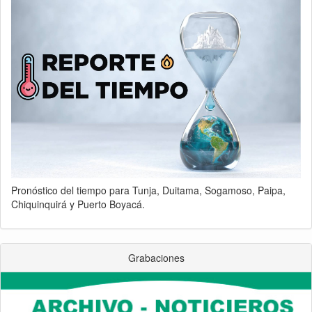
Pronóstico del tiempo para Tunja, Duitama, Sogamoso, Paipa,
Chiquinquirá y Puerto Boyacá.
Grabaciones