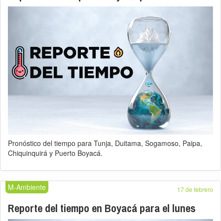
Pronóstico del tiempo para Tunja, Duitama, Sogamoso, Paipa,
Chiquinquirá y Puerto Boyacá.
M-Ambiente
17 de febrero
Reporte del tiempo en Boyacá para el lunes