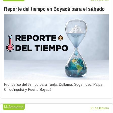
Reporte del tiempo en Boyacá para el sábado
Pronóstico del tiempo para Tunja, Duitama, Sogamoso, Paipa,
Chiquinquirá y Puerto Boyacá.
M-Ambiente
21 de febrero