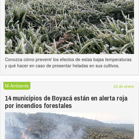
Conozca cómo prevenir los efectos de estas bajas temperaturas
y qué hacer en caso de presentar heladas en sus cultivos.
M-Ambiente
22 de enero
14 municipios de Boyacá están en alerta roja
por incendios forestales