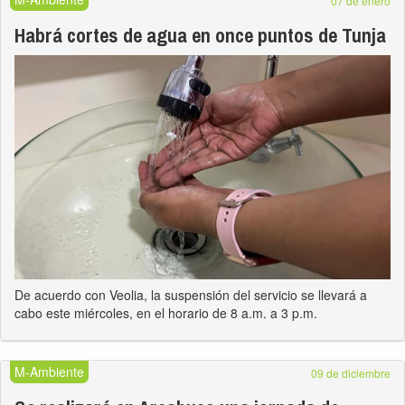
07 de enero
Habrá cortes de agua en once puntos de Tunja
De acuerdo con Veolia, la suspensión del servicio se llevará a
cabo este miércoles, en el horario de 8 a.m. a 3 p.m.
M-Ambiente
09 de diciembre