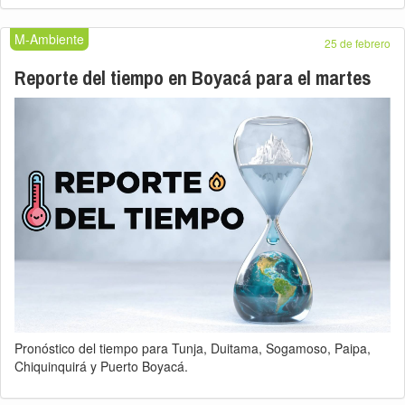
M-Ambiente
25 de febrero
Reporte del tiempo en Boyacá para el martes
Pronóstico del tiempo para Tunja, Duitama, Sogamoso, Paipa,
Chiquinquirá y Puerto Boyacá.