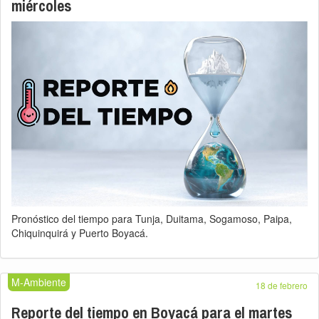
miércoles
Pronóstico del tiempo para Tunja, Duitama, Sogamoso, Paipa,
Chiquinquirá y Puerto Boyacá.
M-Ambiente
18 de febrero
Reporte del tiempo en Boyacá para el martes