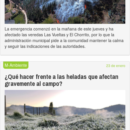
La emergencia comenzó en la mañana de este jueves y ha
afectado las veredas Las Vueltas y El Chorrito, por lo que la
administración municipal pide a la comunidad mantener la calma
y seguir las indicaciones de las autoridades.
M-Ambiente
23 de enero
¿Qué hacer frente a las heladas que afectan
gravemente al campo?