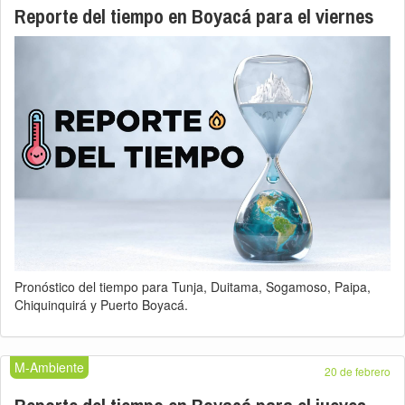
Reporte del tiempo en Boyacá para el viernes
Pronóstico del tiempo para Tunja, Duitama, Sogamoso, Paipa,
Chiquinquirá y Puerto Boyacá.
M-Ambiente
20 de febrero