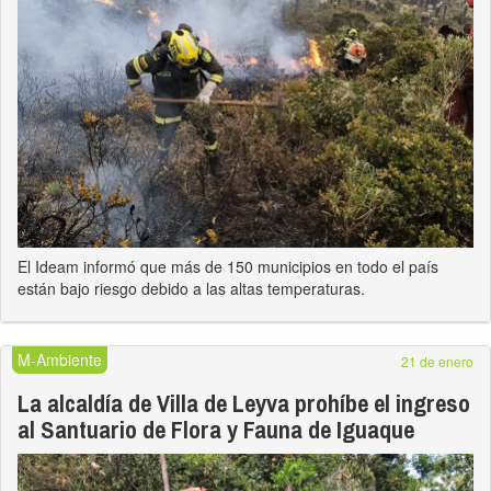
El Ideam informó que más de 150 municipios en todo el país
están bajo riesgo debido a las altas temperaturas.
M-Ambiente
21 de enero
La alcaldía de Villa de Leyva prohíbe el ingreso
al Santuario de Flora y Fauna de Iguaque