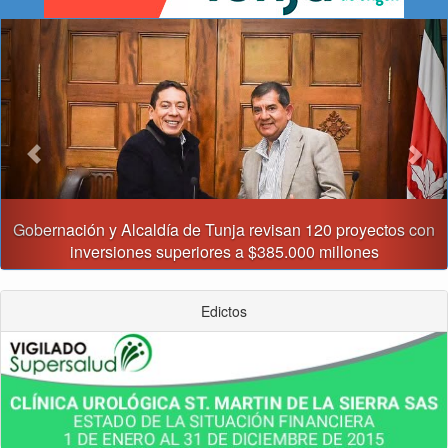
Previous
Nex
Gobernación y Alcaldía de Tunja revisan 120 proyectos con
inversiones superiores a $385.000 millones
Edictos