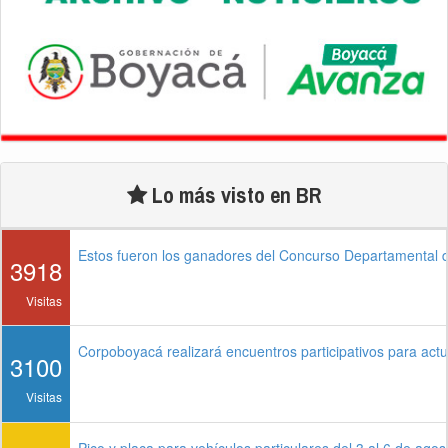
Lo más visto en BR
Estos fueron los ganadores del Concurso Departamental
3918
Visitas
Corpoboyacá realizará encuentros participativos para ac
3100
Visitas