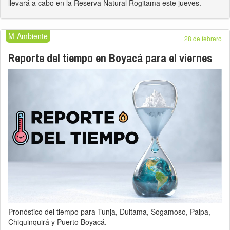
llevará a cabo en la Reserva Natural Rogitama este jueves.
M-Ambiente
28 de febrero
Reporte del tiempo en Boyacá para el viernes
Pronóstico del tiempo para Tunja, Duitama, Sogamoso, Paipa,
Chiquinquirá y Puerto Boyacá.