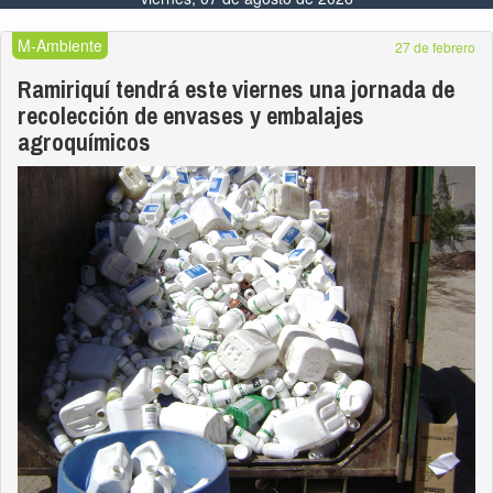
M-Ambiente
27 de febrero
Ramiriquí tendrá este viernes una jornada de
recolección de envases y embalajes
agroquímicos