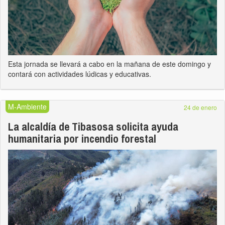
Esta jornada se llevará a cabo en la mañana de este domingo y
contará con actividades lúdicas y educativas.
M-Ambiente
24 de enero
La alcaldía de Tibasosa solicita ayuda
humanitaria por incendio forestal