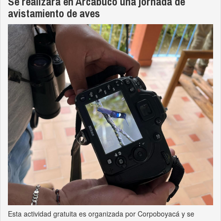
Se realizará en Arcabuco una jornada de
avistamiento de aves
Esta actividad gratuita es organizada por Corpoboyacá y se