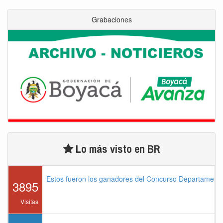
Grabaciones
Lo más visto en BR
Estos fueron los ganadores del Concurso Departament
3895
Visitas