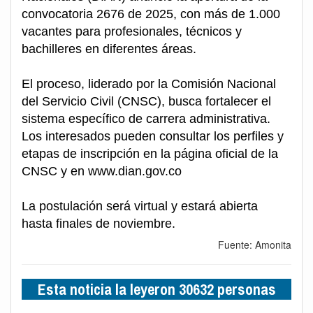
convocatoria 2676 de 2025, con más de 1.000
vacantes para profesionales, técnicos y
bachilleres en diferentes áreas.
El proceso, liderado por la Comisión Nacional
del Servicio Civil (CNSC), busca fortalecer el
sistema específico de carrera administrativa.
Los interesados pueden consultar los perfiles y
etapas de inscripción en la página oficial de la
CNSC y en www.dian.gov.co
La postulación será virtual y estará abierta
hasta finales de noviembre.
Fuente: Amonita
Esta noticia la leyeron 30632 personas