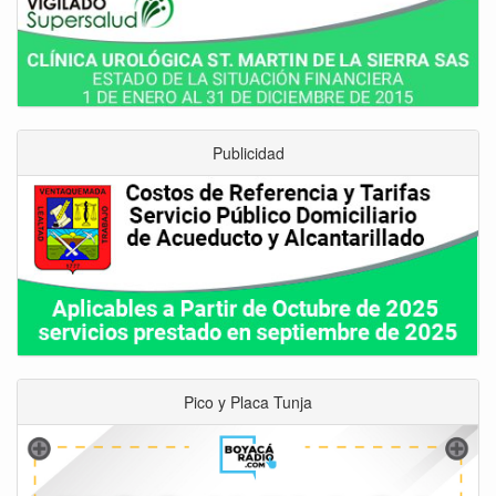
Publicidad
Pico y Placa Tunja