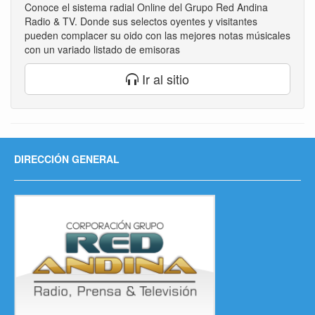
Conoce el sistema radial Online del Grupo Red Andina
Radio & TV. Donde sus selectos oyentes y visitantes
pueden complacer su oido con las mejores notas músicales
con un variado listado de emisoras
Ir al sitio
DIRECCIÓN GENERAL