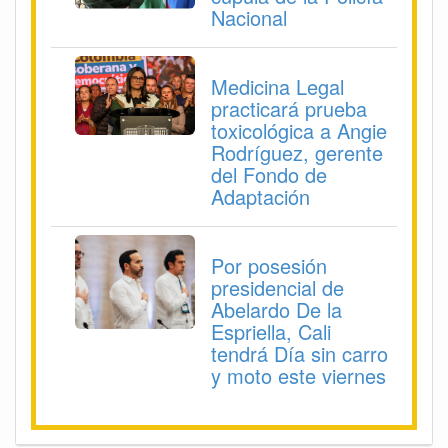
Nacional
Medicina Legal
practicará prueba
toxicológica a Angie
Rodríguez, gerente
del Fondo de
Adaptación
Por posesión
presidencial de
Abelardo De la
Espriella, Cali
tendrá Día sin carro
y moto este viernes