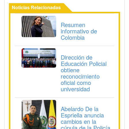
Noticias Relacionadas
Resumen
informativo de
Colombia
Dirección de
Educación Policial
obtiene
reconocimiento
oficial como
universidad
Abelardo De la
Espriella anuncia
cambios en la
cúpula de la Policía