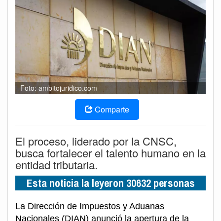
Foto: ambitojuridico.com
Comparte
El proceso, liderado por la CNSC,
busca fortalecer el talento humano en la
entidad tributaria.
Esta noticia la leyeron 30632 personas
La Dirección de Impuestos y Aduanas
Nacionales (DIAN) anunció la apertura de la