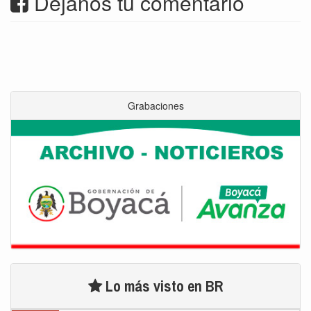
Déjanos tu comentario
Grabaciones
Lo más visto en BR