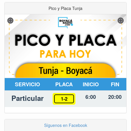
Pico y Placa Tunja
SERVICIO
PLACA
INICIO
FIN
Particular
6:00
20:00
1-2
Síguenos en Facebook