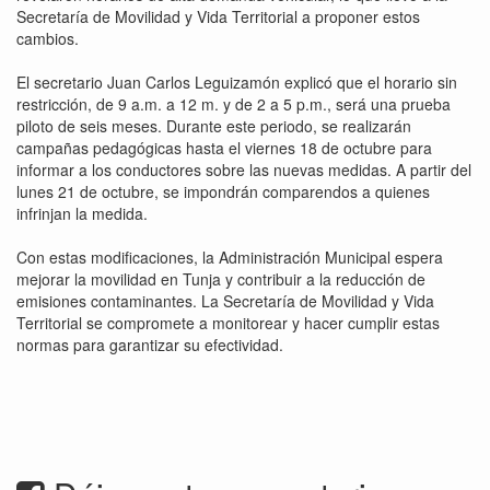
Secretaría de Movilidad y Vida Territorial a proponer estos
cambios.
El secretario Juan Carlos Leguizamón explicó que el horario sin
restricción, de 9 a.m. a 12 m. y de 2 a 5 p.m., será una prueba
piloto de seis meses. Durante este periodo, se realizarán
campañas pedagógicas hasta el viernes 18 de octubre para
informar a los conductores sobre las nuevas medidas. A partir del
lunes 21 de octubre, se impondrán comparendos a quienes
infrinjan la medida.
Con estas modificaciones, la Administración Municipal espera
mejorar la movilidad en Tunja y contribuir a la reducción de
emisiones contaminantes. La Secretaría de Movilidad y Vida
Territorial se compromete a monitorear y hacer cumplir estas
normas para garantizar su efectividad.