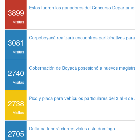
Estos fueron los ganadores del Concurso Departament
3899
Visitas
Corpoboyacá realizará encuentros participativos para 
3081
Visitas
Gobernación de Boyacá posesionó a nuevos magistrados
2740
Visitas
Pico y placa para vehículos particulares del 3 al 6 de a
2738
Visitas
Duitama tendrá cierres viales este domingo
2705