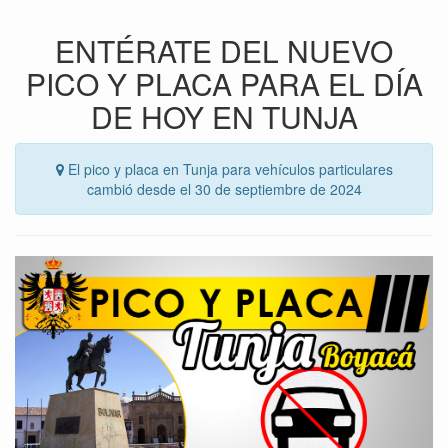
ENTÉRATE DEL NUEVO
PICO Y PLACA PARA EL DÍA
DE HOY EN TUNJA
El pico y placa en Tunja para vehículos particulares
cambió desde el 30 de septiembre de 2024