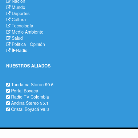
Nación
Mundo
Deportes
Cultura
Tecnología
Medio Ambiente
Salud
Política
-
Opinión
Radio
NUESTROS ALIADOS
Tundama Stereo 90.6
Portal Boyacá
Radio TV Colombia
Andina Stereo 95.1
Cristal Boyacá 98.3