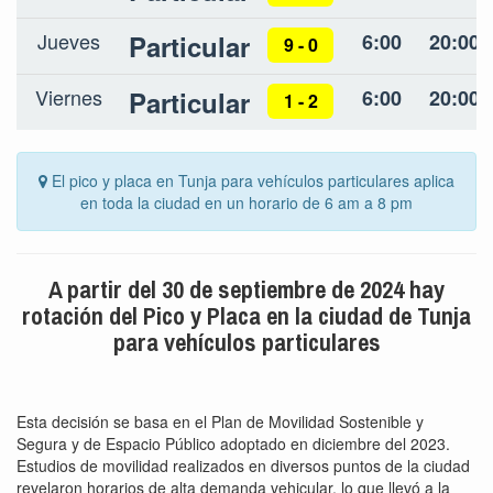
Jueves
Particular
6:00
20:00
9 - 0
Viernes
Particular
6:00
20:00
1 - 2
El pico y placa en Tunja para vehículos particulares aplica
en toda la ciudad en un horario de 6 am a 8 pm
A partir del 30 de septiembre de 2024 hay
rotación del Pico y Placa en la ciudad de Tunja
para vehículos particulares
Esta decisión se basa en el Plan de Movilidad Sostenible y
Segura y de Espacio Público adoptado en diciembre del 2023.
Estudios de movilidad realizados en diversos puntos de la ciudad
revelaron horarios de alta demanda vehicular, lo que llevó a la