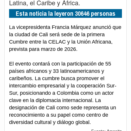
Latina, el Caribe y África.
Esta noticia la leyeron 30646 personas
La vicepresidenta Francia Márquez anunció que
la ciudad de Cali será sede de la primera
Cumbre entre la CELAC y la Unión Africana,
prevista para marzo de 2026.
El evento contará con la participación de 55
países africanos y 33 latinoamericanos y
caribeños. La cumbre busca promover el
intercambio empresarial y la cooperación Sur-
Sur, posicionando a Colombia como un actor
clave en la diplomacia internacional. La
designación de Cali como sede representa un
reconocimiento a su papel como centro de
diversidad cultural y diálogo global.
Fuente: Amonita