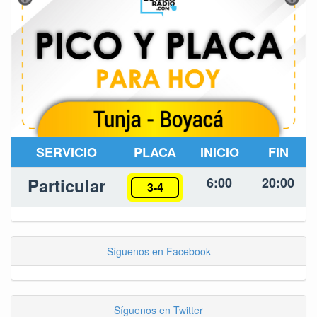
SERVICIO
PLACA
INICIO
FIN
Particular
6:00
20:00
3-4
Síguenos en Facebook
Síguenos en Twitter