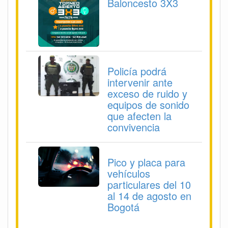
Baloncesto 3X3
Policía podrá
intervenir ante
exceso de ruido y
equipos de sonido
que afecten la
convivencia
Pico y placa para
vehículos
particulares del 10
al 14 de agosto en
Bogotá