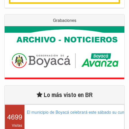
Grabaciones
Lo más visto en BR
El municipio de Boyacá celebrará este sábado su cump
4699
Visitas