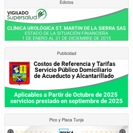
Edictos
Publicidad
Pico y Placa Tunja