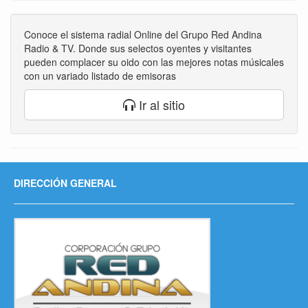
Conoce el sistema radial Online del Grupo Red Andina
Radio & TV. Donde sus selectos oyentes y visitantes
pueden complacer su oido con las mejores notas músicales
con un variado listado de emisoras
Ir al sitio
DIRECCIÓN GENERAL