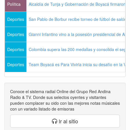
Política
Alcaldía de Tunja y Gobernación de Boyacá firmaron c
Deportes
San Pablo de Borbur recibe torneo de fútbol de salón 
Deportes
Gianni Infantino vino a la posesión presidencial de Abel
Deportes
Colombia supera las 200 medallas y consolida el seg
Deportes
Team Boyacá es Para Vivirla inicia su desafío en la Vu
Conoce el sistema radial Online del Grupo Red Andina
Radio & TV. Donde sus selectos oyentes y visitantes
pueden complacer su oido con las mejores notas músicales
con un variado listado de emisoras
Ir al sitio