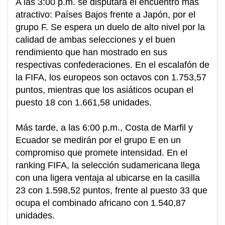
A las 3:00 p.m. se disputará el encuentro más
atractivo: Países Bajos frente a Japón, por el
grupo F. Se espera un duelo de alto nivel por la
calidad de ambas selecciones y el buen
rendimiento que han mostrado en sus
respectivas confederaciones. En el escalafón de
la FIFA, los europeos son octavos con 1.753,57
puntos, mientras que los asiáticos ocupan el
puesto 18 con 1.661,58 unidades.
Más tarde, a las 6:00 p.m., Costa de Marfil y
Ecuador se medirán por el grupo E en un
compromiso que promete intensidad. En el
ranking FIFA, la selección sudamericana llega
con una ligera ventaja al ubicarse en la casilla
23 con 1.598,52 puntos, frente al puesto 33 que
ocupa el combinado africano con 1.540,87
unidades.