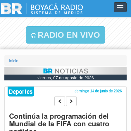
Toggl
navig
RADIO EN VIVO
Inicio
viernes, 07 de agosto de 2026
Deportes
domingo 14 de junio de 2026
Continúa la programación del
Mundial de la FIFA con cuatro