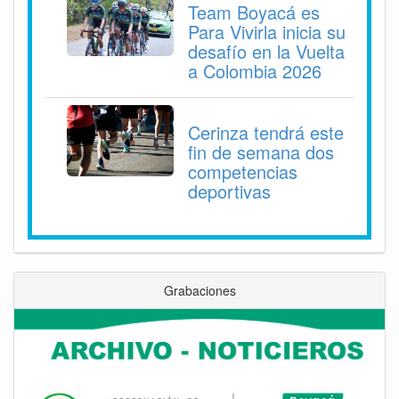
Team Boyacá es
Para Vivirla inicia su
desafío en la Vuelta
a Colombia 2026
Cerinza tendrá este
fin de semana dos
competencias
deportivas
Grabaciones