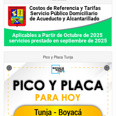
Pico y Placa Tunja