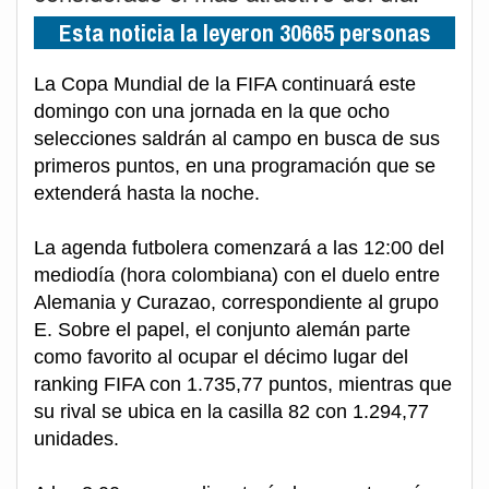
Esta noticia la leyeron 30665 personas
La Copa Mundial de la FIFA continuará este
domingo con una jornada en la que ocho
selecciones saldrán al campo en busca de sus
primeros puntos, en una programación que se
extenderá hasta la noche.
La agenda futbolera comenzará a las 12:00 del
mediodía (hora colombiana) con el duelo entre
Alemania y Curazao, correspondiente al grupo
E. Sobre el papel, el conjunto alemán parte
como favorito al ocupar el décimo lugar del
ranking FIFA con 1.735,77 puntos, mientras que
su rival se ubica en la casilla 82 con 1.294,77
unidades.