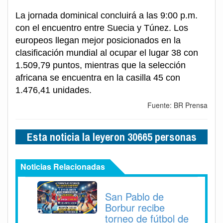
La jornada dominical concluirá a las 9:00 p.m.
con el encuentro entre Suecia y Túnez. Los
europeos llegan mejor posicionados en la
clasificación mundial al ocupar el lugar 38 con
1.509,79 puntos, mientras que la selección
africana se encuentra en la casilla 45 con
1.476,41 unidades.
Fuente: BR Prensa
Esta noticia la leyeron 30665 personas
Noticias Relacionadas
San Pablo de
Borbur recibe
torneo de fútbol de