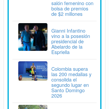
salón femenino con
bolsa de premios
de $2 millones
Gianni Infantino
vino a la posesión
presidencial de
Abelardo de la
Espriella
Colombia supera
las 200 medallas y
consolida el
segundo lugar en
Santo Domingo
2026