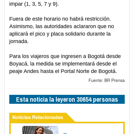
impar (1, 3, 5, 7 y 9).
Fuera de este horario no habrá restricción.
Asimismo, las autoridades aclararon que no
aplicará el pico y placa solidario durante la
jornada.
Para los viajeros que ingresen a Bogotá desde
Boyacá, la medida se implementará desde el
peaje Andes hasta el Portal Norte de Bogotá.
Fuente: BR Prensa
Esta noticia la leyeron 30654 personas
Noticias Relacionadas