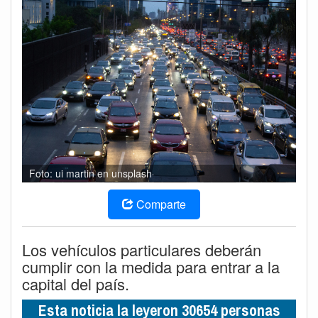
Foto: ui martin en unsplash
Comparte
Los vehículos particulares deberán
cumplir con la medida para entrar a la
capital del país.
Esta noticia la leyeron 30654 personas