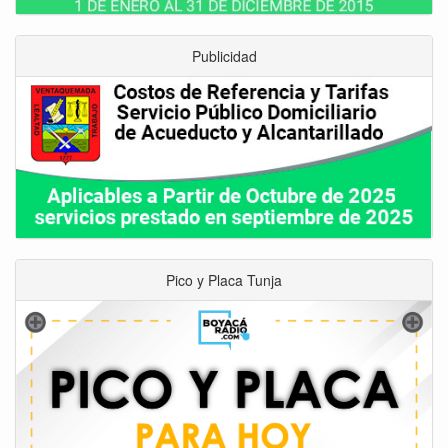
Publicidad
Pico y Placa Tunja