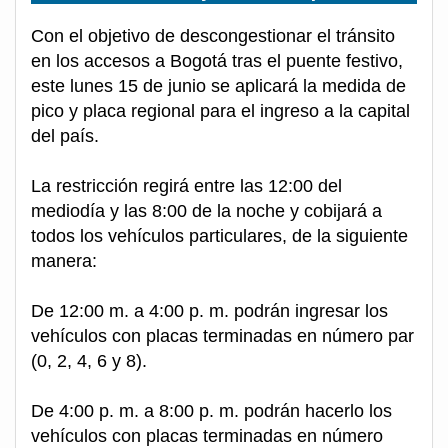
Con el objetivo de descongestionar el tránsito
en los accesos a Bogotá tras el puente festivo,
este lunes 15 de junio se aplicará la medida de
pico y placa regional para el ingreso a la capital
del país.
La restricción regirá entre las 12:00 del
mediodía y las 8:00 de la noche y cobijará a
todos los vehículos particulares, de la siguiente
manera:
De 12:00 m. a 4:00 p. m. podrán ingresar los
vehículos con placas terminadas en número par
(0, 2, 4, 6 y 8).
De 4:00 p. m. a 8:00 p. m. podrán hacerlo los
vehículos con placas terminadas en número