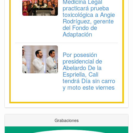
Medicina Legal
practicará prueba
toxicológica a Angie
Rodríguez, gerente
del Fondo de
Adaptación
Por posesión
presidencial de
Abelardo De la
Espriella, Cali
tendrá Día sin carro
y moto este viernes
Grabaciones