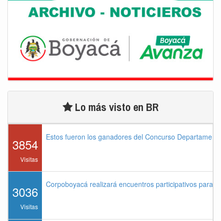
Lo más visto en BR
Estos fueron los ganadores del Concurso Departament
3854
Visitas
Corpoboyacá realizará encuentros participativos para 
3036
Visitas