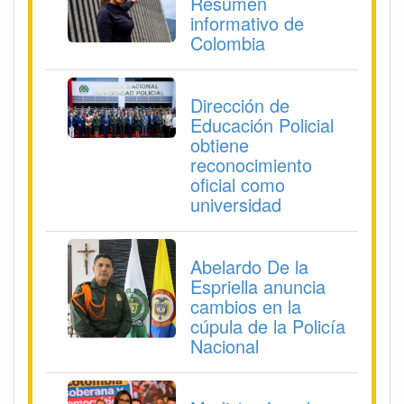
Resumen
informativo de
Colombia
Dirección de
Educación Policial
obtiene
reconocimiento
oficial como
universidad
Abelardo De la
Espriella anuncia
cambios en la
cúpula de la Policía
Nacional