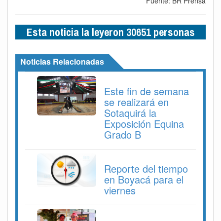
Fuente: BR Prensa
Esta noticia la leyeron 30651 personas
Noticias Relacionadas
Este fin de semana
se realizará en
Sotaquirá la
Exposición Equina
Grado B
Reporte del tiempo
en Boyacá para el
viernes