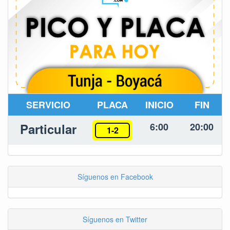
SERVICIO
PLACA
INICIO
FIN
Particular
6:00
20:00
1-2
Síguenos en Facebook
Síguenos en Twitter