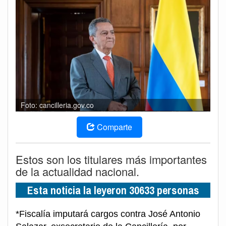
Foto: cancilleria.gov.co
Comparte
Estos son los titulares más importantes
de la actualidad nacional.
Esta noticia la leyeron 30633 personas
*Fiscalía imputará cargos contra José Antonio