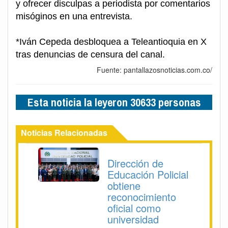
y ofrecer disculpas a periodista por comentarios
misóginos en una entrevista.
*Iván Cepeda desbloquea a Teleantioquia en X
tras denuncias de censura del canal.
Fuente: pantallazosnoticias.com.co/
Esta noticia la leyeron 30633 personas
Noticias Relacionadas
Dirección de
Educación Policial
obtiene
reconocimiento
oficial como
universidad