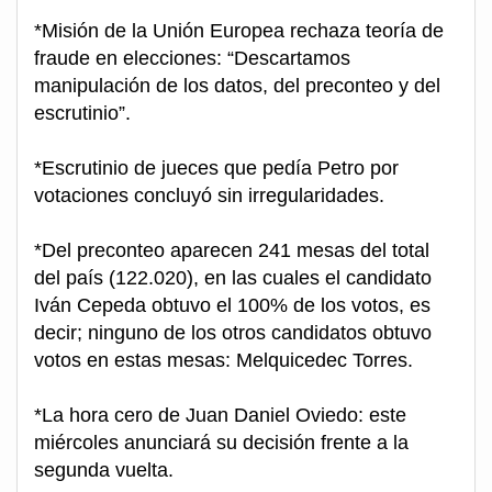
*Misión de la Unión Europea rechaza teoría de
fraude en elecciones: “Descartamos
manipulación de los datos, del preconteo y del
escrutinio”.
*Escrutinio de jueces que pedía Petro por
votaciones concluyó sin irregularidades.
*Del preconteo aparecen 241 mesas del total
del país (122.020), en las cuales el candidato
Iván Cepeda obtuvo el 100% de los votos, es
decir; ninguno de los otros candidatos obtuvo
votos en estas mesas: Melquicedec Torres.
*La hora cero de Juan Daniel Oviedo: este
miércoles anunciará su decisión frente a la
segunda vuelta.