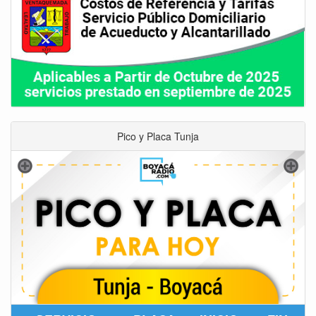
Pico y Placa Tunja