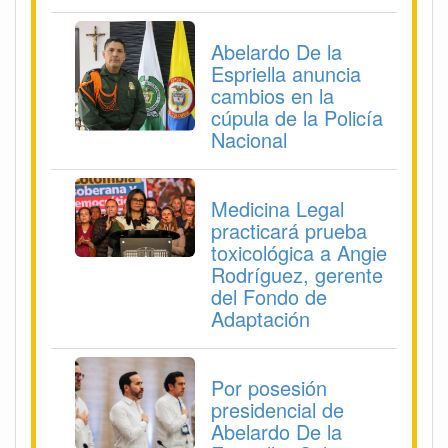
Abelardo De la
Espriella anuncia
cambios en la
cúpula de la Policía
Nacional
Medicina Legal
practicará prueba
toxicológica a Angie
Rodríguez, gerente
del Fondo de
Adaptación
Por posesión
presidencial de
Abelardo De la