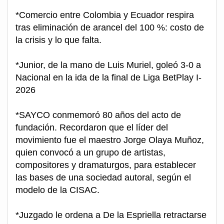
*Comercio entre Colombia y Ecuador respira
tras eliminación de arancel del 100 %: costo de
la crisis y lo que falta.
*Junior, de la mano de Luis Muriel, goleó 3-0 a
Nacional en la ida de la final de Liga BetPlay I-
2026
*SAYCO conmemoró 80 años del acto de
fundación. Recordaron que el líder del
movimiento fue el maestro Jorge Olaya Muñoz,
quien convocó a un grupo de artistas,
compositores y dramaturgos, para establecer
las bases de una sociedad autoral, según el
modelo de la CISAC.
*Juzgado le ordena a De la Espriella retractarse