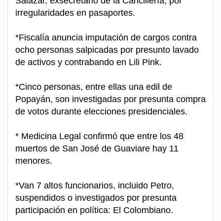
Salazar, exsecretario de la Cancillería, por
irregularidades en pasaportes.
*Fiscalía anuncia imputación de cargos contra
ocho personas salpicadas por presunto lavado
de activos y contrabando en Lili Pink.
*Cinco personas, entre ellas una edil de
Popayán, son investigadas por presunta compra
de votos durante elecciones presidenciales.
* Medicina Legal confirmó que entre los 48
muertos de San José de Guaviare hay 11
menores.
*Van 7 altos funcionarios, incluido Petro,
suspendidos o investigados por presunta
participación en política: El Colombiano.