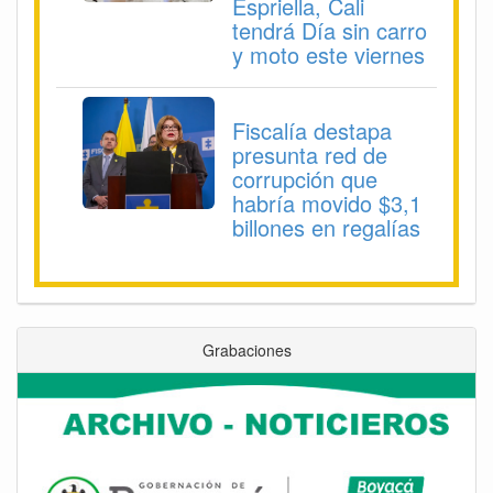
Espriella, Cali
tendrá Día sin carro
y moto este viernes
Fiscalía destapa
presunta red de
corrupción que
habría movido $3,1
billones en regalías
Grabaciones