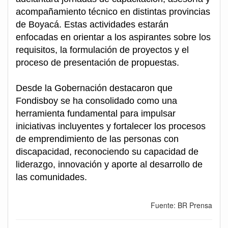
acompañamiento técnico en distintas provincias
de Boyacá. Estas actividades estarán
enfocadas en orientar a los aspirantes sobre los
requisitos, la formulación de proyectos y el
proceso de presentación de propuestas.
Desde la Gobernación destacaron que
Fondisboy se ha consolidado como una
herramienta fundamental para impulsar
iniciativas incluyentes y fortalecer los procesos
de emprendimiento de las personas con
discapacidad, reconociendo su capacidad de
liderazgo, innovación y aporte al desarrollo de
las comunidades.
Fuente: BR Prensa