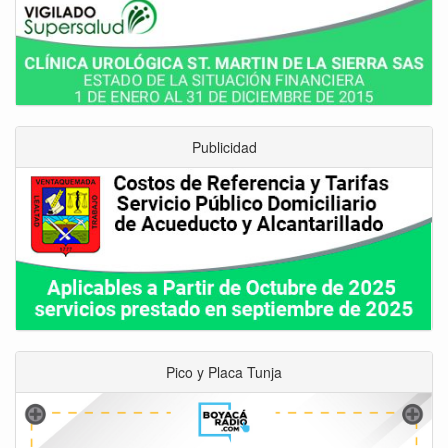
Publicidad
Pico y Placa Tunja