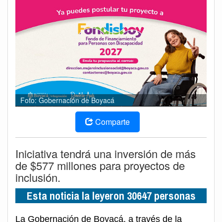
Foto: Gobernación de Boyacá
Comparte
Iniciativa tendrá una inversión de más
de $577 millones para proyectos de
inclusión.
Esta noticia la leyeron 30647 personas
La Gobernación de Boyacá, a través de la