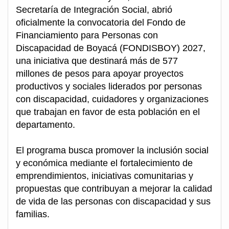
Secretaría de Integración Social, abrió
oficialmente la convocatoria del Fondo de
Financiamiento para Personas con
Discapacidad de Boyacá (FONDISBOY) 2027,
una iniciativa que destinará más de 577
millones de pesos para apoyar proyectos
productivos y sociales liderados por personas
con discapacidad, cuidadores y organizaciones
que trabajan en favor de esta población en el
departamento.
El programa busca promover la inclusión social
y económica mediante el fortalecimiento de
emprendimientos, iniciativas comunitarias y
propuestas que contribuyan a mejorar la calidad
de vida de las personas con discapacidad y sus
familias.