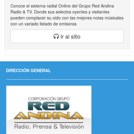
Conoce el sistema radial Online del Grupo Red Andina
Radio & TV. Donde sus selectos oyentes y visitantes
pueden complacer su oido con las mejores notas músicales
con un variado listado de emisoras
Ir al sitio
DIRECCIÓN GENERAL