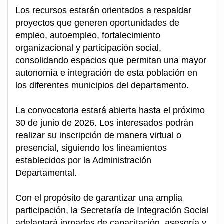
Los recursos estarán orientados a respaldar
proyectos que generen oportunidades de
empleo, autoempleo, fortalecimiento
organizacional y participación social,
consolidando espacios que permitan una mayor
autonomía e integración de esta población en
los diferentes municipios del departamento.
La convocatoria estará abierta hasta el próximo
30 de junio de 2026. Los interesados podrán
realizar su inscripción de manera virtual o
presencial, siguiendo los lineamientos
establecidos por la Administración
Departamental.
Con el propósito de garantizar una amplia
participación, la Secretaría de Integración Social
adelantará jornadas de capacitación, asesoría y