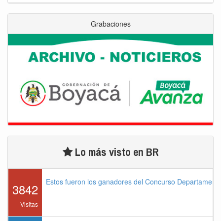
Grabaciones
Lo más visto en BR
Estos fueron los ganadores del Concurso Departament
3842
Visitas