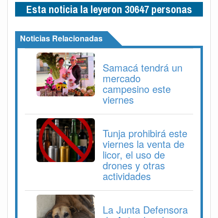
Esta noticia la leyeron 30647 personas
Noticias Relacionadas
Samacá tendrá un
mercado
campesino este
viernes
Tunja prohibirá este
viernes la venta de
licor, el uso de
drones y otras
actividades
La Junta Defensora