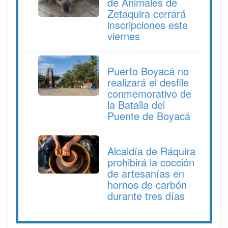
de Animales de
Zetaquira cerrará
inscripciones este
viernes
Puerto Boyacá no
realizará el desfile
conmemorativo de
la Batalla del
Puente de Boyacá
Alcaldía de Ráquira
prohibirá la cocción
de artesanías en
hornos de carbón
durante tres días