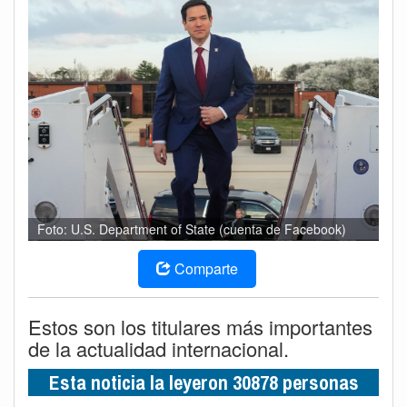
Foto: U.S. Department of State (cuenta de Facebook)
Comparte
Estos son los titulares más importantes
de la actualidad internacional.
Esta noticia la leyeron 30878 personas