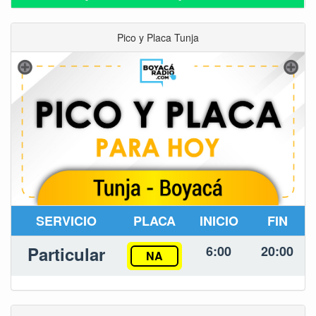
Pico y Placa Tunja
SERVICIO
PLACA
INICIO
FIN
Particular
6:00
20:00
NA