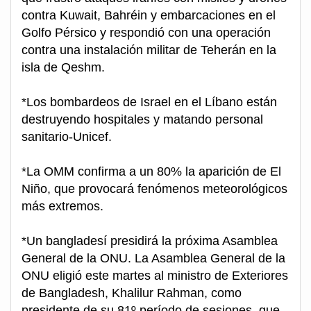
contra Kuwait, Bahréin y embarcaciones en el
Golfo Pérsico y respondió con una operación
contra una instalación militar de Teherán en la
isla de Qeshm.
*Los bombardeos de Israel en el Líbano están
destruyendo hospitales y matando personal
sanitario-Unicef.
*La OMM confirma a un 80% la aparición de El
Niño, que provocará fenómenos meteorológicos
más extremos.
*Un bangladesí presidirá la próxima Asamblea
General de la ONU. La Asamblea General de la
ONU eligió este martes al ministro de Exteriores
de Bangladesh, Khalilur Rahman, como
presidente de su 81º período de sesiones, que