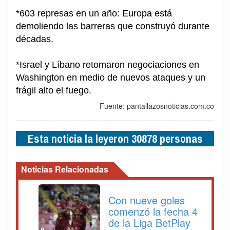
*603 represas en un año: Europa está
demoliendo las barreras que construyó durante
décadas.
*Israel y Líbano retomaron negociaciones en
Washington en medio de nuevos ataques y un
frágil alto el fuego.
Fuente: pantallazosnoticias.com.co
Esta noticia la leyeron 30878 personas
Noticias Relacionadas
Con nueve goles
comenzó la fecha 4
de la Liga BetPlay