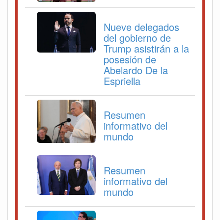
Nueve delegados
del gobierno de
Trump asistirán a la
posesión de
Abelardo De la
Espriella
Resumen
informativo del
mundo
Resumen
informativo del
mundo