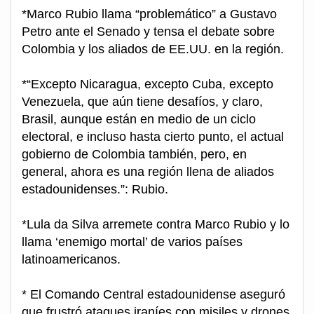
*Marco Rubio llama “problemático” a Gustavo
Petro ante el Senado y tensa el debate sobre
Colombia y los aliados de EE.UU. en la región.
*“Excepto Nicaragua, excepto Cuba, excepto
Venezuela, que aún tiene desafíos, y claro,
Brasil, aunque están en medio de un ciclo
electoral, e incluso hasta cierto punto, el actual
gobierno de Colombia también, pero, en
general, ahora es una región llena de aliados
estadounidenses.”: Rubio.
*Lula da Silva arremete contra Marco Rubio y lo
llama ‘enemigo mortal’ de varios países
latinoamericanos.
* El Comando Central estadounidense aseguró
que frustró ataques iraníes con misiles y drones