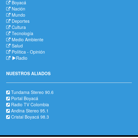
Boyacá
Nación
Mundo
Deportes
Cultura
Tecnología
Medio Ambiente
Salud
Política
-
Opinión
Radio
NUESTROS ALIADOS
Tundama Stereo 90.6
Portal Boyacá
Radio TV Colombia
Andina Stereo 95.1
Cristal Boyacá 98.3