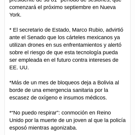
comenzará el próximo septiembre en Nueva
York.
* El secretario de Estado, Marco Rubio, advirtió
ante el Senado que los cárteles mexicanos ya
utilizan drones en sus enfrentamientos y alertó
sobre el riesgo de que esta tecnología pueda
ser empleada en el futuro contra intereses de
EE. UU.
*Más de un mes de bloqueos deja a Bolivia al
borde de una emergencia sanitaria por la
escasez de oxígeno e insumos médicos.
*“No puedo respirar”: conmoción en Reino
Unido por la muerte de un joven al que la policía
esposó mientras agonizaba.