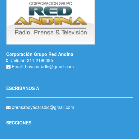
Corporación Grupo Red Andina
Celular: 311 2190395
Email: boyacaradio@gmail.com
ESCRÍBANOS A
prensaboyacaradio@gmail.com
SECCIONES