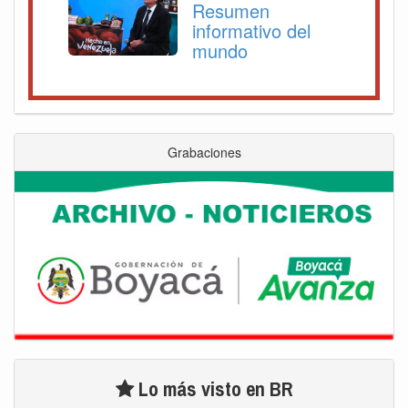
Resumen
informativo del
mundo
Grabaciones
Lo más visto en BR