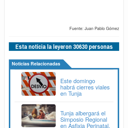
Fuente: Juan Pablo Gómez
Esta noticia la leyeron 30630 personas
Noticias Relacionadas
Este domingo
habrá cierres viales
en Tunja
Tunja albergará el
Simposio Regional
en Asfixia Perinatal,