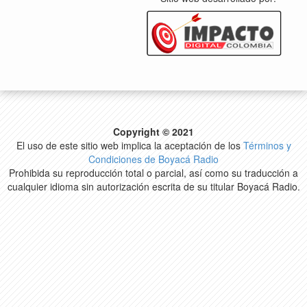
Copyright © 2021
El uso de este sitio web implica la aceptación de los
Términos y
Condiciones de Boyacá Radio
Prohibida su reproducción total o parcial, así como su traducción a
cualquier idioma sin autorización escrita de su titular Boyacá Radio.