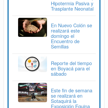
Hipotermia Pasiva y
Trasplante Neonatal
En Nuevo Colón se
realizará este
domingo el
Encuentro de
Semillas
Reporte del tiempo
en Boyacá para el
sábado
Este fin de semana
se realizará en
Sotaquirá la
Exposición Equina