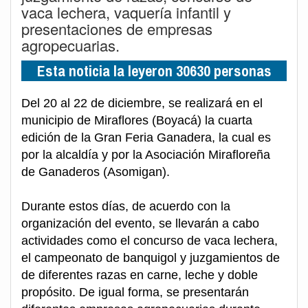
vaca lechera, vaquería infantil y
presentaciones de empresas
agropecuarias.
Esta noticia la leyeron 30630 personas
Del 20 al 22 de diciembre, se realizará en el
municipio de Miraflores (Boyacá) la cuarta
edición de la Gran Feria Ganadera, la cual es
por la alcaldía y por la Asociación Mirafloreña
de Ganaderos (Asomigan).
Durante estos días, de acuerdo con la
organización del evento, se llevarán a cabo
actividades como el concurso de vaca lechera,
el campeonato de banquigol y juzgamientos de
de diferentes razas en carne, leche y doble
propósito. De igual forma, se presentarán