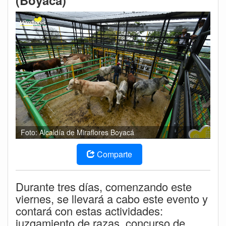
(Boyacá)
Foto: Alcaldía de Miraflores Boyacá
Comparte
Durante tres días, comenzando este
viernes, se llevará a cabo este evento y
contará con estas actividades:
juzgamiento de razas, concurso de