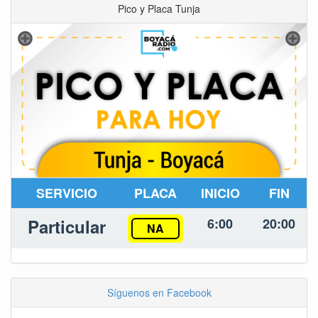
Pico y Placa Tunja
SERVICIO
PLACA
INICIO
FIN
Particular
6:00
20:00
NA
Síguenos en Facebook