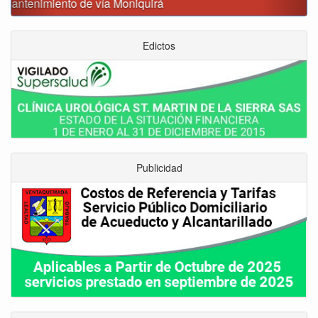
Edictos
Publicidad