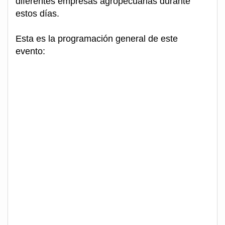
diferentes empresas agropecuarias durante
estos días.
Esta es la programación general de este
evento: