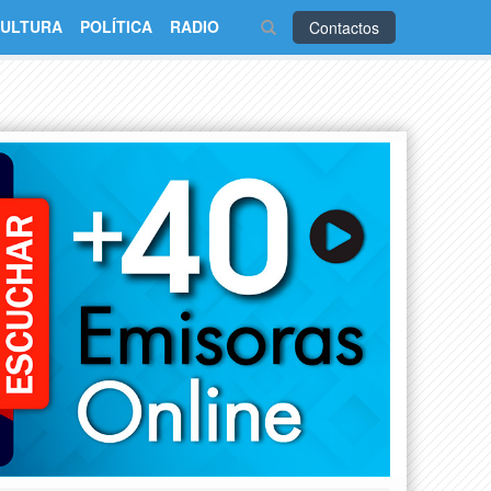
ULTURA
POLÍTICA
RADIO
Contactos