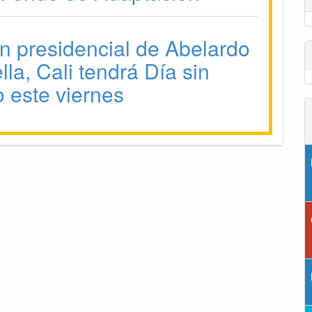
n presidencial de Abelardo
lla, Cali tendrá Día sin
o este viernes