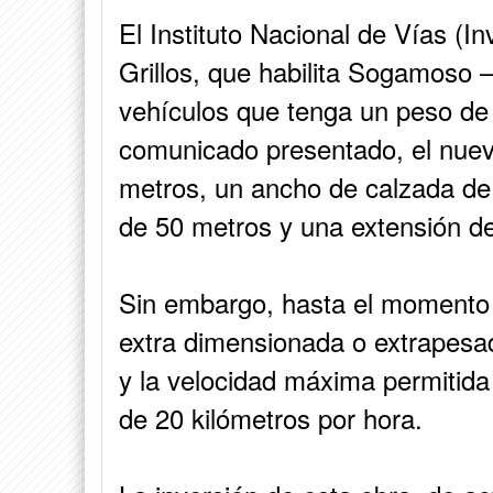
El Instituto Nacional de Vías (I
Grillos, que habilita Sogamoso –
vehículos que tenga un peso de
comunicado presentado, el nuev
metros, un ancho de calzada de
de 50 metros y una extensión d
Sin embargo, hasta el momento
extra dimensionada o extrapesad
y la velocidad máxima permitida
de 20 kilómetros por hora.