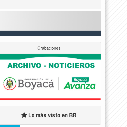
Grabaciones
Lo más visto en BR