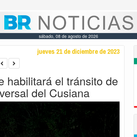
sábado, 08 de agosto de 2026
jueves 21 de diciembre de 2023
habilitará el tránsito de
sversal del Cusiana