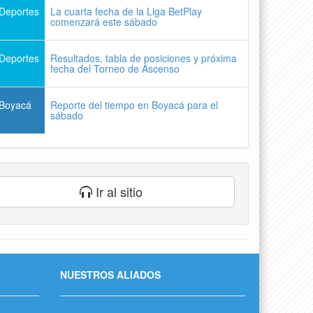
Deportes
La cuarta fecha de la Liga BetPlay
comenzará este sábado
Deportes
Resultados, tabla de posiciones y próxima
fecha del Torneo de Ascenso
Boyacá
Reporte del tiempo en Boyacá para el
sábado
Ir al sitio
NUESTROS ALIADOS