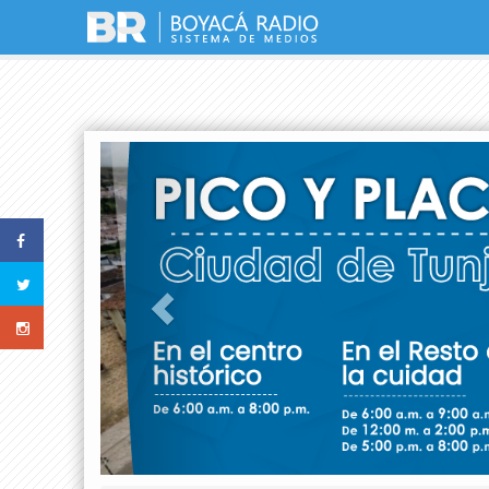
Previous