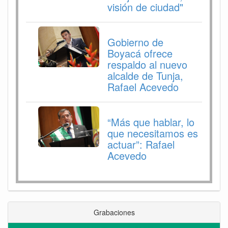
visión de ciudad"
Gobierno de
Boyacá ofrece
respaldo al nuevo
alcalde de Tunja,
Rafael Acevedo
“Más que hablar, lo
que necesitamos es
actuar”: Rafael
Acevedo
Grabaciones