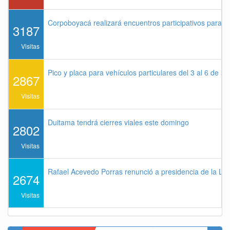
Corpoboyacá realizará encuentros participativos para 
3187
Visitas
Pico y placa para vehículos particulares del 3 al 6 de a
2867
Visitas
Duitama tendrá cierres viales este domingo
2802
Visitas
Rafael Acevedo Porras renunció a presidencia de la Lig
2674
Visitas