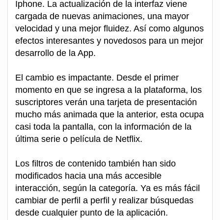
Iphone. La actualización de la interfaz viene
cargada de nuevas animaciones, una mayor
velocidad y una mejor fluidez. Así como algunos
efectos interesantes y novedosos para un mejor
desarrollo de la App.
El cambio es impactante. Desde el primer
momento en que se ingresa a la plataforma, los
suscriptores verán una tarjeta de presentación
mucho más animada que la anterior, esta ocupa
casi toda la pantalla, con la información de la
última serie o película de Netflix.
Los filtros de contenido también han sido
modificados hacia una más accesible
interacción, según la categoría. Ya es más fácil
cambiar de perfil a perfil y realizar búsquedas
desde cualquier punto de la aplicación.