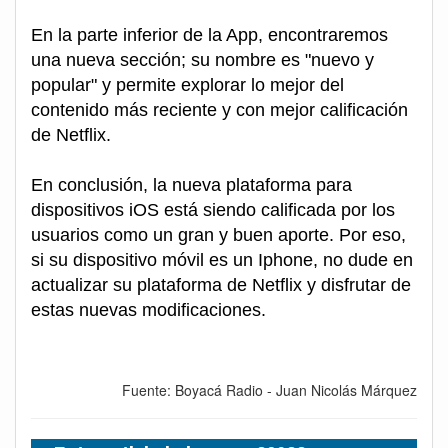
En la parte inferior de la App, encontraremos
una nueva sección; su nombre es "nuevo y
popular" y permite explorar lo mejor del
contenido más reciente y con mejor calificación
de Netflix.
En conclusión, la nueva plataforma para
dispositivos iOS está siendo calificada por los
usuarios como un gran y buen aporte. Por eso,
si su dispositivo móvil es un Iphone, no dude en
actualizar su plataforma de Netflix y disfrutar de
estas nuevas modificaciones.
Fuente: Boyacá Radio - Juan Nicolás Márquez