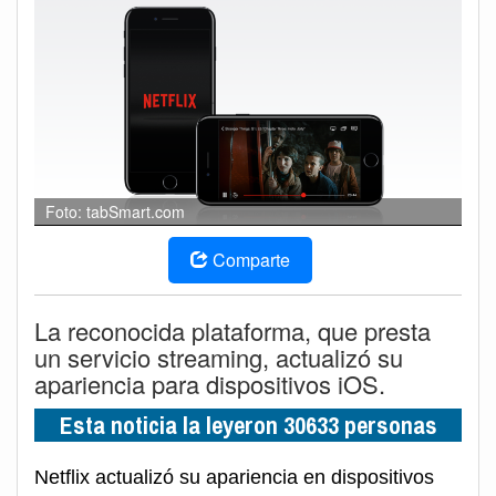
Foto: tabSmart.com
Comparte
La reconocida plataforma, que presta
un servicio streaming, actualizó su
apariencia para dispositivos iOS.
Esta noticia la leyeron 30633 personas
Netflix actualizó su apariencia en dispositivos