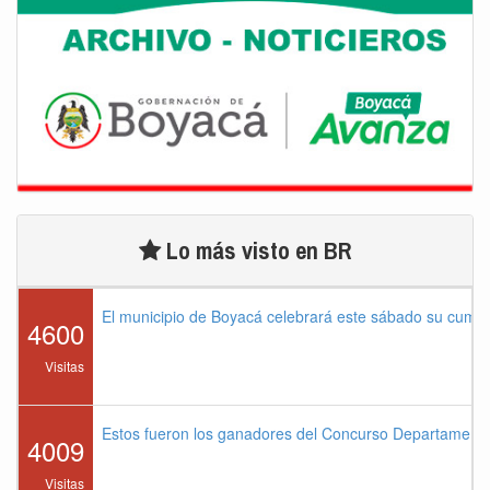
Lo más visto en BR
El municipio de Boyacá celebrará este sábado su cump
4600
Visitas
Estos fueron los ganadores del Concurso Departament
4009
Visitas