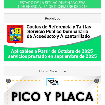
Publicidad
Pico y Placa Tunja