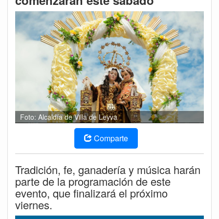
comenzarán este sábado
Foto: Alcaldía de Villa de Leyva
Comparte
Tradición, fe, ganadería y música harán
parte de la programación de este
evento, que finalizará el próximo
viernes.