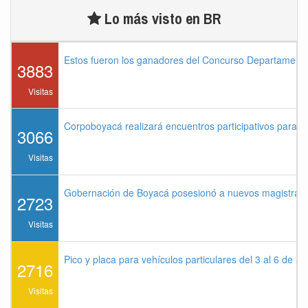
Lo más visto en BR
Estos fueron los ganadores del Concurso Departament
3883
Visitas
Corpoboyacá realizará encuentros participativos para 
3066
Visitas
Gobernación de Boyacá posesionó a nuevos magistrados
2723
Visitas
Pico y placa para vehículos particulares del 3 al 6 de a
2716
Visitas