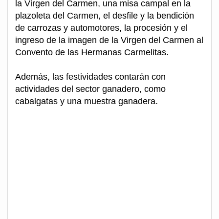
la Virgen del Carmen, una misa campal en la
plazoleta del Carmen, el desfile y la bendición
de carrozas y automotores, la procesión y el
ingreso de la imagen de la Virgen del Carmen al
Convento de las Hermanas Carmelitas.
Además, las festividades contarán con
actividades del sector ganadero, como
cabalgatas y una muestra ganadera.