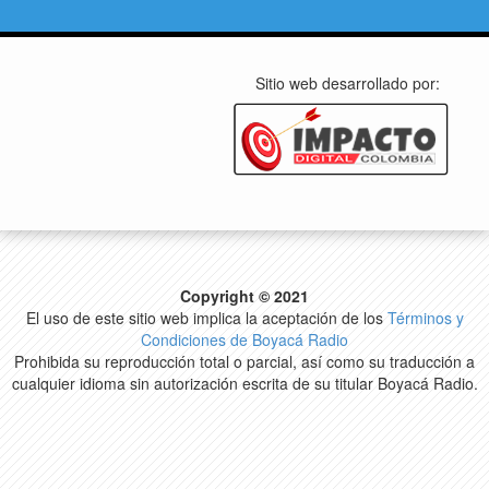
Sitio web desarrollado por:
Copyright © 2021
El uso de este sitio web implica la aceptación de los
Términos y
Condiciones de Boyacá Radio
Prohibida su reproducción total o parcial, así como su traducción a
cualquier idioma sin autorización escrita de su titular Boyacá Radio.