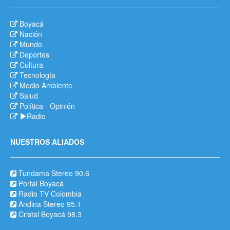
Boyacá
Nación
Mundo
Deportes
Cultura
Tecnología
Medio Ambiente
Salud
Política
-
Opinión
Radio
NUESTROS ALIADOS
Tundama Stereo 90.6
Portal Boyacá
Radio TV Colombia
Andina Stereo 95.1
Cristal Boyacá 98.3