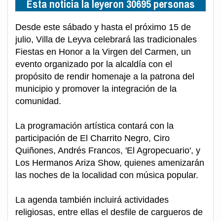
Esta noticia la leyeron 30695 personas
Desde este sábado y hasta el próximo 15 de
julio, Villa de Leyva celebrará las tradicionales
Fiestas en Honor a la Virgen del Carmen, un
evento organizado por la alcaldía con el
propósito de rendir homenaje a la patrona del
municipio y promover la integración de la
comunidad.
La programación artística contará con la
participación de El Charrito Negro, Ciro
Quiñones, Andrés Francos, 'El Agropecuario', y
Los Hermanos Ariza Show, quienes amenizarán
las noches de la localidad con música popular.
La agenda también incluirá actividades
religiosas, entre ellas el desfile de cargueros de