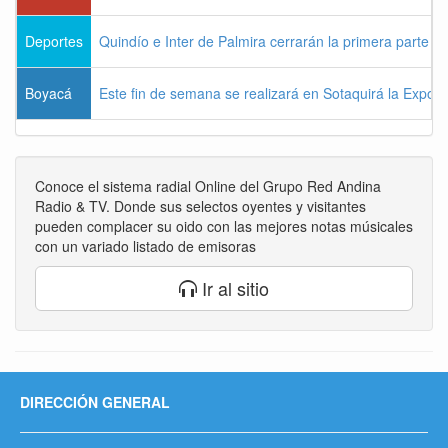
Deportes
Quindío e Inter de Palmira cerrarán la primera parte d
Boyacá
Este fin de semana se realizará en Sotaquirá la Expos
Conoce el sistema radial Online del Grupo Red Andina
Radio & TV. Donde sus selectos oyentes y visitantes
pueden complacer su oido con las mejores notas músicales
con un variado listado de emisoras
Ir al sitio
DIRECCIÓN GENERAL