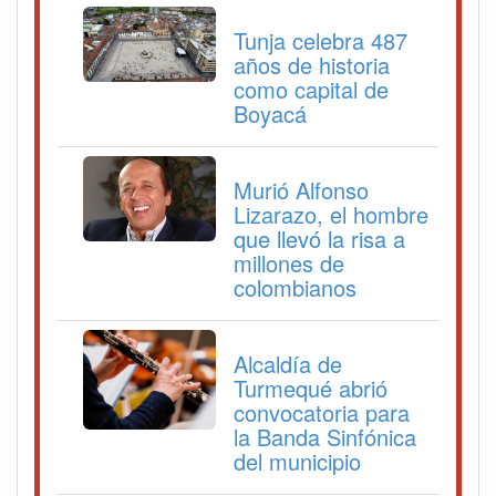
Tunja celebra 487
años de historia
como capital de
Boyacá
Murió Alfonso
Lizarazo, el hombre
que llevó la risa a
millones de
colombianos
Alcaldía de
Turmequé abrió
convocatoria para
la Banda Sinfónica
del municipio