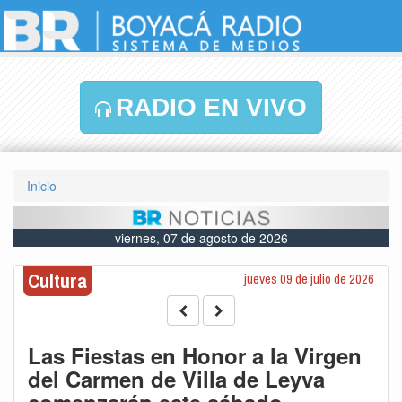
RADIO EN VIVO
Inicio
viernes, 07 de agosto de 2026
Cultura
jueves 09 de julio de 2026
Las Fiestas en Honor a la Virgen
del Carmen de Villa de Leyva