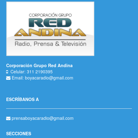
Corporación Grupo Red Andina
Celular: 311 2190395
Email: boyacaradio@gmail.com
ESCRÍBANOS A
prensaboyacaradio@gmail.com
SECCIONES