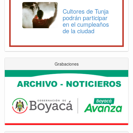
Cultores de Tunja
podrán participar
en el cumpleaños
de la ciudad
Grabaciones