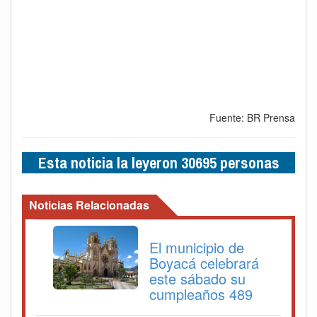
Fuente: BR Prensa
Esta noticia la leyeron 30695 personas
Noticias Relacionadas
El municipio de
Boyacá celebrará
este sábado su
cumpleaños 489