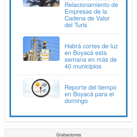
Relacionamiento de
Empresas de la
Cadena de Valor
del Turis
Habrá cortes de luz
en Boyacá esta
semana en más de
40 municipios
Reporte del tiempo
en Boyacá para el
domingo
Grabaciones