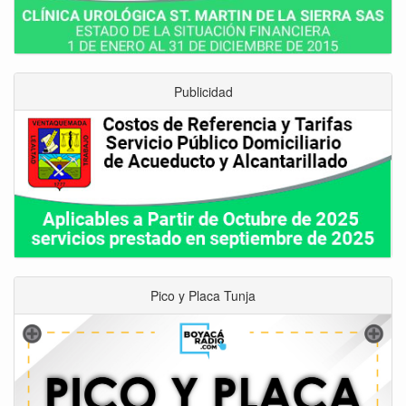
Publicidad
Pico y Placa Tunja