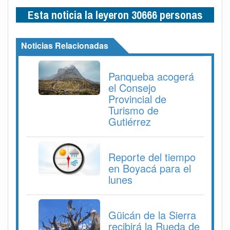
Esta noticia la leyeron 30666 personas
Noticias Relacionadas
Panqueba acogerá
el Consejo
Provincial de
Turismo de
Gutiérrez
Reporte del tiempo
en Boyacá para el
lunes
Güicán de la Sierra
recibirá la Rueda de