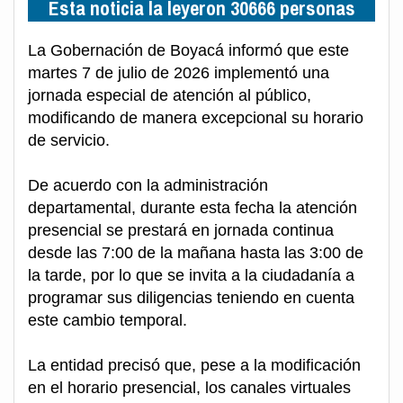
Esta noticia la leyeron 30666 personas
La Gobernación de Boyacá informó que este
martes 7 de julio de 2026 implementó una
jornada especial de atención al público,
modificando de manera excepcional su horario
de servicio.
De acuerdo con la administración
departamental, durante esta fecha la atención
presencial se prestará en jornada continua
desde las 7:00 de la mañana hasta las 3:00 de
la tarde, por lo que se invita a la ciudadanía a
programar sus diligencias teniendo en cuenta
este cambio temporal.
La entidad precisó que, pese a la modificación
en el horario presencial, los canales virtuales