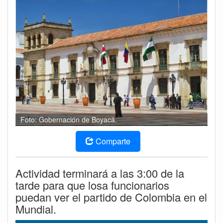
Foto: Gobernación de Boyacá.
Comparte
Actividad terminará a las 3:00 de la
tarde para que losa funcionarios
puedan ver el partido de Colombia en el
Mundial.