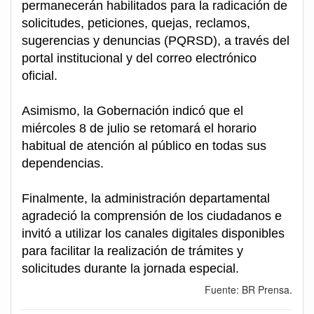
permanecerán habilitados para la radicación de
solicitudes, peticiones, quejas, reclamos,
sugerencias y denuncias (PQRSD), a través del
portal institucional y del correo electrónico
oficial.
Asimismo, la Gobernación indicó que el
miércoles 8 de julio se retomará el horario
habitual de atención al público en todas sus
dependencias.
Finalmente, la administración departamental
agradeció la comprensión de los ciudadanos e
invitó a utilizar los canales digitales disponibles
para facilitar la realización de trámites y
solicitudes durante la jornada especial.
Fuente: BR Prensa.