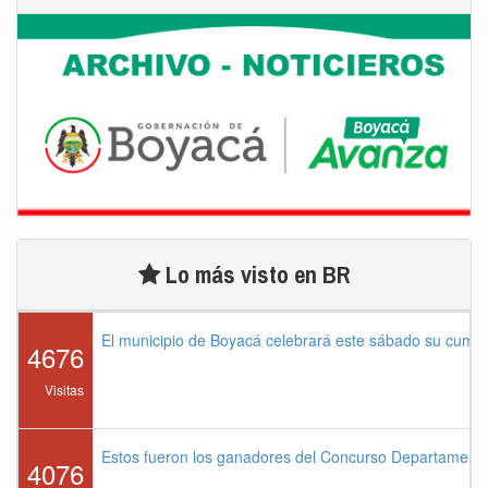
Lo más visto en BR
El municipio de Boyacá celebrará este sábado su cump
4676
Visitas
Estos fueron los ganadores del Concurso Departament
4076