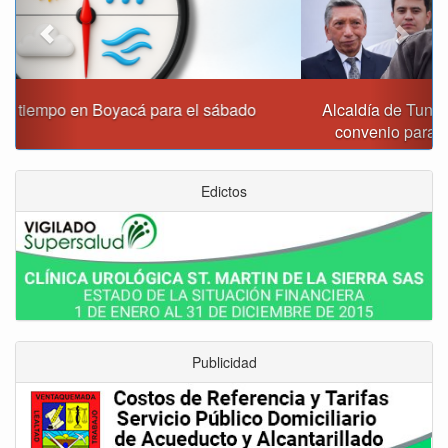
Alcaldía de Tunja y Gobernación de Boyacá firmaron
convenio para el mantenimiento de vía Moniquirá
Edictos
Publicidad