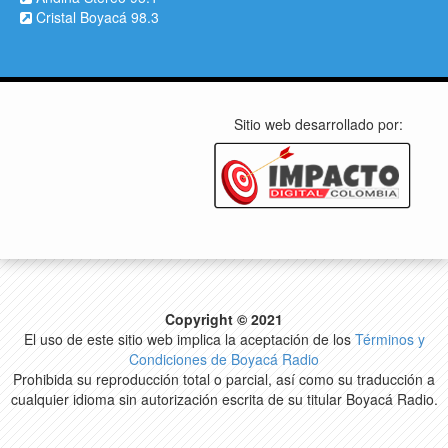
Cristal Boyacá 98.3
Sitio web desarrollado por:
Copyright © 2021
El uso de este sitio web implica la aceptación de los
Términos y
Condiciones de Boyacá Radio
Prohibida su reproducción total o parcial, así como su traducción a
cualquier idioma sin autorización escrita de su titular Boyacá Radio.