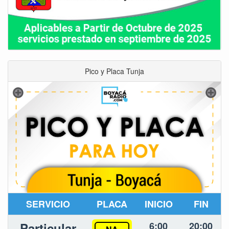
Pico y Placa Tunja
SERVICIO
PLACA
INICIO
FIN
Particular
6:00
20:00