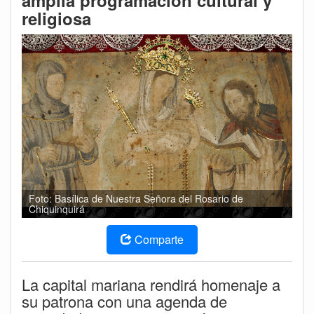
amplia programación cultural y
religiosa
Foto: Basílica de Nuestra Señora del Rosario de
Chiquinquirá
Comparte
La capital mariana rendirá homenaje a
su patrona con una agenda de