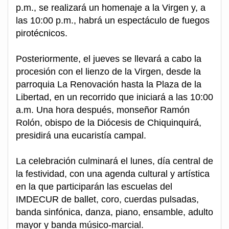
p.m., se realizará un homenaje a la Virgen y, a
las 10:00 p.m., habrá un espectáculo de fuegos
pirotécnicos.
Posteriormente, el jueves se llevará a cabo la
procesión con el lienzo de la Virgen, desde la
parroquia La Renovación hasta la Plaza de la
Libertad, en un recorrido que iniciará a las 10:00
a.m. Una hora después, monseñor Ramón
Rolón, obispo de la Diócesis de Chiquinquirá,
presidirá una eucaristía campal.
La celebración culminará el lunes, día central de
la festividad, con una agenda cultural y artística
en la que participarán las escuelas del
IMDECUR de ballet, coro, cuerdas pulsadas,
banda sinfónica, danza, piano, ensamble, adulto
mayor y banda músico-marcial.