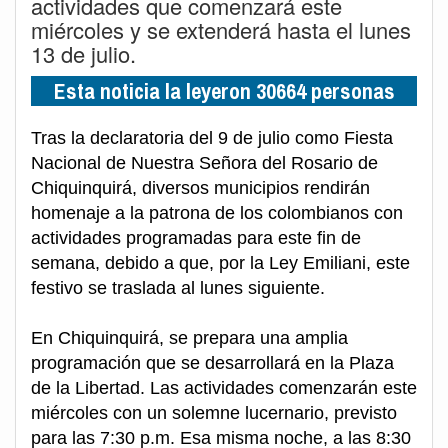
actividades que comenzará este
miércoles y se extenderá hasta el lunes
13 de julio.
Esta noticia la leyeron 30664 personas
Tras la declaratoria del 9 de julio como Fiesta
Nacional de Nuestra Señora del Rosario de
Chiquinquirá, diversos municipios rendirán
homenaje a la patrona de los colombianos con
actividades programadas para este fin de
semana, debido a que, por la Ley Emiliani, este
festivo se traslada al lunes siguiente.
En Chiquinquirá, se prepara una amplia
programación que se desarrollará en la Plaza
de la Libertad. Las actividades comenzarán este
miércoles con un solemne lucernario, previsto
para las 7:30 p.m. Esa misma noche, a las 8:30