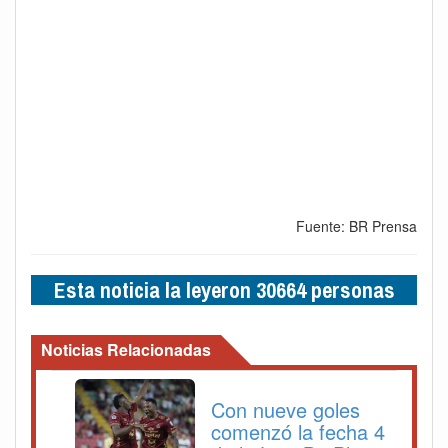
Fuente: BR Prensa
Esta noticia la leyeron 30664 personas
Noticias Relacionadas
Con nueve goles
comenzó la fecha 4