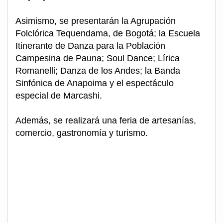
Asimismo, se presentarán la Agrupación
Folclórica Tequendama, de Bogotá; la Escuela
Itinerante de Danza para la Población
Campesina de Pauna; Soul Dance; Lírica
Romanelli; Danza de los Andes; la Banda
Sinfónica de Anapoima y el espectáculo
especial de Marcashi.
Además, se realizará una feria de artesanías,
comercio, gastronomía y turismo.