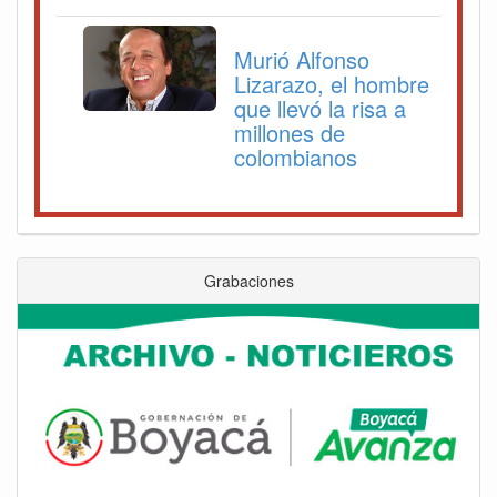
Murió Alfonso
Lizarazo, el hombre
que llevó la risa a
millones de
colombianos
Grabaciones