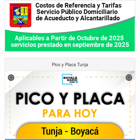
Pico y Placa Tunja