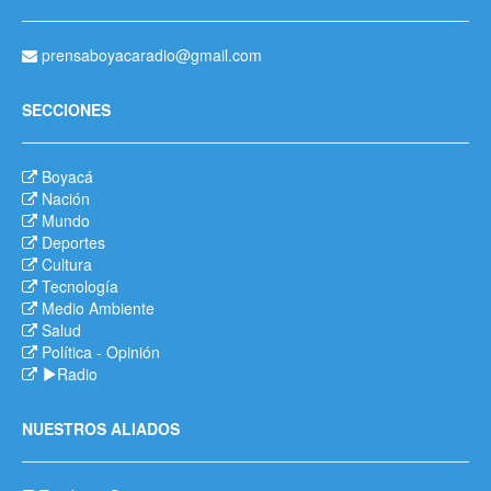
prensaboyacaradio@gmail.com
SECCIONES
Boyacá
Nación
Mundo
Deportes
Cultura
Tecnología
Medio Ambiente
Salud
Política
-
Opinión
Radio
NUESTROS ALIADOS