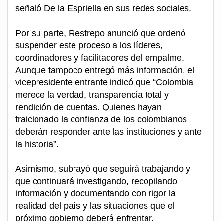
señaló De la Espriella en sus redes sociales.
Por su parte, Restrepo anunció que ordenó
suspender este proceso a los líderes,
coordinadores y facilitadores del empalme.
Aunque tampoco entregó más información, el
vicepresidente entrante indicó que “Colombia
merece la verdad, transparencia total y
rendición de cuentas. Quienes hayan
traicionado la confianza de los colombianos
deberán responder ante las instituciones y ante
la historia”.
Asimismo, subrayó que seguirá trabajando y
que continuará investigando, recopilando
información y documentando con rigor la
realidad del país y las situaciones que el
próximo gobierno deberá enfrentar.