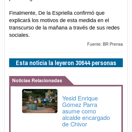
Finalmente, De la Espriella confirmó que
explicará los motivos de esta medida en el
transcurso de la mañana a través de sus redes
sociales.
Fuente: BR Prensa
Esta noticia la leyeron 30644 personas
Noticias Relacionadas
Yesid Enrique
Gómez Parra
asume como
alcalde encargado
de Chivor