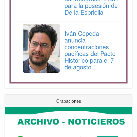
para la posesión de
De la Espriella
Iván Cepeda
anuncia
concentraciones
pacíficas del Pacto
Histórico para el 7
de agosto
Grabaciones