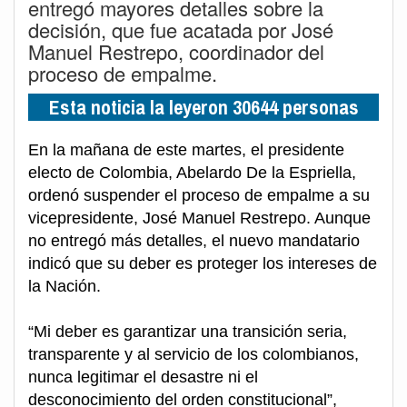
entregó mayores detalles sobre la
decisión, que fue acatada por José
Manuel Restrepo, coordinador del
proceso de empalme.
Esta noticia la leyeron 30644 personas
En la mañana de este martes, el presidente
electo de Colombia, Abelardo De la Espriella,
ordenó suspender el proceso de empalme a su
vicepresidente, José Manuel Restrepo. Aunque
no entregó más detalles, el nuevo mandatario
indicó que su deber es proteger los intereses de
la Nación.
“Mi deber es garantizar una transición seria,
transparente y al servicio de los colombianos,
nunca legitimar el desastre ni el
desconocimiento del orden constitucional”,