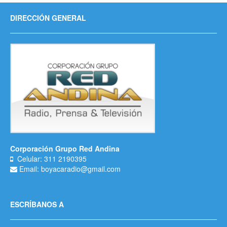
DIRECCIÓN GENERAL
Corporación Grupo Red Andina
Celular: 311 2190395
Email: boyacaradio@gmail.com
ESCRÍBANOS A