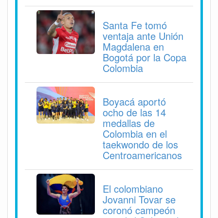
Santa Fe tomó
ventaja ante Unión
Magdalena en
Bogotá por la Copa
Colombia
Boyacá aportó
ocho de las 14
medallas de
Colombia en el
taekwondo de los
Centroamericanos
El colombiano
Jovanni Tovar se
coronó campeón