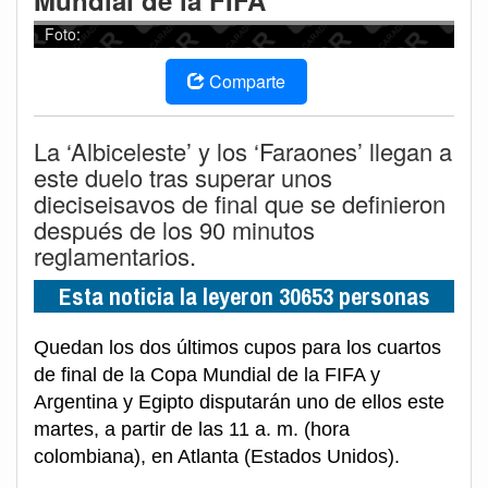
Mundial de la FIFA
Foto:
Comparte
La ‘Albiceleste’ y los ‘Faraones’ llegan a
este duelo tras superar unos
dieciseisavos de final que se definieron
después de los 90 minutos
reglamentarios.
Esta noticia la leyeron 30653 personas
Quedan los dos últimos cupos para los cuartos
de final de la Copa Mundial de la FIFA y
Argentina y Egipto disputarán uno de ellos este
martes, a partir de las 11 a. m. (hora
colombiana), en Atlanta (Estados Unidos).