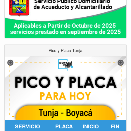
Pico y Placa Tunja
SERVICIO
PLACA
INICIO
FIN