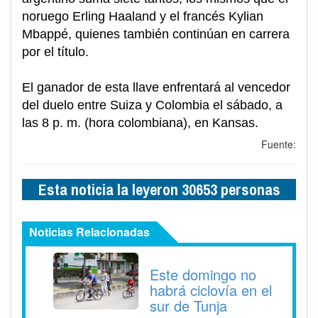
noruego Erling Haaland y el francés Kylian
Mbappé, quienes también continúan en carrera
por el título.
El ganador de esta llave enfrentará al vencedor
del duelo entre Suiza y Colombia el sábado, a
las 8 p. m. (hora colombiana), en Kansas.
Fuente:
Esta noticia la leyeron 30653 personas
Noticias Relacionadas
Este domingo no
habrá ciclovía en el
sur de Tunja