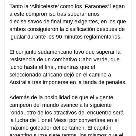
Tanto la ‘Albiceleste’ como los ‘Faraones’ llegan
a este compromiso tras superar unos
dieciseisavos de final muy exigentes, en los que
ambos consiguieron la clasificación después de
igualar durante los 90 minutos reglamentarios.
El conjunto sudamericano tuvo que superar la
resistencia de un combativo Cabo Verde, que
luchó hasta el final, mientras que el
seleccionado africano dejó en el camino a
Australia tras imponerse en la tanda de penales.
Además de la posibilidad de que el vigente
campeón del mundo avance a la siguiente
ronda, otro de los atractivos del encuentro será
la lucha de Lionel Messi por convertirse en el
máximo goleador del certamen. El capitán
argentino suma siete tantos, los mismos que el