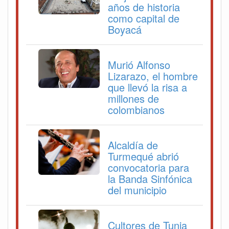
años de historia
como capital de
Boyacá
Murió Alfonso
Lizarazo, el hombre
que llevó la risa a
millones de
colombianos
Alcaldía de
Turmequé abrió
convocatoria para
la Banda Sinfónica
del municipio
Cultores de Tunja