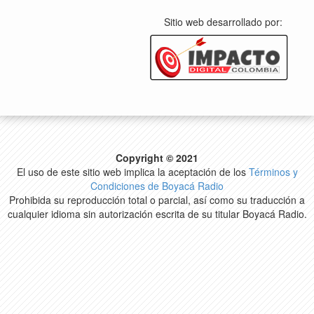
Sitio web desarrollado por:
Copyright © 2021
El uso de este sitio web implica la aceptación de los
Términos y
Condiciones de Boyacá Radio
Prohibida su reproducción total o parcial, así como su traducción a
cualquier idioma sin autorización escrita de su titular Boyacá Radio.