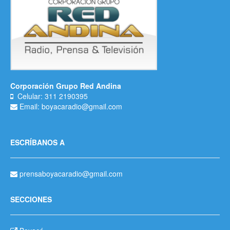
Corporación Grupo Red Andina
Celular: 311 2190395
Email: boyacaradio@gmail.com
ESCRÍBANOS A
prensaboyacaradio@gmail.com
SECCIONES