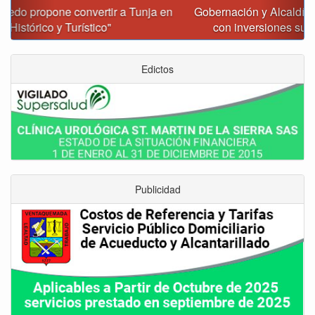
Gobernación y Alcaldía de Tunja revisan 120 proyectos
con inversiones superiores a $385.000 millones
Edictos
Publicidad