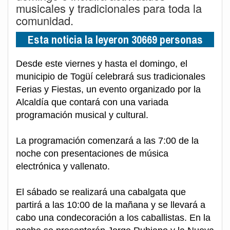
musicales y tradicionales para toda la
comunidad.
Esta noticia la leyeron 30669 personas
Desde este viernes y hasta el domingo, el
municipio de Togüí celebrará sus tradicionales
Ferias y Fiestas, un evento organizado por la
Alcaldía que contará con una variada
programación musical y cultural.
La programación comenzará a las 7:00 de la
noche con presentaciones de música
electrónica y vallenato.
El sábado se realizará una cabalgata que
partirá a las 10:00 de la mañana y se llevará a
cabo una condecoración a los caballistas. En la