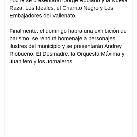
noche se presentarán Jorge Rubiano y la Nueva
Raza, Los Ideales, el Charrito Negro y Los
Embajadores del Vallenato.
Finalmente, el domingo habrá una exhibición de
barismo, se rendirá homenaje a personajes
ilustres del municipio y se presentarán Andrey
Riobueno, El Desmadre, la Orquesta Máxima y
Juanifero y los Jornaleros.