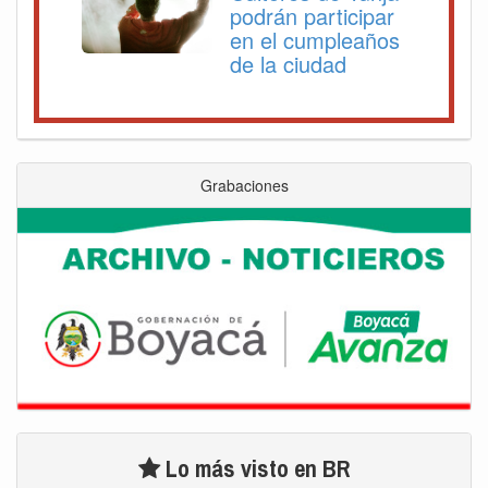
podrán participar
en el cumpleaños
de la ciudad
Grabaciones
Lo más visto en BR