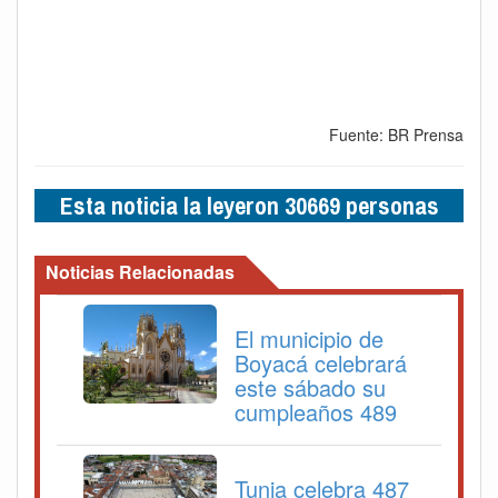
Fuente: BR Prensa
Esta noticia la leyeron 30669 personas
Noticias Relacionadas
El municipio de
Boyacá celebrará
este sábado su
cumpleaños 489
Tunja celebra 487