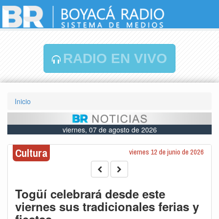
RADIO EN VIVO
Inicio
viernes, 07 de agosto de 2026
Cultura
viernes 12 de junio de 2026
Togüí celebrará desde este
viernes sus tradicionales ferias y