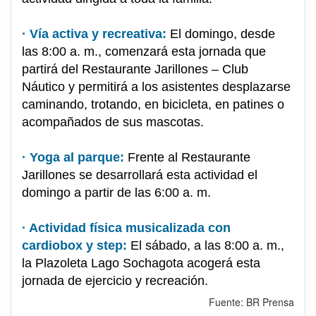
· Vía activa y recreativa:
El domingo, desde
las 8:00 a. m., comenzará esta jornada que
partirá del Restaurante Jarillones – Club
Náutico y permitirá a los asistentes desplazarse
caminando, trotando, en bicicleta, en patines o
acompañados de sus mascotas.
· Yoga al parque:
Frente al Restaurante
Jarillones se desarrollará esta actividad el
domingo a partir de las 6:00 a. m.
· Actividad física musicalizada con
cardiobox y step:
El sábado, a las 8:00 a. m.,
la Plazoleta Lago Sochagota acogerá esta
jornada de ejercicio y recreación.
Fuente: BR Prensa