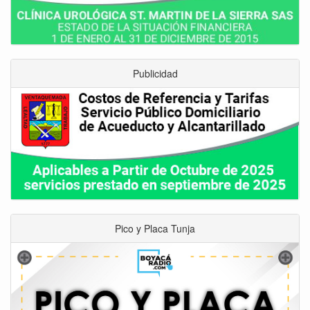
Publicidad
Pico y Placa Tunja