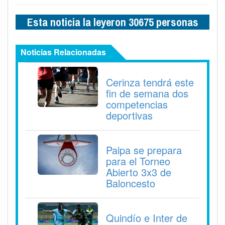
Esta noticia la leyeron 30675 personas
Noticias Relacionadas
Cerinza tendrá este
fin de semana dos
competencias
deportivas
Paipa se prepara
para el Torneo
Abierto 3x3 de
Baloncesto
Quindío e Inter de