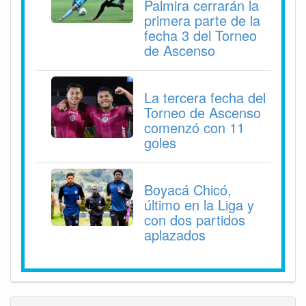
Palmira cerrarán la
primera parte de la
fecha 3 del Torneo
de Ascenso
La tercera fecha del
Torneo de Ascenso
comenzó con 11
goles
Boyacá Chicó,
último en la Liga y
con dos partidos
aplazados