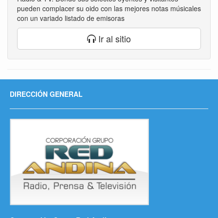
pueden complacer su oido con las mejores notas músicales
con un variado listado de emisoras
Ir al sitio
DIRECCIÓN GENERAL