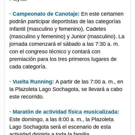
· Campeonato de Canotaje:
En este certamen
podrán participar deportistas de las categorías
Infantil (masculino y femenino), Cadetes
(masculino y femenino) y Junior (masculino). La
jornada comenzará el sábado a las 7:30 a. m.
con el congreso técnico y contará con
premiación para los tres primeros lugares de
cada categoría.
· Vuelta Running:
A partir de las 7:00 a. m., en
la Plazoleta Lago Sochagota, se llevará a cabo
este recorrido.
· Maratón de actividad física musicalizada:
Este domingo, a las 8:00 a. m., la Plazoleta
Lago Sochagota será el escenario de esta
actividad dirigida a toda la familia.