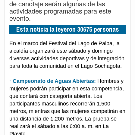
de canotaje serán algunas de las
actividades programadas para este
evento.
Esta noticia la leyeron 30675 personas
En el marco del Festival del Lago de Paipa, la
alcaldía organizará este sábado y domingo
diversas actividades deportivas y de integración
para toda la comunidad en el Lago Sochagota.
· Campeonato de Aguas Abiertas:
Hombres y
mujeres podrán participar en esta competencia,
que contará con categoría abierta. Los
participantes masculinos recorrerán 1.500
metros, mientras que las mujeres competirán en
una distancia de 1.200 metros. La prueba se
realizará el sábado a las 6:00 a. m. en La
Playita.