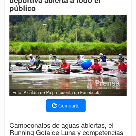
deportiva abierta a todo el
público
Foto: Alcaldía de Paipa (cuenta de Facebook)
Comparte
Campeonatos de aguas abiertas, el
Running Gota de Luna y competencias