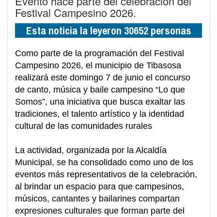
Evento hace parte del celebración del
Festival Campesino 2026.
Esta noticia la leyeron 30652 personas
Como parte de la programación del Festival
Campesino 2026, el municipio de Tibasosa
realizará este domingo 7 de junio el concurso
de canto, música y baile campesino “Lo que
Somos”, una iniciativa que busca exaltar las
tradiciones, el talento artístico y la identidad
cultural de las comunidades rurales
La actividad, organizada por la Alcaldía
Municipal, se ha consolidado como uno de los
eventos más representativos de la celebración,
al brindar un espacio para que campesinos,
músicos, cantantes y bailarines compartan
expresiones culturales que forman parte del