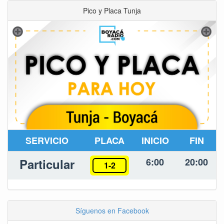
Pico y Placa Tunja
SERVICIO
PLACA
INICIO
FIN
Particular
6:00
20:00
1-2
Síguenos en Facebook