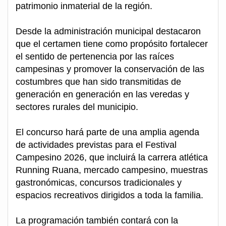
patrimonio inmaterial de la región.
Desde la administración municipal destacaron
que el certamen tiene como propósito fortalecer
el sentido de pertenencia por las raíces
campesinas y promover la conservación de las
costumbres que han sido transmitidas de
generación en generación en las veredas y
sectores rurales del municipio.
El concurso hará parte de una amplia agenda
de actividades previstas para el Festival
Campesino 2026, que incluirá la carrera atlética
Running Ruana, mercado campesino, muestras
gastronómicas, concursos tradicionales y
espacios recreativos dirigidos a toda la familia.
La programación también contará con la