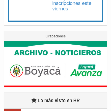
inscripciones este
viernes
Grabaciones
Lo más visto en BR