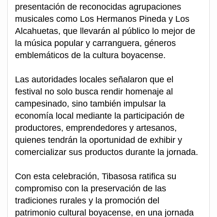
presentación de reconocidas agrupaciones
musicales como Los Hermanos Pineda y Los
Alcahuetas, que llevarán al público lo mejor de
la música popular y carranguera, géneros
emblemáticos de la cultura boyacense.
Las autoridades locales señalaron que el
festival no solo busca rendir homenaje al
campesinado, sino también impulsar la
economía local mediante la participación de
productores, emprendedores y artesanos,
quienes tendrán la oportunidad de exhibir y
comercializar sus productos durante la jornada.
Con esta celebración, Tibasosa ratifica su
compromiso con la preservación de las
tradiciones rurales y la promoción del
patrimonio cultural boyacense, en una jornada