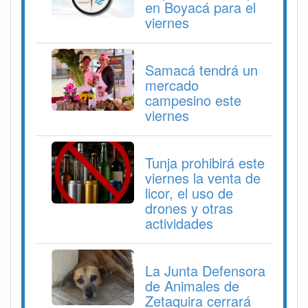
en Boyacá para el
viernes
Samacá tendrá un
mercado
campesino este
viernes
Tunja prohibirá este
viernes la venta de
licor, el uso de
drones y otras
actividades
La Junta Defensora
de Animales de
Zetaquira cerrará