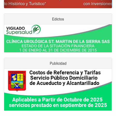
con inversiones superiores a $385.000 millones
Edictos
Publicidad