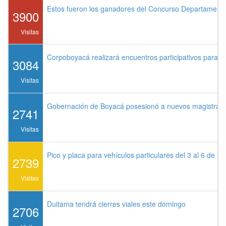
Estos fueron los ganadores del Concurso Departament
3900
Visitas
Corpoboyacá realizará encuentros participativos para 
3084
Visitas
Gobernación de Boyacá posesionó a nuevos magistrados
2741
Visitas
Pico y placa para vehículos particulares del 3 al 6 de a
2739
Visitas
Duitama tendrá cierres viales este domingo
2706