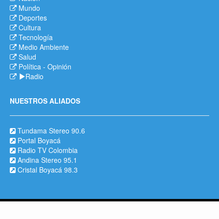
Mundo
Deportes
Cultura
Tecnología
Medio Ambiente
Salud
Política
-
Opinión
Radio
NUESTROS ALIADOS
Tundama Stereo 90.6
Portal Boyacá
Radio TV Colombia
Andina Stereo 95.1
Cristal Boyacá 98.3