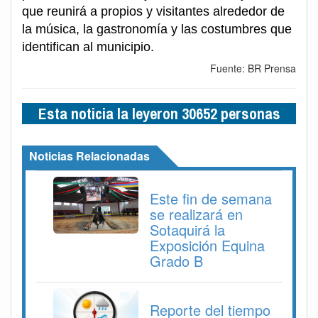
que reunirá a propios y visitantes alrededor de
la música, la gastronomía y las costumbres que
identifican al municipio.
Fuente: BR Prensa
Esta noticia la leyeron 30652 personas
Noticias Relacionadas
Este fin de semana
se realizará en
Sotaquirá la
Exposición Equina
Grado B
Reporte del tiempo