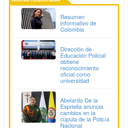
Resumen
informativo de
Colombia
Dirección de
Educación Policial
obtiene
reconocimiento
oficial como
universidad
Abelardo De la
Espriella anuncia
cambios en la
cúpula de la Policía
Nacional