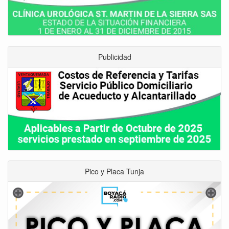
Publicidad
Pico y Placa Tunja