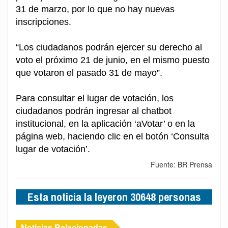
31 de marzo, por lo que no hay nuevas
inscripciones.
“Los ciudadanos podrán ejercer su derecho al
voto el próximo 21 de junio, en el mismo puesto
que votaron el pasado 31 de mayo”.
Para consultar el lugar de votación, los
ciudadanos podrán ingresar al chatbot
institucional, en la aplicación ‘aVotar’ o en la
página web, haciendo clic en el botón ‘Consulta
lugar de votación’.
Fuente: BR Prensa
Esta noticia la leyeron 30648 personas
Noticias Relacionadas