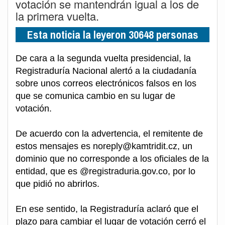
votación se mantendrán igual a los de
la primera vuelta.
Esta noticia la leyeron 30648 personas
De cara a la segunda vuelta presidencial, la
Registraduría Nacional alertó a la ciudadanía
sobre unos correos electrónicos falsos en los
que se comunica cambio en su lugar de
votación.
De acuerdo con la advertencia, el remitente de
estos mensajes es noreply@kamtridit.cz, un
dominio que no corresponde a los oficiales de la
entidad, que es @registraduria.gov.co, por lo
que pidió no abrirlos.
En ese sentido, la Registraduría aclaró que el
plazo para cambiar el lugar de votación cerró el