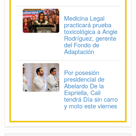
Medicina Legal
practicará prueba
toxicológica a Angie
Rodríguez, gerente
del Fondo de
Adaptación
Por posesión
presidencial de
Abelardo De la
Espriella, Cali
tendrá Día sin carro
y moto este viernes