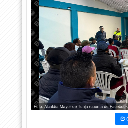
Foto: Alcaldía Mayor de Tunja (cuenta de Facebook