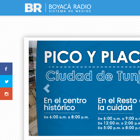
Previous