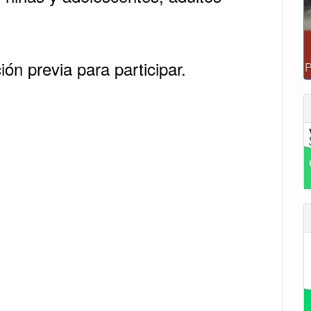
ión previa para participar.