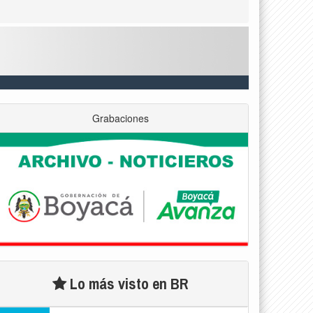
Grabaciones
Lo más visto en BR