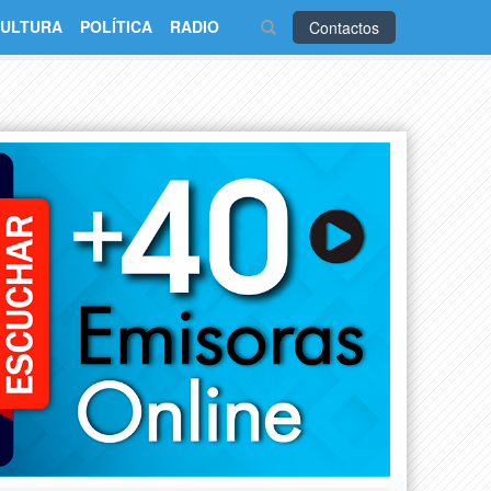
ULTURA
POLÍTICA
RADIO
Contactos