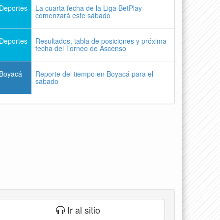
Deportes
La cuarta fecha de la Liga BetPlay
comenzará este sábado
Deportes
Resultados, tabla de posiciones y próxima
fecha del Torneo de Ascenso
Boyacá
Reporte del tiempo en Boyacá para el
sábado
Ir al sitio