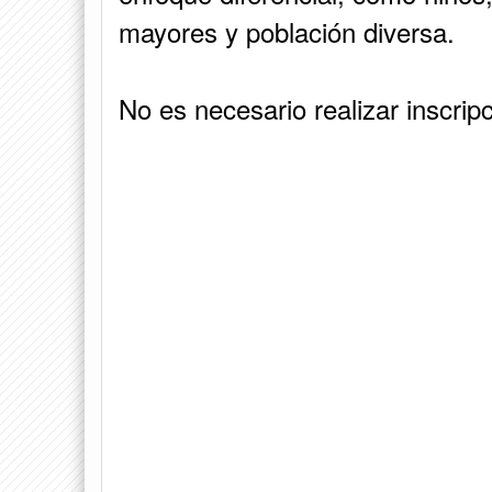
mayores y población diversa.
No es necesario realizar inscripc