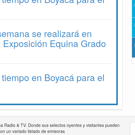
 semana se realizará en
a Exposición Equina Grado
 tiempo en Boyacá para el
na Radio & TV. Donde sus selectos oyentes y visitantes pueden
on un variado listado de emisoras