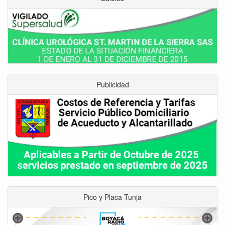
Publicidad
Pico y Placa Tunja