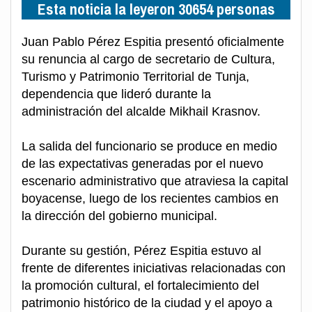
Esta noticia la leyeron 30654 personas
Juan Pablo Pérez Espitia presentó oficialmente
su renuncia al cargo de secretario de Cultura,
Turismo y Patrimonio Territorial de Tunja,
dependencia que lideró durante la
administración del alcalde Mikhail Krasnov.
La salida del funcionario se produce en medio
de las expectativas generadas por el nuevo
escenario administrativo que atraviesa la capital
boyacense, luego de los recientes cambios en
la dirección del gobierno municipal.
Durante su gestión, Pérez Espitia estuvo al
frente de diferentes iniciativas relacionadas con
la promoción cultural, el fortalecimiento del
patrimonio histórico de la ciudad y el apoyo a