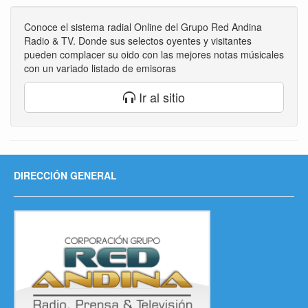
Conoce el sistema radial Online del Grupo Red Andina
Radio & TV. Donde sus selectos oyentes y visitantes
pueden complacer su oido con las mejores notas músicales
con un variado listado de emisoras
Ir al sitio
DIRECCIÓN GENERAL