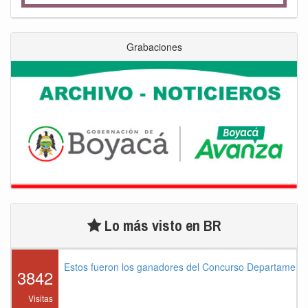
Grabaciones
Lo más visto en BR
Estos fueron los ganadores del Concurso Departament
3842
Visitas