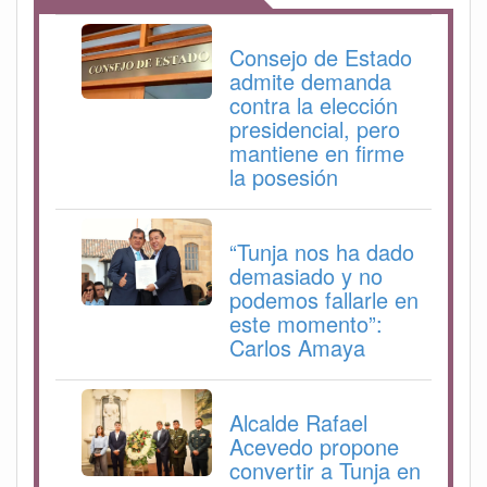
Consejo de Estado
admite demanda
contra la elección
presidencial, pero
mantiene en firme
la posesión
“Tunja nos ha dado
demasiado y no
podemos fallarle en
este momento”:
Carlos Amaya
Alcalde Rafael
Acevedo propone
convertir a Tunja en