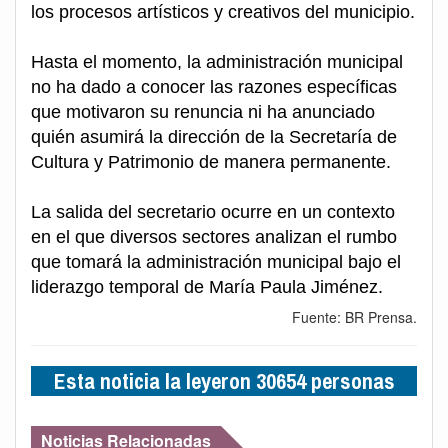
los procesos artísticos y creativos del municipio.
Hasta el momento, la administración municipal
no ha dado a conocer las razones específicas
que motivaron su renuncia ni ha anunciado
quién asumirá la dirección de la Secretaría de
Cultura y Patrimonio de manera permanente.
La salida del secretario ocurre en un contexto
en el que diversos sectores analizan el rumbo
que tomará la administración municipal bajo el
liderazgo temporal de María Paula Jiménez.
Fuente: BR Prensa.
Esta noticia la leyeron 30654 personas
Noticias Relacionadas