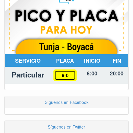
SERVICIO
PLACA
INICIO
FIN
Particular
6:00
20:00
9-0
Síguenos en Facebook
Síguenos en Twitter