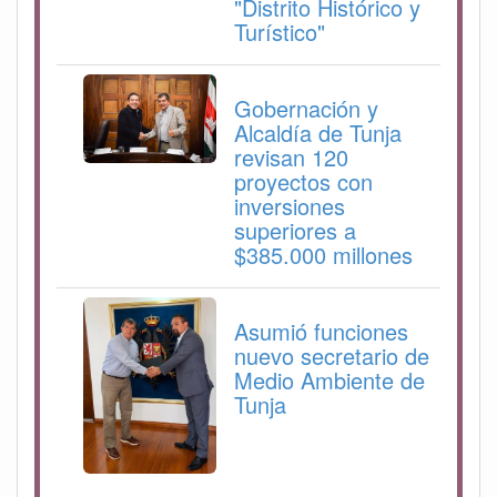
"Distrito Histórico y
Turístico"
Gobernación y
Alcaldía de Tunja
revisan 120
proyectos con
inversiones
superiores a
$385.000 millones
Asumió funciones
nuevo secretario de
Medio Ambiente de
Tunja