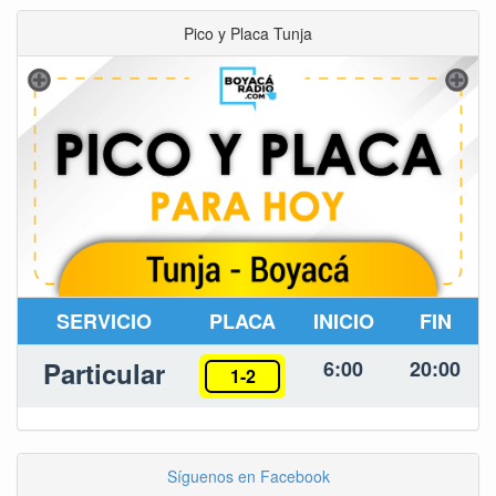
Pico y Placa Tunja
SERVICIO
PLACA
INICIO
FIN
Particular
6:00
20:00
1-2
Síguenos en Facebook