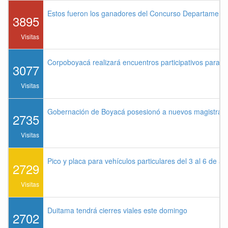
Estos fueron los ganadores del Concurso Departament
3895
Visitas
Corpoboyacá realizará encuentros participativos para 
3077
Visitas
Gobernación de Boyacá posesionó a nuevos magistrados
2735
Visitas
Pico y placa para vehículos particulares del 3 al 6 de a
2729
Visitas
Duitama tendrá cierres viales este domingo
2702