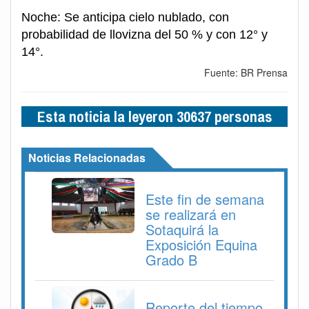
Noche: Se anticipa cielo nublado, con
probabilidad de llovizna del 50 % y con 12° y
14°.
Fuente: BR Prensa
Esta noticia la leyeron 30637 personas
Noticias Relacionadas
Este fin de semana
se realizará en
Sotaquirá la
Exposición Equina
Grado B
Reporte del tiempo