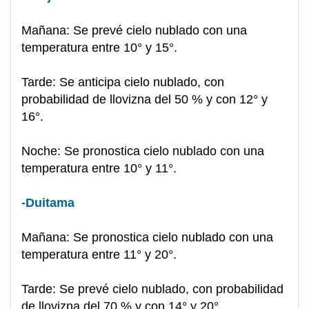
Mañana: Se prevé cielo nublado con una
temperatura entre 10° y 15°.
Tarde: Se anticipa cielo nublado, con
probabilidad de llovizna del 50 % y con 12° y
16°.
Noche: Se pronostica cielo nublado con una
temperatura entre 10° y 11°.
-Duitama
Mañana: Se pronostica cielo nublado con una
temperatura entre 11° y 20°.
Tarde: Se prevé cielo nublado, con probabilidad
de llovizna del 70 % y con 14° y 20°.