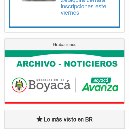
inscripciones este
viernes
Grabaciones
Lo más visto en BR