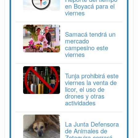
en Boyacá para el
viernes
Samacá tendrá un
mercado
campesino este
viernes
Tunja prohibirá este
viernes la venta de
licor, el uso de
drones y otras
actividades
La Junta Defensora
de Animales de
Zetaquira cerrará