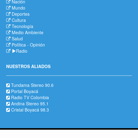
Nación
Mundo
Deportes
Cultura
Tecnología
Medio Ambiente
Salud
Política
-
Opinión
Radio
NUESTROS ALIADOS
Tundama Stereo 90.6
Portal Boyacá
Radio TV Colombia
Andina Stereo 95.1
Cristal Boyacá 98.3