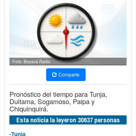
Foto: Boyacá Radio
Comparte
Pronóstico del tiempo para Tunja,
Duitama, Sogamoso, Paipa y
Chiquinquirá.
Esta noticia la leyeron 30637 personas
-Tunja