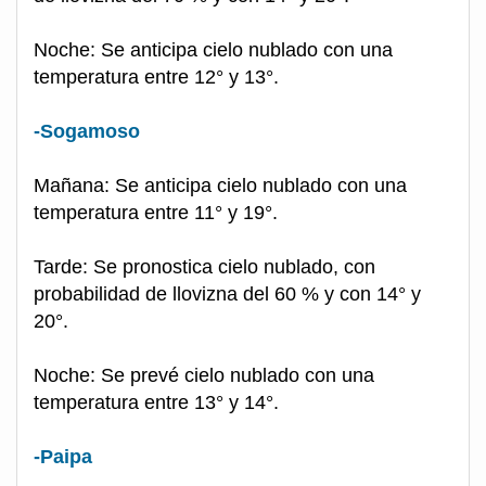
Noche: Se anticipa cielo nublado con una
temperatura entre 12° y 13°.
-Sogamoso
Mañana: Se anticipa cielo nublado con una
temperatura entre 11° y 19°.
Tarde: Se pronostica cielo nublado, con
probabilidad de llovizna del 60 % y con 14° y
20°.
Noche: Se prevé cielo nublado con una
temperatura entre 13° y 14°.
-Paipa