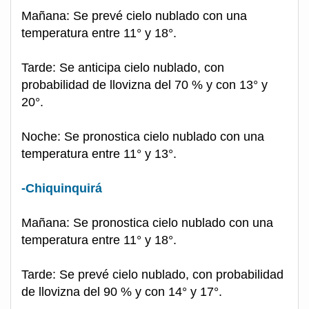
Mañana: Se prevé cielo nublado con una
temperatura entre 11° y 18°.
Tarde: Se anticipa cielo nublado, con
probabilidad de llovizna del 70 % y con 13° y
20°.
Noche: Se pronostica cielo nublado con una
temperatura entre 11° y 13°.
-Chiquinquirá
Mañana: Se pronostica cielo nublado con una
temperatura entre 11° y 18°.
Tarde: Se prevé cielo nublado, con probabilidad
de llovizna del 90 % y con 14° y 17°.