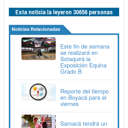
Esta noticia la leyeron 30656 personas
Noticias Relacionadas
Este fin de semana
se realizará en
Sotaquirá la
Exposición Equina
Grado B
Reporte del tiempo
en Boyacá para el
viernes
Samacá tendrá un