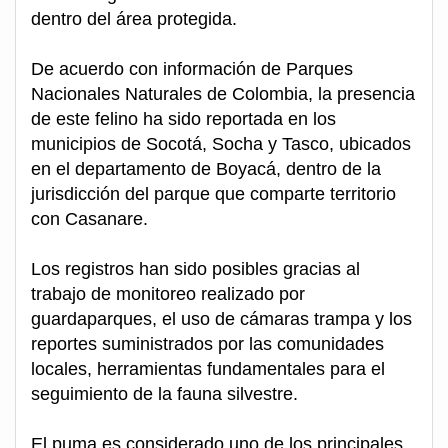
dentro del área protegida.
De acuerdo con información de Parques
Nacionales Naturales de Colombia, la presencia
de este felino ha sido reportada en los
municipios de Socotá, Socha y Tasco, ubicados
en el departamento de Boyacá, dentro de la
jurisdicción del parque que comparte territorio
con Casanare.
Los registros han sido posibles gracias al
trabajo de monitoreo realizado por
guardaparques, el uso de cámaras trampa y los
reportes suministrados por las comunidades
locales, herramientas fundamentales para el
seguimiento de la fauna silvestre.
El puma es considerado uno de los principales