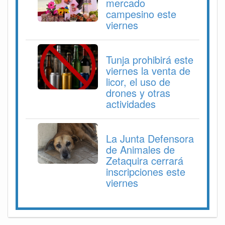
mercado
campesino este
viernes
Tunja prohibirá este
viernes la venta de
licor, el uso de
drones y otras
actividades
La Junta Defensora
de Animales de
Zetaquira cerrará
inscripciones este
viernes