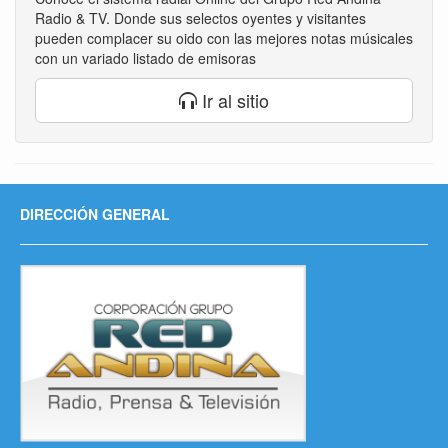
Radio & TV. Donde sus selectos oyentes y visitantes
pueden complacer su oido con las mejores notas músicales
con un variado listado de emisoras
Ir al sitio
DIRECCIÓN GENERAL