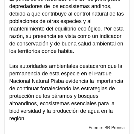
depredadores de los ecosistemas andinos,
debido a que contribuye al control natural de las
poblaciones de otras especies y al
mantenimiento del equilibrio ecológico. Por esta
razón, su presencia es vista como un indicador
de conservación y de buena salud ambiental en
los territorios donde habita.
Las autoridades ambientales destacaron que la
permanencia de esta especie en el Parque
Nacional Natural Pisba evidencia la importancia
de continuar fortaleciendo las estrategias de
protección de los páramos y bosques
altoandinos, ecosistemas esenciales para la
biodiversidad y la producción de agua en la
región.
Fuente: BR Prensa