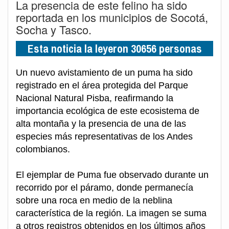
La presencia de este felino ha sido
reportada en los municipios de Socotá,
Socha y Tasco.
Esta noticia la leyeron 30656 personas
Un nuevo avistamiento de un puma ha sido
registrado en el área protegida del Parque
Nacional Natural Pisba, reafirmando la
importancia ecológica de este ecosistema de
alta montaña y la presencia de una de las
especies más representativas de los Andes
colombianos.
El ejemplar de Puma fue observado durante un
recorrido por el páramo, donde permanecía
sobre una roca en medio de la neblina
característica de la región. La imagen se suma
a otros registros obtenidos en los últimos años