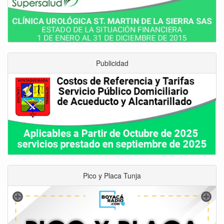
Publicidad
Pico y Placa Tunja