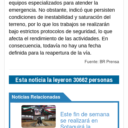
equipos especializados para atender la
emergencia. No obstante, indicó que persisten
condiciones de inestabilidad y saturación del
terreno, por lo que los trabajos se realizarán
bajo estrictos protocolos de seguridad, lo que
afecta el rendimiento de las actividades. En
consecuencia, todavía no hay una fecha
definida para la reapertura de la vía.
Fuente: BR Prensa
Esta noticia la leyeron 30662 personas
Noticias Relacionadas
Este fin de semana
se realizará en
Sotaquirá la