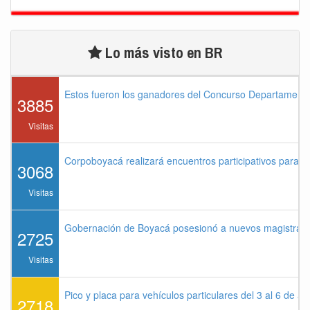
Lo más visto en BR
Estos fueron los ganadores del Concurso Departament
3885
Visitas
Corpoboyacá realizará encuentros participativos para 
3068
Visitas
Gobernación de Boyacá posesionó a nuevos magistrados
2725
Visitas
Pico y placa para vehículos particulares del 3 al 6 de a
2718