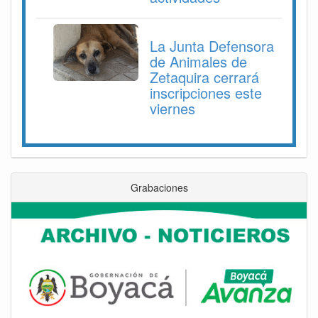
La Junta Defensora
de Animales de
Zetaquira cerrará
inscripciones este
viernes
Grabaciones