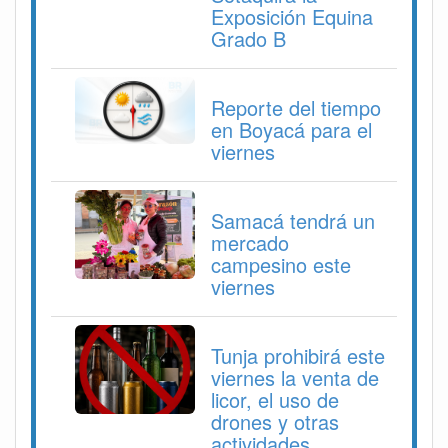
Exposición Equina
Grado B
Reporte del tiempo
en Boyacá para el
viernes
Samacá tendrá un
mercado
campesino este
viernes
Tunja prohibirá este
viernes la venta de
licor, el uso de
drones y otras
actividades