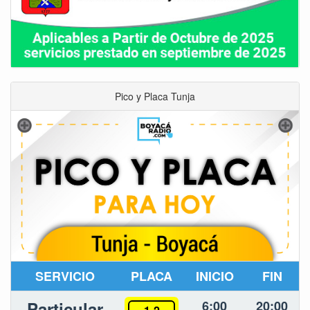
Pico y Placa Tunja
SERVICIO
PLACA
INICIO
FIN
Particular
6:00
20:00