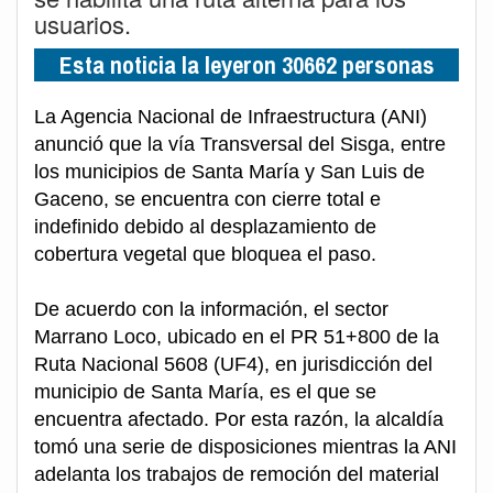
usuarios.
Esta noticia la leyeron 30662 personas
La Agencia Nacional de Infraestructura (ANI)
anunció que la vía Transversal del Sisga, entre
los municipios de Santa María y San Luis de
Gaceno, se encuentra con cierre total e
indefinido debido al desplazamiento de
cobertura vegetal que bloquea el paso.
De acuerdo con la información, el sector
Marrano Loco, ubicado en el PR 51+800 de la
Ruta Nacional 5608 (UF4), en jurisdicción del
municipio de Santa María, es el que se
encuentra afectado. Por esta razón, la alcaldía
tomó una serie de disposiciones mientras la ANI
adelanta los trabajos de remoción del material