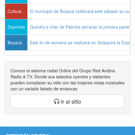
Cultura
El municipio de Boyacá celebrará este sábado su cum
Deportes
Quindío e Inter de Palmira cerrarán la primera parte d
Boyacá
Este fin de semana se realizará en Sotaquirá la Expos
Conoce el sistema radial Online del Grupo Red Andina
Radio & TV. Donde sus selectos oyentes y visitantes
pueden complacer su oido con las mejores notas músicales
con un variado listado de emisoras
Ir al sitio