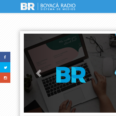
Previous