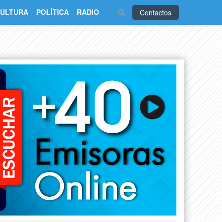
ULTURA
POLÍTICA
RADIO
Contactos