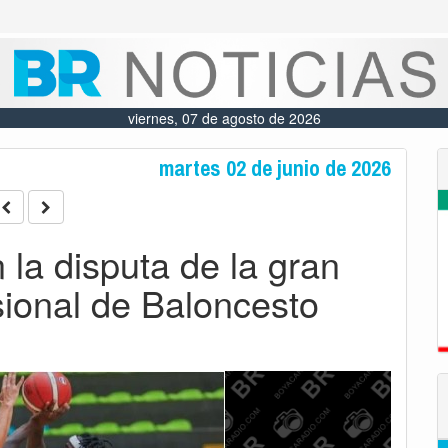
viernes, 07 de agosto de 2026
martes 02 de junio de 2026
 la disputa de la gran
esional de Baloncesto