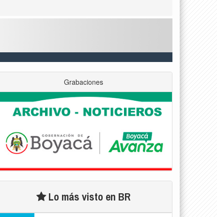
Grabaciones
Lo más visto en BR