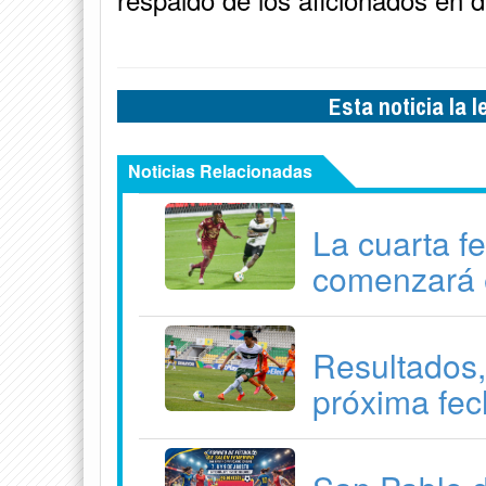
Esta noticia la 
Noticias Relacionadas
La cuarta f
comenzará 
Resultados,
próxima fec