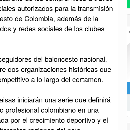
ciales autorizados para la transmisión
cesto de Colombia, además de la
dos y redes sociales de los clubes
 seguidores del baloncesto nacional,
tre dos organizaciones históricas que
mpetitivo a lo largo del certamen.
aisas iniciarán una serie que definirá
o profesional colombiano en una
 por el crecimiento deportivo y el
iferentes regiones del país.