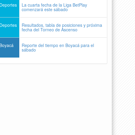
Deportes
La cuarta fecha de la Liga BetPlay
comenzará este sábado
Deportes
Resultados, tabla de posiciones y próxima
fecha del Torneo de Ascenso
Boyacá
Reporte del tiempo en Boyacá para el
sábado