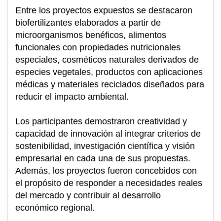
Entre los proyectos expuestos se destacaron
biofertilizantes elaborados a partir de
microorganismos benéficos, alimentos
funcionales con propiedades nutricionales
especiales, cosméticos naturales derivados de
especies vegetales, productos con aplicaciones
médicas y materiales reciclados diseñados para
reducir el impacto ambiental.
Los participantes demostraron creatividad y
capacidad de innovación al integrar criterios de
sostenibilidad, investigación científica y visión
empresarial en cada una de sus propuestas.
Además, los proyectos fueron concebidos con
el propósito de responder a necesidades reales
del mercado y contribuir al desarrollo
económico regional.