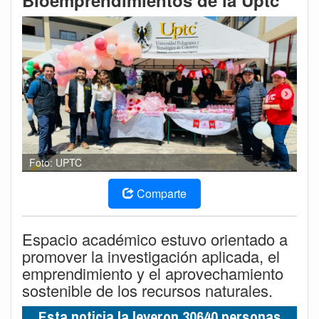
Bioemprendimientos de la Uptc
Foto: UPTC
Comparte
Espacio académico estuvo orientado a
promover la investigación aplicada, el
emprendimiento y el aprovechamiento
sostenible de los recursos naturales.
Esta noticia la leyeron 30640 personas