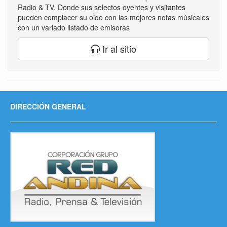
Radio & TV. Donde sus selectos oyentes y visitantes
pueden complacer su oido con las mejores notas músicales
con un variado listado de emisoras
Ir al sitio
DIRECCIÓN GENERAL