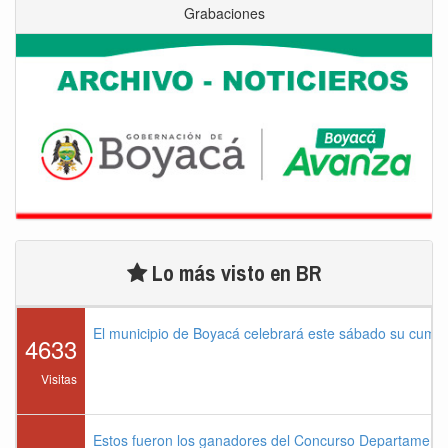
Grabaciones
Lo más visto en BR
El municipio de Boyacá celebrará este sábado su cump
4633
Visitas
Estos fueron los ganadores del Concurso Departament