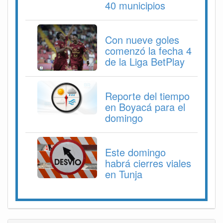
40 municipios
Con nueve goles
comenzó la fecha 4
de la Liga BetPlay
Reporte del tiempo
en Boyacá para el
domingo
Este domingo
habrá cierres viales
en Tunja