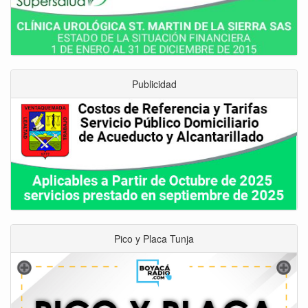
Publicidad
Pico y Placa Tunja