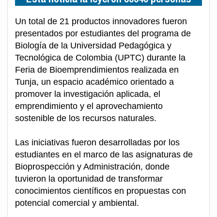
Un total de 21 productos innovadores fueron
presentados por estudiantes del programa de
Biología de la Universidad Pedagógica y
Tecnológica de Colombia (UPTC) durante la
Feria de Bioemprendimientos realizada en
Tunja, un espacio académico orientado a
promover la investigación aplicada, el
emprendimiento y el aprovechamiento
sostenible de los recursos naturales.
Las iniciativas fueron desarrolladas por los
estudiantes en el marco de las asignaturas de
Bioprospección y Administración, donde
tuvieron la oportunidad de transformar
conocimientos científicos en propuestas con
potencial comercial y ambiental.