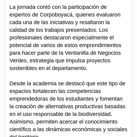
La jornada contó con la participación de
expertos de Corpoboyacá, quienes evaluaron
cada una de las iniciativas y resaltaron la
calidad de los trabajos presentados. Los
profesionales destacaron especialmente el
potencial de varios de estos emprendimientos
para hacer parte de la Ventanilla de Negocios
Verdes, estrategia que impulsa proyectos
sostenibles en el departamento.
Desde la academia se destacó que este tipo de
espacios fortalecen las competencias
emprendedoras de los estudiantes y fomentan
la creación de alternativas productivas basadas
en el uso responsable de la biodiversidad.
Asimismo, permiten acercar el conocimiento
científico a las dinámicas económicas y sociales