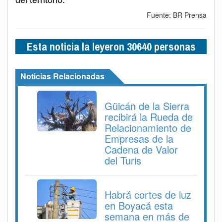
del territorio.
Fuente: BR Prensa
Esta noticia la leyeron 30640 personas
Noticias Relacionadas
Güicán de la Sierra
recibirá la Rueda de
Relacionamiento de
Empresas de la
Cadena de Valor
del Turis
Habrá cortes de luz
en Boyacá esta
semana en más de