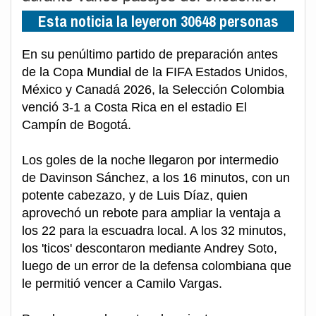
Esta noticia la leyeron 30648 personas
En su penúltimo partido de preparación antes
de la Copa Mundial de la FIFA Estados Unidos,
México y Canadá 2026, la Selección Colombia
venció 3-1 a Costa Rica en el estadio El
Campín de Bogotá.
Los goles de la noche llegaron por intermedio
de Davinson Sánchez, a los 16 minutos, con un
potente cabezazo, y de Luis Díaz, quien
aprovechó un rebote para ampliar la ventaja a
los 22 para la escuadra local. A los 32 minutos,
los 'ticos' descontaron mediante Andrey Soto,
luego de un error de la defensa colombiana que
le permitió vencer a Camilo Vargas.