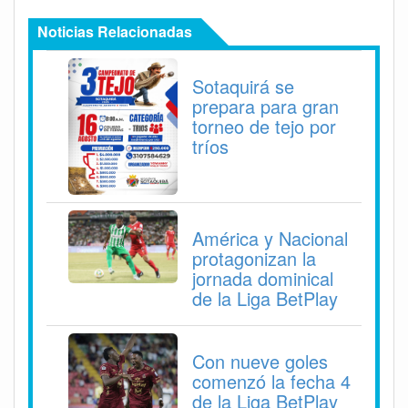
Noticias Relacionadas
Sotaquirá se
prepara para gran
torneo de tejo por
tríos
América y Nacional
protagonizan la
jornada dominical
de la Liga BetPlay
Con nueve goles
comenzó la fecha 4
de la Liga BetPlay