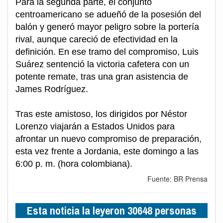
Para la segunda parte, el conjunto
centroamericano se adueñó de la posesión del
balón y generó mayor peligro sobre la portería
rival, aunque careció de efectividad en la
definición. En ese tramo del compromiso, Luis
Suárez sentenció la victoria cafetera con un
potente remate, tras una gran asistencia de
James Rodríguez.
Tras este amistoso, los dirigidos por Néstor
Lorenzo viajarán a Estados Unidos para
afrontar un nuevo compromiso de preparación,
esta vez frente a Jordania, este domingo a las
6:00 p. m. (hora colombiana).
Fuente: BR Prensa
Esta noticia la leyeron 30648 personas