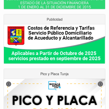
Publicidad
Pico y Placa Tunja