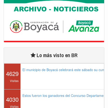
Lo más visto en BR
El municipio de Boyacá celebrará este sábado su cump
4629
Visitas
Estos fueron los ganadores del Concurso Departament
4030
Visitas