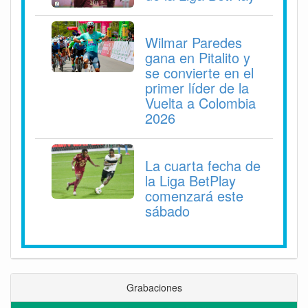
Wilmar Paredes
gana en Pitalito y
se convierte en el
primer líder de la
Vuelta a Colombia
2026
La cuarta fecha de
la Liga BetPlay
comenzará este
sábado
Grabaciones