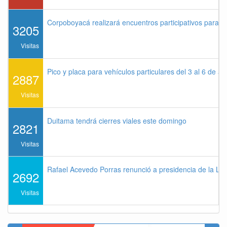
Corpoboyacá realizará encuentros participativos para 
3205
Visitas
Pico y placa para vehículos particulares del 3 al 6 de a
2887
Visitas
Duitama tendrá cierres viales este domingo
2821
Visitas
Rafael Acevedo Porras renunció a presidencia de la Lig
2692
Visitas