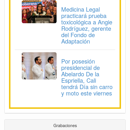
Medicina Legal
practicará prueba
toxicológica a Angie
Rodríguez, gerente
del Fondo de
Adaptación
Por posesión
presidencial de
Abelardo De la
Espriella, Cali
tendrá Día sin carro
y moto este viernes
Grabaciones