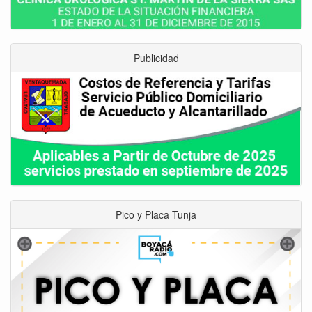
Publicidad
Pico y Placa Tunja