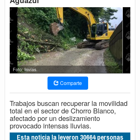
Aguazul
Foto: Invías.
Comparte
Trabajos buscan recuperar la movilidad
total en el sector de Chorro Blanco,
afectado por un deslizamiento
provocado intensas lluvias.
Esta noticia la leyeron 30664 personas