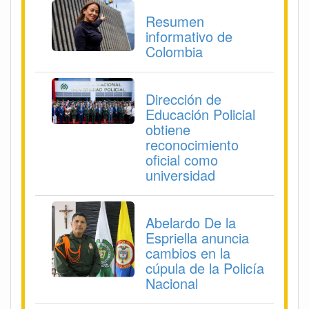
Resumen
informativo de
Colombia
Dirección de
Educación Policial
obtiene
reconocimiento
oficial como
universidad
Abelardo De la
Espriella anuncia
cambios en la
cúpula de la Policía
Nacional