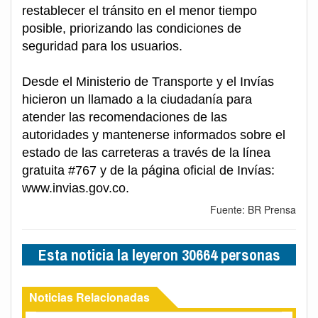
restablecer el tránsito en el menor tiempo
posible, priorizando las condiciones de
seguridad para los usuarios.
Desde el Ministerio de Transporte y el Invías
hicieron un llamado a la ciudadanía para
atender las recomendaciones de las
autoridades y mantenerse informados sobre el
estado de las carreteras a través de la línea
gratuita #767 y de la página oficial de Invías:
www.invias.gov.co.
Fuente: BR Prensa
Esta noticia la leyeron 30664 personas
Noticias Relacionadas