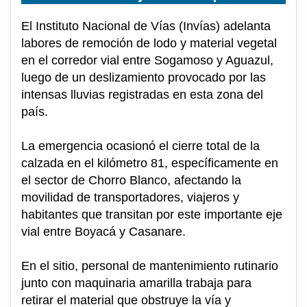
El Instituto Nacional de Vías (Invías) adelanta
labores de remoción de lodo y material vegetal
en el corredor vial entre Sogamoso y Aguazul,
luego de un deslizamiento provocado por las
intensas lluvias registradas en esta zona del
país.
La emergencia ocasionó el cierre total de la
calzada en el kilómetro 81, específicamente en
el sector de Chorro Blanco, afectando la
movilidad de transportadores, viajeros y
habitantes que transitan por este importante eje
vial entre Boyacá y Casanare.
En el sitio, personal de mantenimiento rutinario
junto con maquinaria amarilla trabaja para
retirar el material que obstruye la vía y