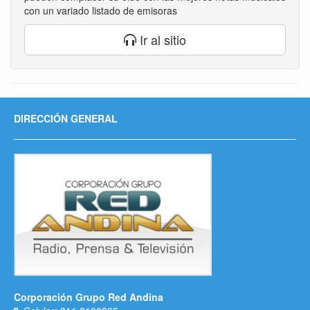
con un variado listado de emisoras
Ir al sitio
DIRECCIÓN GENERAL
Corporación Grupo Red Andina