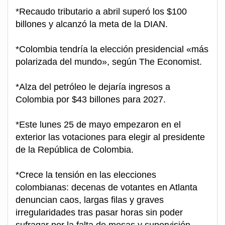
*Recaudo tributario a abril superó los $100
billones y alcanzó la meta de la DIAN.
*Colombia tendría la elección presidencial «más
polarizada del mundo», según The Economist.
*Alza del petróleo le dejaría ingresos a
Colombia por $43 billones para 2027.
*Este lunes 25 de mayo empezaron en el
exterior las votaciones para elegir al presidente
de la República de Colombia.
*Crece la tensión en las elecciones
colombianas: decenas de votantes en Atlanta
denuncian caos, largas filas y graves
irregularidades tras pasar horas sin poder