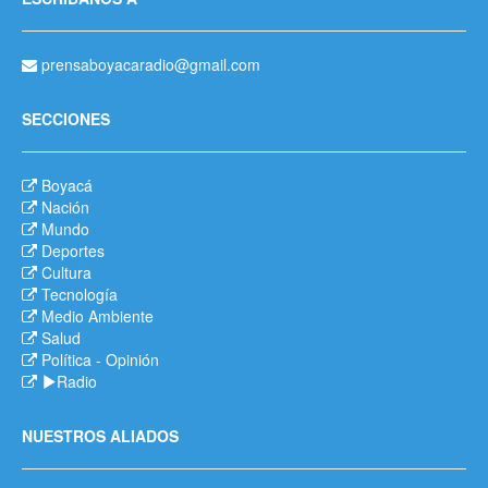
prensaboyacaradio@gmail.com
SECCIONES
Boyacá
Nación
Mundo
Deportes
Cultura
Tecnología
Medio Ambiente
Salud
Política
-
Opinión
Radio
NUESTROS ALIADOS