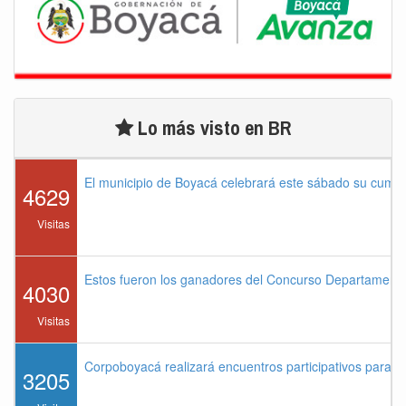
Lo más visto en BR
El municipio de Boyacá celebrará este sábado su cump
4629
Visitas
Estos fueron los ganadores del Concurso Departament
4030
Visitas
Corpoboyacá realizará encuentros participativos para 
3205