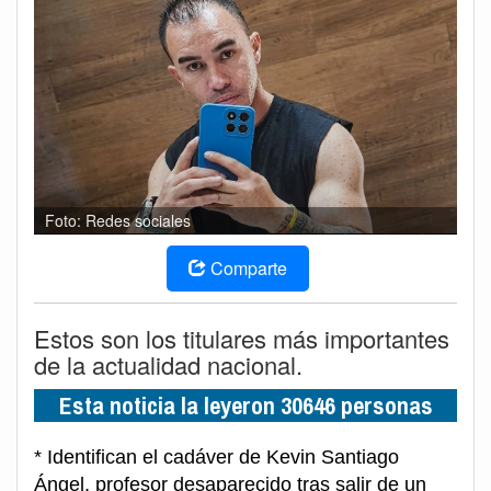
Foto: Redes sociales
Comparte
Estos son los titulares más importantes
de la actualidad nacional.
Esta noticia la leyeron 30646 personas
* Identifican el cadáver de Kevin Santiago
Ángel, profesor desaparecido tras salir de un