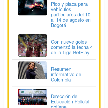
Pico y placa para
vehículos
particulares del 10
al 14 de agosto en
Bogotá
Con nueve goles
comenzó la fecha 4
de la Liga BetPlay
Resumen
informativo de
Colombia
Dirección de
Educación Policial
obtiene