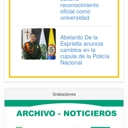
reconocimiento
oficial como
universidad
Abelardo De la
Espriella anuncia
cambios en la
cúpula de la Policía
Nacional
Grabaciones