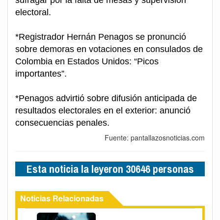
sufragar por la falta de mesas y supervisión
electoral.
*Registrador Hernán Penagos se pronunció
sobre demoras en votaciones en consulados de
Colombia en Estados Unidos: “Picos
importantes”.
*Penagos advirtió sobre difusión anticipada de
resultados electorales en el exterior: anunció
consecuencias penales.
Fuente: pantallazosnoticias.com
Esta noticia la leyeron 30646 personas
Noticias Relacionadas