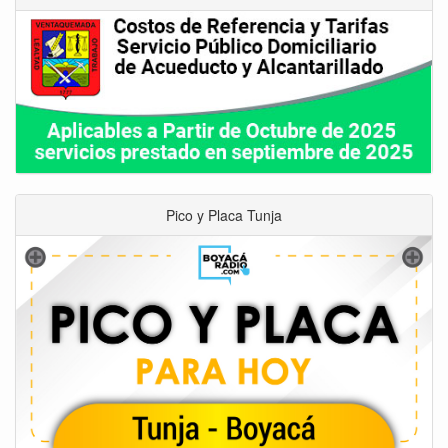
Pico y Placa Tunja