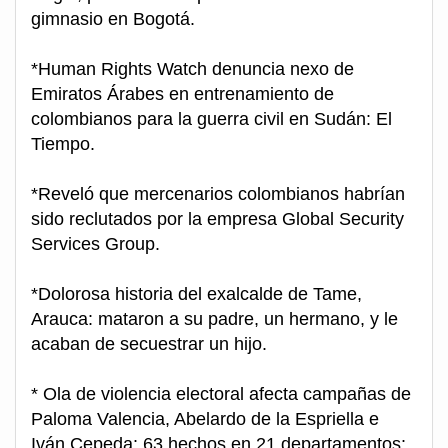
gimnasio en Bogotá.
*Human Rights Watch denuncia nexo de
Emiratos Árabes en entrenamiento de
colombianos para la guerra civil en Sudán: El
Tiempo.
*Reveló que mercenarios colombianos habrían
sido reclutados por la empresa Global Security
Services Group.
*Dolorosa historia del exalcalde de Tame,
Arauca: mataron a su padre, un hermano, y le
acaban de secuestrar un hijo.
* Ola de violencia electoral afecta campañas de
Paloma Valencia, Abelardo de la Espriella e
Iván Cepeda: 63 hechos en 21 departamentos: