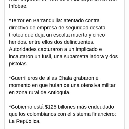
Infobae.
*Terror en Barranquilla: atentado contra
directivo de empresa de seguridad desata
tiroteo que deja un escolta muerto y cinco
heridos, entre ellos dos delincuentes.
Autoridades capturaron a un implicado e
incautaron un fusil, una subametralladora y dos
pistolas.
*Guerrilleros de alias Chala grabaron el
momento en que huían de una ofensiva militar
en zona rural de Antioquia.
*Gobierno está $125 billones más endeudado
que los colombianos con el sistema financiero:
La República.