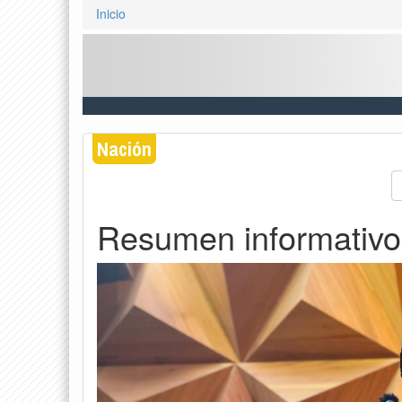
Inicio
Nación
Resumen informativo