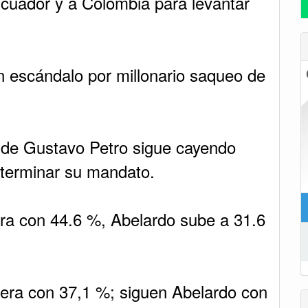
cuador y a Colombia para levantar
en escándalo por millonario saqueo de
 de Gustavo Petro sigue cayendo
terminar su mandato.
ra con 44.6 %, Abelardo sube a 31.6
era con 37,1 %; siguen Abelardo con