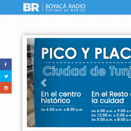
Previous