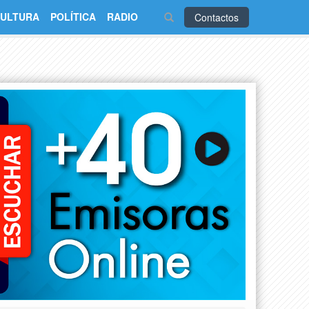
ULTURA
POLÍTICA
RADIO
Contactos