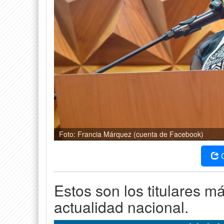
Foto: Francia Márquez (cuenta de Facebook)
Estos son los titulares m
actualidad nacional.