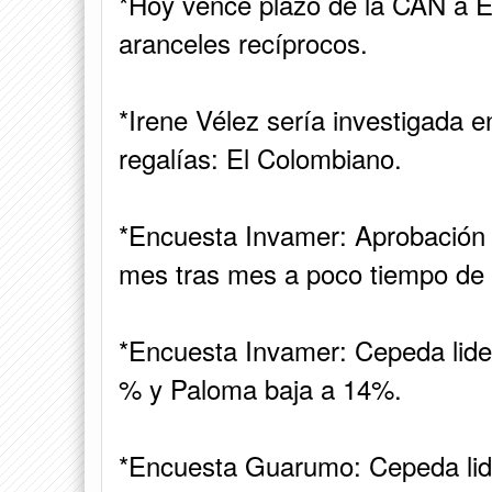
*Hoy vence plazo de la CAN a E
aranceles recíprocos.
*Irene Vélez sería investigada 
regalías: El Colombiano.
*Encuesta Invamer: Aprobación
mes tras mes a poco tiempo de 
*Encuesta Invamer: Cepeda lide
% y Paloma baja a 14%.
*Encuesta Guarumo: Cepeda lid