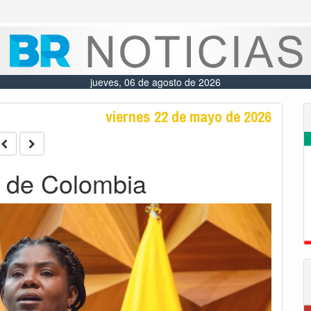
jueves, 06 de agosto de 2026
viernes 22 de mayo de 2026
 de Colombia