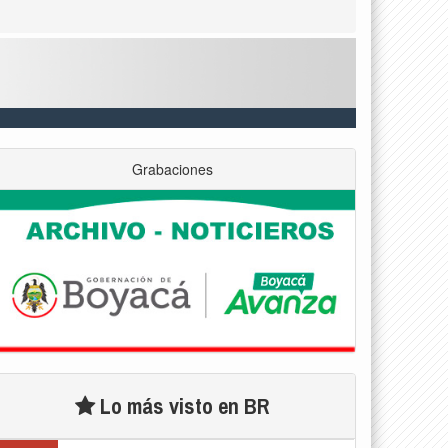
Grabaciones
Lo más visto en BR