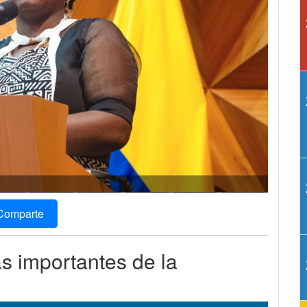
Comparte
ás importantes de la