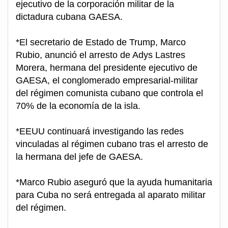
ejecutivo de la corporación militar de la
dictadura cubana GAESA.
*El secretario de Estado de Trump, Marco
Rubio, anunció el arresto de Adys Lastres
Morera, hermana del presidente ejecutivo de
GAESA, el conglomerado empresarial-militar
del régimen comunista cubano que controla el
70% de la economía de la isla.
*EEUU continuará investigando las redes
vinculadas al régimen cubano tras el arresto de
la hermana del jefe de GAESA.
*Marco Rubio aseguró que la ayuda humanitaria
para Cuba no será entregada al aparato militar
del régimen.