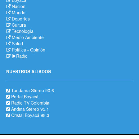
Nación
Mundo
Deportes
Cultura
Tecnología
Medio Ambiente
Salud
Política
-
Opinión
Radio
NUESTROS ALIADOS
Tundama Stereo 90.6
Portal Boyacá
Radio TV Colombia
Andina Stereo 95.1
Cristal Boyacá 98.3