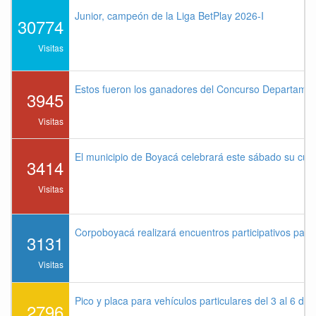
Junior, campeón de la Liga BetPlay 2026-I
30774
Visitas
Estos fueron los ganadores del Concurso Departame
3945
Visitas
El municipio de Boyacá celebrará este sábado su cu
3414
Visitas
Corpoboyacá realizará encuentros participativos par
3131
Visitas
Pico y placa para vehículos particulares del 3 al 6 de
2796