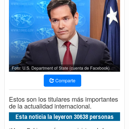
Foto: U.S. Department of State (cuenta de Facebook)
Comparte
Estos son los titulares más importantes
de la actualidad internacional.
Esta noticia la leyeron 30638 personas