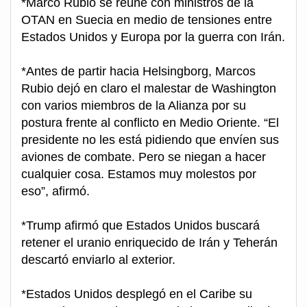
*Marco Rubio se reúne con ministros de la
OTAN en Suecia en medio de tensiones entre
Estados Unidos y Europa por la guerra con Irán.
*Antes de partir hacia Helsingborg, Marcos
Rubio dejó en claro el malestar de Washington
con varios miembros de la Alianza por su
postura frente al conflicto en Medio Oriente. “El
presidente no les está pidiendo que envíen sus
aviones de combate. Pero se niegan a hacer
cualquier cosa. Estamos muy molestos por
eso”, afirmó.
*Trump afirmó que Estados Unidos buscará
retener el uranio enriquecido de Irán y Teherán
descartó enviarlo al exterior.
*Estados Unidos desplegó en el Caribe su