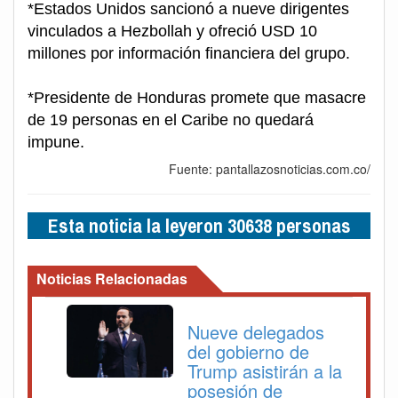
*Estados Unidos sancionó a nueve dirigentes
vinculados a Hezbollah y ofreció USD 10
millones por información financiera del grupo.
*Presidente de Honduras promete que masacre
de 19 personas en el Caribe no quedará
impune.
Fuente: pantallazosnoticias.com.co/
Esta noticia la leyeron 30638 personas
Noticias Relacionadas
Nueve delegados
del gobierno de
Trump asistirán a la
posesión de