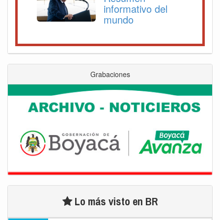
informativo del
mundo
Grabaciones
Lo más visto en BR