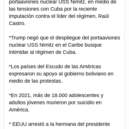
portaaviones nuclear USS Nimitz, en medio de
las tensiones con Cuba por la reciente
imputación contra el líder del régimen, Raúl
Castro.
*Trump negó que el despliegue del portaaviones
nuclear USS Nimitz en el Caribe busque
intimidar al régimen de Cuba.
*Los países del Escudo de las Américas
expresaron su apoyo al gobierno boliviano en
medio de las protestas.
*En 2021, más de 18.000 adolescentes y
adultos jóvenes murieron por suicidio en
América.
* EEUU arrestó a la hermana del presidente