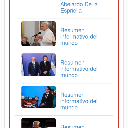
Abelardo De la
Espriella
Resumen
informativo del
mundo
Resumen
informativo del
mundo
Resumen
informativo del
mundo
Resumen