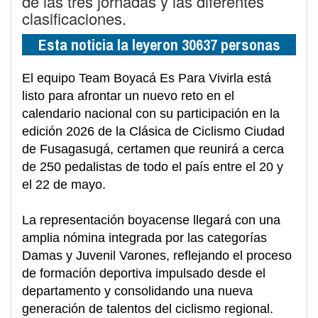
de las tres jornadas y las diferentes
clasificaciones.
Esta noticia la leyeron 30637 personas
El equipo Team Boyacá Es Para Vivirla está
listo para afrontar un nuevo reto en el
calendario nacional con su participación en la
edición 2026 de la Clásica de Ciclismo Ciudad
de Fusagasugá, certamen que reunirá a cerca
de 250 pedalistas de todo el país entre el 20 y
el 22 de mayo.
La representación boyacense llegará con una
amplia nómina integrada por las categorías
Damas y Juvenil Varones, reflejando el proceso
de formación deportiva impulsado desde el
departamento y consolidando una nueva
generación de talentos del ciclismo regional.