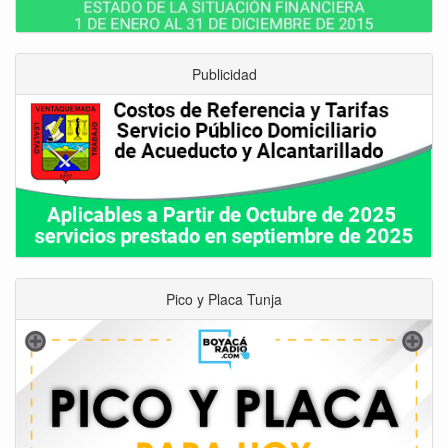
Publicidad
Pico y Placa Tunja