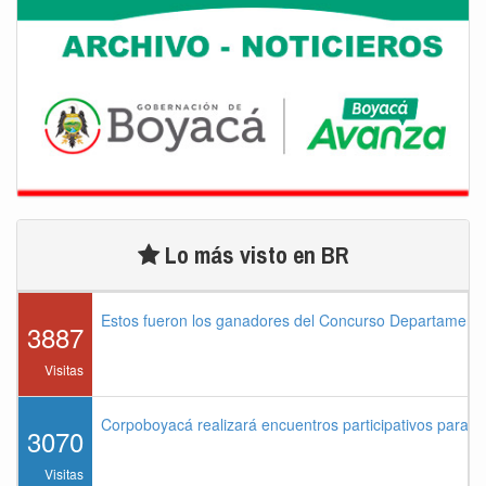
Lo más visto en BR
Estos fueron los ganadores del Concurso Departament
3887
Visitas
Corpoboyacá realizará encuentros participativos para 
3070
Visitas