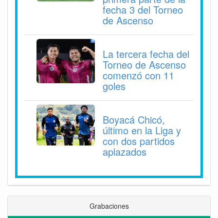
fecha 3 del Torneo
de Ascenso
La tercera fecha del
Torneo de Ascenso
comenzó con 11
goles
Boyacá Chicó,
último en la Liga y
con dos partidos
aplazados
Grabaciones