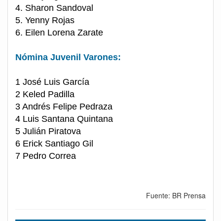
4. Sharon Sandoval
5. Yenny Rojas
6. Eilen Lorena Zarate
Nómina Juvenil Varones:
1 José Luis García
2 Keled Padilla
3 Andrés Felipe Pedraza
4 Luis Santana Quintana
5 Julián Piratova
6 Erick Santiago Gil
7 Pedro Correa
Fuente: BR Prensa