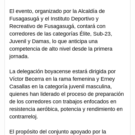
El evento, organizado por la Alcaldía de
Fusagasugá y el Instituto Deportivo y
Recreativo de Fusagasugá, contará con
corredores de las categorías Élite, Sub-23,
Juvenil y Damas, lo que anticipa una
competencia de alto nivel desde la primera
jornada.
La delegación boyacense estará dirigida por
Víctor Becerra en la rama femenina y Erney
Casallas en la categoría juvenil masculina,
quienes han liderado el proceso de preparación
de los corredores con trabajos enfocados en
resistencia aeróbica, potencia y rendimiento en
contrarreloj.
El propósito del conjunto apoyado por la