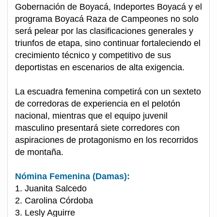
Gobernación de Boyacá, Indeportes Boyacá y el
programa Boyacá Raza de Campeones no solo
será pelear por las clasificaciones generales y
triunfos de etapa, sino continuar fortaleciendo el
crecimiento técnico y competitivo de sus
deportistas en escenarios de alta exigencia.
La escuadra femenina competirá con un sexteto
de corredoras de experiencia en el pelotón
nacional, mientras que el equipo juvenil
masculino presentará siete corredores con
aspiraciones de protagonismo en los recorridos
de montaña.
Nómina Femenina (Damas):
1. Juanita Salcedo
2. Carolina Córdoba
3. Lesly Aguirre