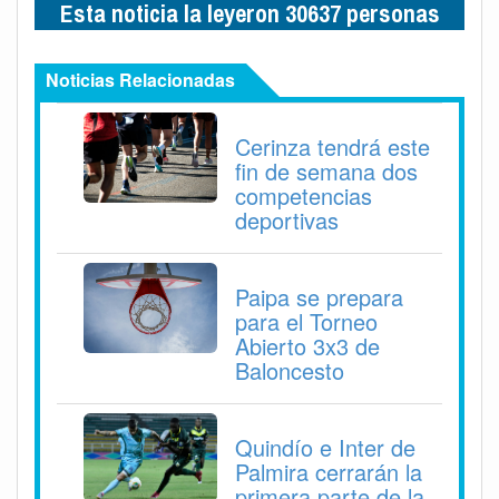
Esta noticia la leyeron 30637 personas
Noticias Relacionadas
Cerinza tendrá este
fin de semana dos
competencias
deportivas
Paipa se prepara
para el Torneo
Abierto 3x3 de
Baloncesto
Quindío e Inter de
Palmira cerrarán la
primera parte de la