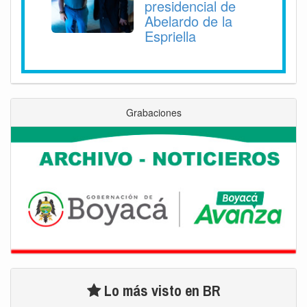
presidencial de
Abelardo de la
Espriella
Grabaciones
Lo más visto en BR