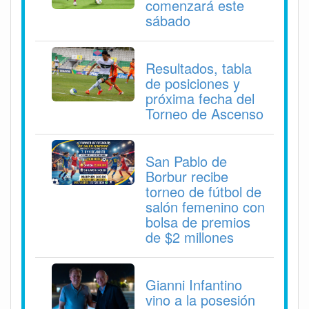
comenzará este
sábado
Resultados, tabla
de posiciones y
próxima fecha del
Torneo de Ascenso
San Pablo de
Borbur recibe
torneo de fútbol de
salón femenino con
bolsa de premios
de $2 millones
Gianni Infantino
vino a la posesión