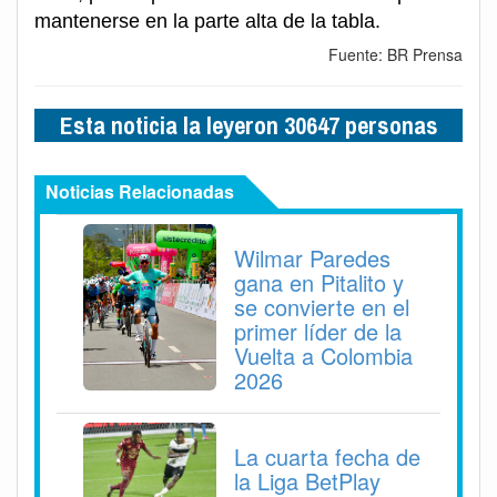
mantenerse en la parte alta de la tabla.
Fuente: BR Prensa
Esta noticia la leyeron 30647 personas
Noticias Relacionadas
Wilmar Paredes
gana en Pitalito y
se convierte en el
primer líder de la
Vuelta a Colombia
2026
La cuarta fecha de
la Liga BetPlay