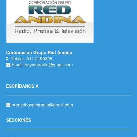
Corporación Grupo Red Andina
Celular: 311 2190395
Email: boyacaradio@gmail.com
ESCRÍBANOS A
prensaboyacaradio@gmail.com
SECCIONES