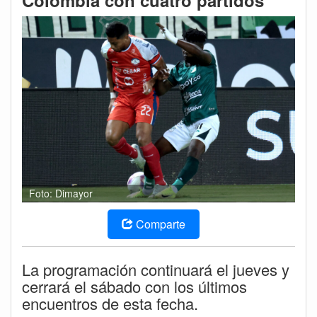
Colombia con cuatro partidos
Foto: Dimayor
Comparte
La programación continuará el jueves y
cerrará el sábado con los últimos
encuentros de esta fecha.