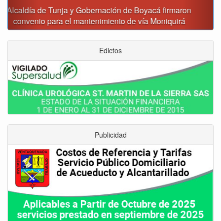
Reporte del tiempo en Boyacá para el viernes
Edictos
Publicidad