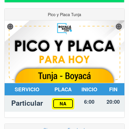
Pico y Placa Tunja
SERVICIO
PLACA
INICIO
FIN
Particular
6:00
20:00
NA