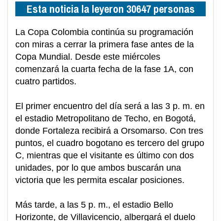
Esta noticia la leyeron 30647 personas
La Copa Colombia continúa su programación
con miras a cerrar la primera fase antes de la
Copa Mundial. Desde este miércoles
comenzará la cuarta fecha de la fase 1A, con
cuatro partidos.
El primer encuentro del día será a las 3 p. m. en
el estadio Metropolitano de Techo, en Bogotá,
donde Fortaleza recibirá a Orsomarso. Con tres
puntos, el cuadro bogotano es tercero del grupo
C, mientras que el visitante es último con dos
unidades, por lo que ambos buscarán una
victoria que les permita escalar posiciones.
Más tarde, a las 5 p. m., el estadio Bello
Horizonte, de Villavicencio, albergará el duelo