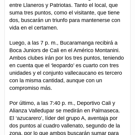
entre Llaneros y Patriotas. Tanto el local, que
suma tres puntos, como el visitante, que tiene
dos, buscarán un triunfo para mantenerse con
vida en el certamen.
Luego, a las 7 p. m., Bucaramanga recibirá a
Boca Juniors de Cali en el Américo Montanini.
Ambos clubes irán por los tres puntos, teniendo
en cuenta que el ‘leopardo’ es cuarto con tres
unidades y el conjunto vallecaucano es tercero
con la misma cantidad, aunque con un
compromiso más.
Por último, a las 7:40 p. m., Deportivo Cali y
Alianza Valledupar se medirán en Palmaseca.
El ‘azucarero’, líder del grupo A, aventaja por
dos puntos al cuadro vallenato, segundo de la
zona, por lo que ambos buscarán sumar para