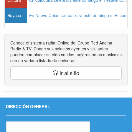
Boyacá
En Nuevo Colón se realizará este domingo el Encuentr
Conoce el sistema radial Online del Grupo Red Andina
Radio & TV. Donde sus selectos oyentes y visitantes
pueden complacer su oido con las mejores notas músicales
con un variado listado de emisoras
Ir al sitio
DIRECCIÓN GENERAL