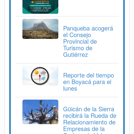
Panqueba acogerá
el Consejo
Provincial de
Turismo de
Gutiérrez
Reporte del tiempo
en Boyacá para el
lunes
Güicán de la Sierra
recibirá la Rueda de
Relacionamiento de
Empresas de la