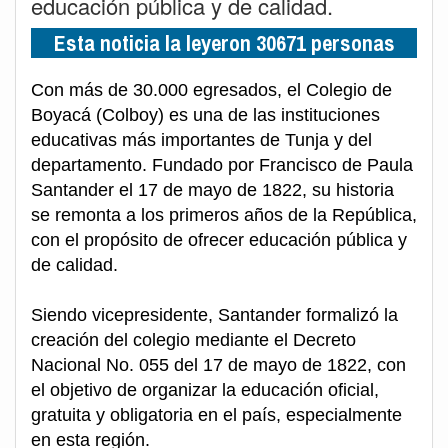
educación pública y de calidad.
Esta noticia la leyeron 30671 personas
Con más de 30.000 egresados, el Colegio de
Boyacá (Colboy) es una de las instituciones
educativas más importantes de Tunja y del
departamento. Fundado por Francisco de Paula
Santander el 17 de mayo de 1822, su historia
se remonta a los primeros años de la República,
con el propósito de ofrecer educación pública y
de calidad.
Siendo vicepresidente, Santander formalizó la
creación del colegio mediante el Decreto
Nacional No. 055 del 17 de mayo de 1822, con
el objetivo de organizar la educación oficial,
gratuita y obligatoria en el país, especialmente
en esta región.