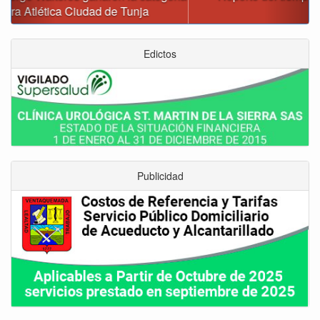
Edictos
Publicidad