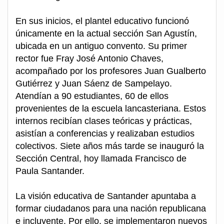
En sus inicios, el plantel educativo funcionó
únicamente en la actual sección San Agustín,
ubicada en un antiguo convento. Su primer
rector fue Fray José Antonio Chaves,
acompañado por los profesores Juan Gualberto
Gutiérrez y Juan Sáenz de Sampelayo.
Atendían a 90 estudiantes, 60 de ellos
provenientes de la escuela lancasteriana. Estos
internos recibían clases teóricas y prácticas,
asistían a conferencias y realizaban estudios
colectivos. Siete años más tarde se inauguró la
Sección Central, hoy llamada Francisco de
Paula Santander.
La visión educativa de Santander apuntaba a
formar ciudadanos para una nación republicana
e incluyente. Por ello, se implementaron nuevos