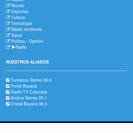
Mundo
Deportes
Cultura
Tecnología
Medio Ambiente
Salud
Política
-
Opinión
Radio
NUESTROS ALIADOS
Tundama Stereo 90.6
Portal Boyacá
Radio TV Colombia
Andina Stereo 95.1
Cristal Boyacá 98.3