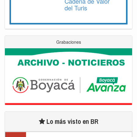
Cadena de Valor
del Turis
Grabaciones
Lo más visto en BR