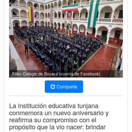
Foto: Colegio de Boyacá (cuenta de Facebook)
Comparte
La institución educativa tunjana
conmemora un nuevo aniversario y
reafirma su compromiso con el
propósito que la vio nacer: brindar