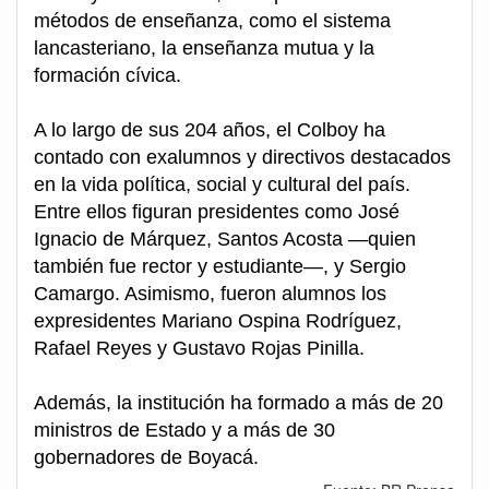
métodos de enseñanza, como el sistema
lancasteriano, la enseñanza mutua y la
formación cívica.
A lo largo de sus 204 años, el Colboy ha
contado con exalumnos y directivos destacados
en la vida política, social y cultural del país.
Entre ellos figuran presidentes como José
Ignacio de Márquez, Santos Acosta —quien
también fue rector y estudiante—, y Sergio
Camargo. Asimismo, fueron alumnos los
expresidentes Mariano Ospina Rodríguez,
Rafael Reyes y Gustavo Rojas Pinilla.
Además, la institución ha formado a más de 20
ministros de Estado y a más de 30
gobernadores de Boyacá.