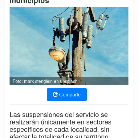
municipios
Foto: mark stenglein en unsplash
Comparte
Las suspensiones del servicio se
realizarán únicamente en sectores
específicos de cada localidad, sin
afectar la totalidad de su territorio.