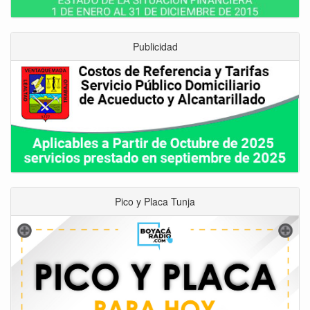
Publicidad
Pico y Placa Tunja