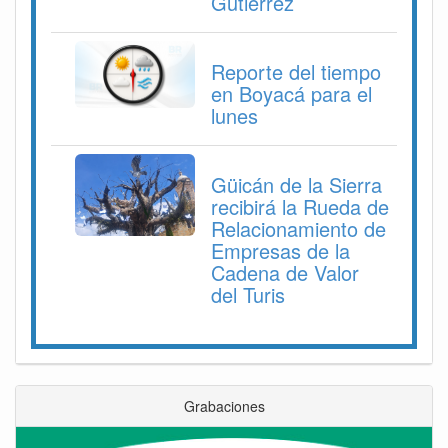
Gutiérrez
Reporte del tiempo
en Boyacá para el
lunes
Güicán de la Sierra
recibirá la Rueda de
Relacionamiento de
Empresas de la
Cadena de Valor
del Turis
Grabaciones