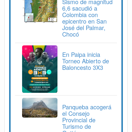
Sismo de magnitud
6,6 sacudió a
Colombia con
epicentro en San
José del Palmar,
Chocó
En Paipa inicia
Torneo Abierto de
Baloncesto 3X3
Panqueba acogerá
el Consejo
Provincial de
Turismo de