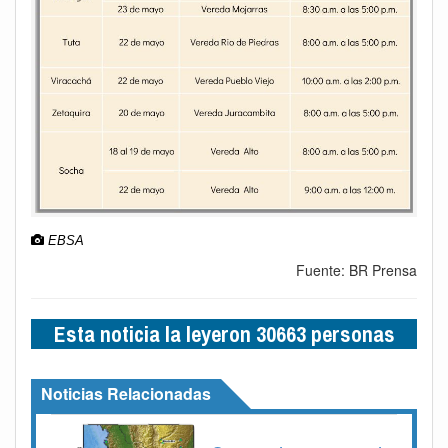
EBSA
Fuente: BR Prensa
Esta noticia la leyeron 30663 personas
Noticias Relacionadas