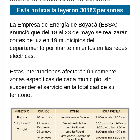
Esta noticia la leyeron 30663 personas
La Empresa de Energía de Boyacá (EBSA)
anunció que del 18 al 23 de mayo se realizarán
cortes de luz en 19 municipios del
departamento por mantenimientos en las redes
eléctricas.
Estas interrupciones afectarán únicamente
zonas específicas de cada municipio, sin
suspender el servicio en la totalidad de su
territorio.