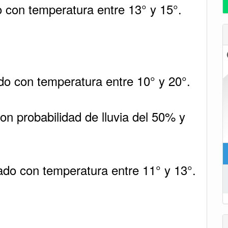
o con temperatura entre 13° y 15°.
do con temperatura entre 10° y 20°.
on probabilidad de lluvia del 50% y
ado con temperatura entre 11° y 13°.