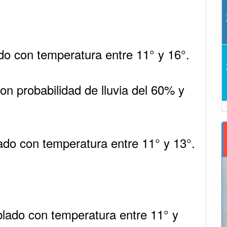
do con temperatura entre 11° y 16°.
on probabilidad de lluvia del 60% y
ado con temperatura entre 11° y 13°.
blado con temperatura entre 11° y