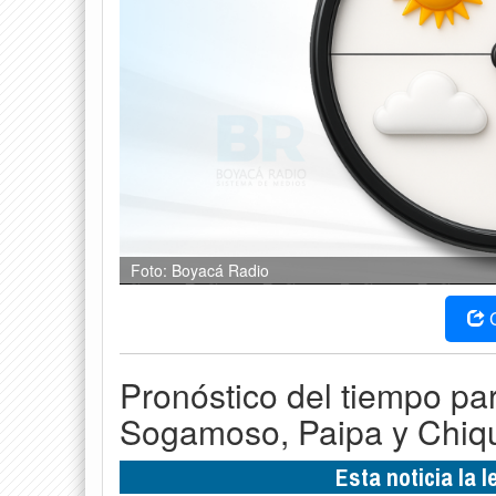
Foto: Boyacá Radio
Pronóstico del tiempo pa
Sogamoso, Paipa y Chiqu
Esta noticia la 