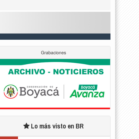
Grabaciones
Lo más visto en BR