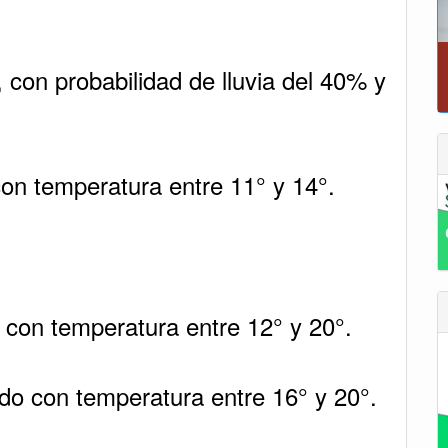
, con probabilidad de lluvia del 40% y
on temperatura entre 11° y 14°.
 con temperatura entre 12° y 20°.
ado con temperatura entre 16° y 20°.