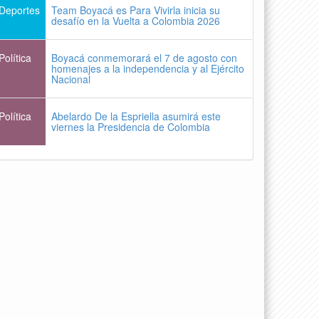
Deportes
Team Boyacá es Para Vivirla inicia su
desafío en la Vuelta a Colombia 2026
Política
Boyacá conmemorará el 7 de agosto con
homenajes a la independencia y al Ejército
Nacional
Política
Abelardo De la Espriella asumirá este
viernes la Presidencia de Colombia