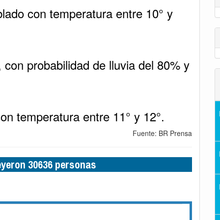
blado con temperatura entre 10° y
, con probabilidad de lluvia del 80% y
on temperatura entre 11° y 12°.
Fuente: BR Prensa
leyeron 30636 personas