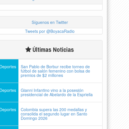
Síguenos en Twitter
Tweets por @BoyacaRadio
Últimas Noticias
Deportes
San Pablo de Borbur recibe torneo de
fútbol de salón femenino con bolsa de
premios de $2 millones
Deportes
Gianni Infantino vino a la posesión
presidencial de Abelardo de la Espriella
Deportes
Colombia supera las 200 medallas y
consolida el segundo lugar en Santo
Domingo 2026