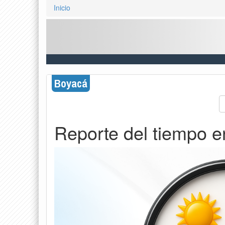
Inicio
Boyacá
Reporte del tiempo e