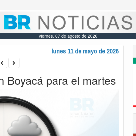
viernes, 07 de agosto de 2026
lunes 11 de mayo de 2026
n Boyacá para el martes