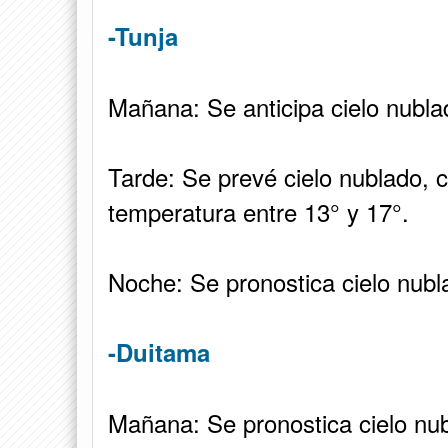
-Tunja
Mañana: Se anticipa cielo nubla
Tarde: Se prevé cielo nublado, c
temperatura entre 13° y 17°.
Noche: Se pronostica cielo nubl
-Duitama
Mañana: Se pronostica cielo nu