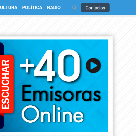
ULTURA
POLÍTICA
RADIO
Contactos