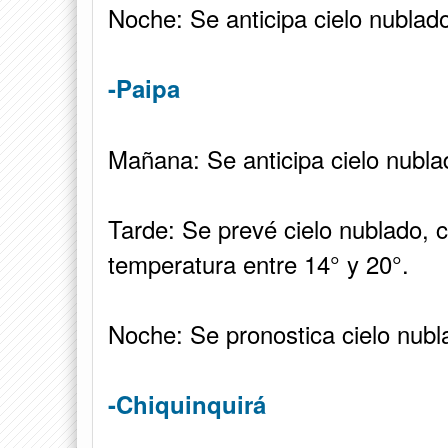
Noche: Se anticipa cielo nublad
-Paipa
Mañana: Se anticipa cielo nubla
Tarde: Se prevé cielo nublado, c
temperatura entre 14° y 20°.
Noche: Se pronostica cielo nubl
-Chiquinquirá