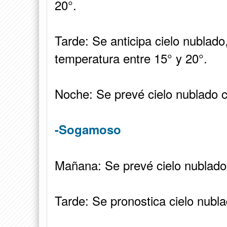
20°.
Tarde: Se anticipa cielo nublado
temperatura entre 15° y 20°.
Noche: Se prevé cielo nublado c
-Sogamoso
Mañana: Se prevé cielo nublado
Tarde: Se pronostica cielo nubl