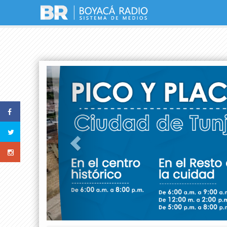
Previous