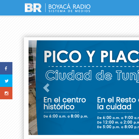
Previous