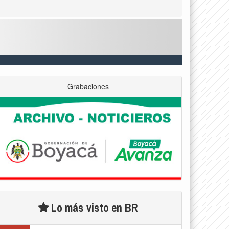
Grabaciones
Lo más visto en BR