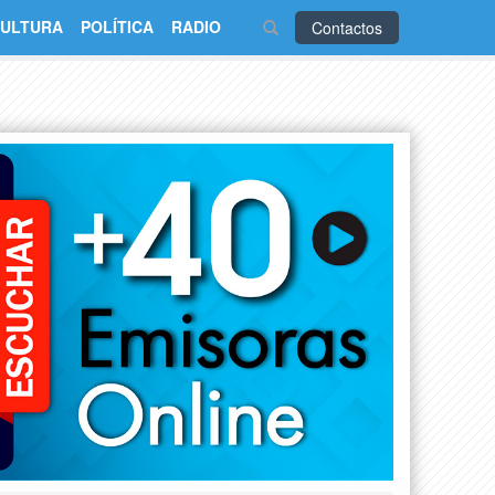
ULTURA
POLÍTICA
RADIO
Contactos