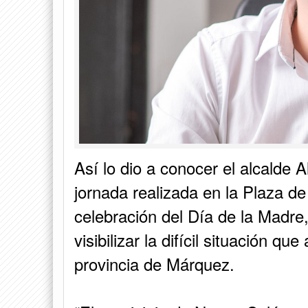
Así lo dio a conocer el alcalde
jornada realizada en la Plaza de
celebración del Día de la Madr
visibilizar la difícil situación que
provincia de Márquez.