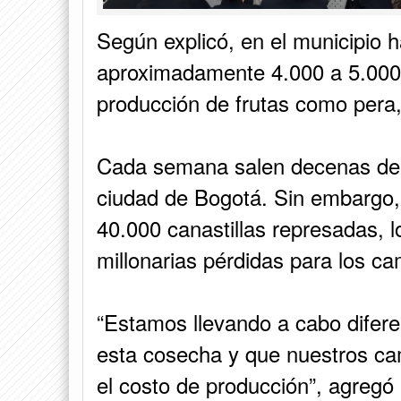
Según explicó, en el municipio 
aproximadamente 4.000 a 5.000
producción de frutas como pera,
Cada semana salen decenas de 
ciudad de Bogotá. Sin embargo,
40.000 canastillas represadas,
millonarias pérdidas para los c
“Estamos llevando a cabo difere
esta cosecha y que nuestros cam
el costo de producción”, agreg