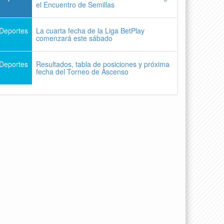
el Encuentro de Semillas
Deportes
La cuarta fecha de la Liga BetPlay
comenzará este sábado
Deportes
Resultados, tabla de posiciones y próxima
fecha del Torneo de Ascenso