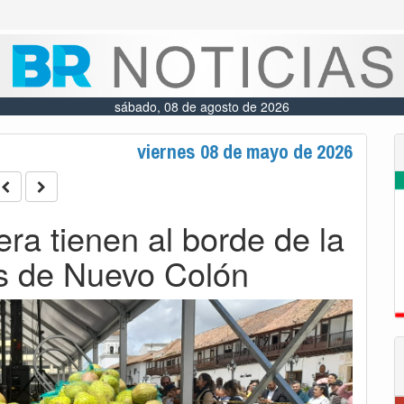
sábado, 08 de agosto de 2026
viernes 08 de mayo de 2026
era tienen al borde de la
es de Nuevo Colón