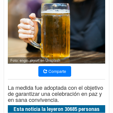
Foto: engin akyurt en Unsplash
Comparte
La medida fue adoptada con el objetivo
de garantizar una celebración en paz y
en sana convivencia.
Esta noticia la leyeron 30685 personas