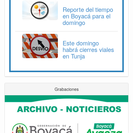
Reporte del tiempo
en Boyacá para el
domingo
Este domingo
habrá cierres viales
en Tunja
Grabaciones