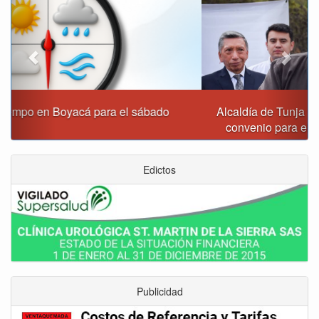
Alcaldía de Tunja y Gobernación de Boyacá firmaron
convenio para el mantenimiento de vía Moniquirá
Edictos
Publicidad