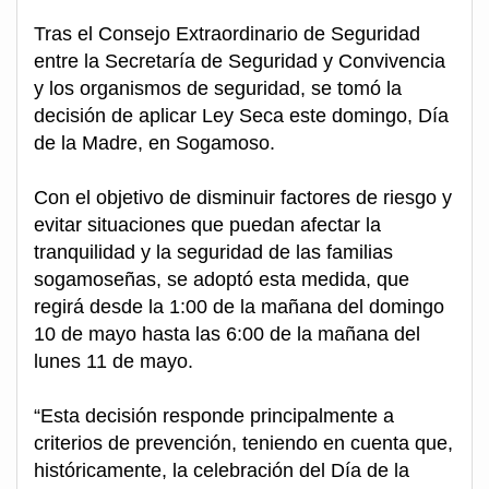
Tras el Consejo Extraordinario de Seguridad
entre la Secretaría de Seguridad y Convivencia
y los organismos de seguridad, se tomó la
decisión de aplicar Ley Seca este domingo, Día
de la Madre, en Sogamoso.
Con el objetivo de disminuir factores de riesgo y
evitar situaciones que puedan afectar la
tranquilidad y la seguridad de las familias
sogamoseñas, se adoptó esta medida, que
regirá desde la 1:00 de la mañana del domingo
10 de mayo hasta las 6:00 de la mañana del
lunes 11 de mayo.
“Esta decisión responde principalmente a
criterios de prevención, teniendo en cuenta que,
históricamente, la celebración del Día de la