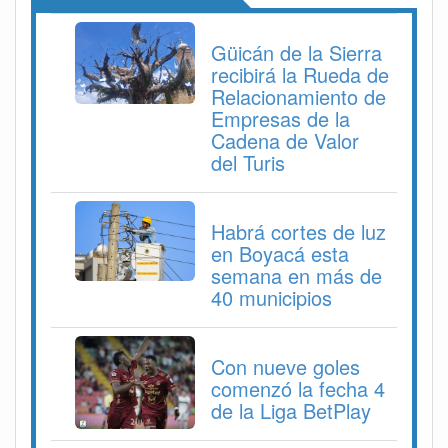
Güicán de la Sierra
recibirá la Rueda de
Relacionamiento de
Empresas de la
Cadena de Valor
del Turis
Habrá cortes de luz
en Boyacá esta
semana en más de
40 municipios
Con nueve goles
comenzó la fecha 4
de la Liga BetPlay