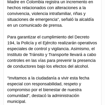
Madre en Colombia registra un incremento en
hechos relacionados con alteraciones a la
convivencia, violencia intrafamiliar, riñas y
situaciones de emergencia”, señaló la alcaldía
en un comunicado de prensa.
Para garantizar el cumplimiento del Decreto
194, la Policía y el Ejército realizarán operativos
especiales de control y vigilancia. Asimismo, el
Instituto de Tránsito y Transporte llevará a cabo
controles en las vías para prevenir la presencia
de conductores bajo los efectos del alcohol.
"Invitamos a la ciudadanía a vivir esta fecha
especial con responsabilidad, respeto y
compromiso por el bienestar de nuestra
comunidad", destacó la administración
municipal.