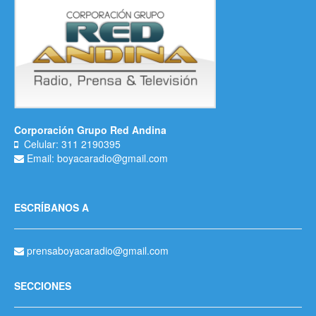
Corporación Grupo Red Andina
Celular: 311 2190395
Email: boyacaradio@gmail.com
ESCRÍBANOS A
prensaboyacaradio@gmail.com
SECCIONES