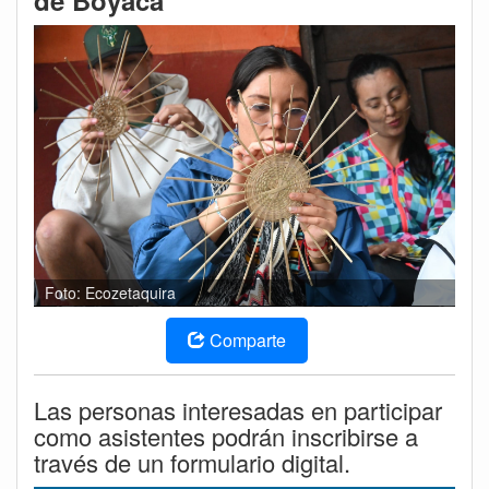
de Boyacá
Foto: Ecozetaquira
Comparte
Las personas interesadas en participar
como asistentes podrán inscribirse a
través de un formulario digital.