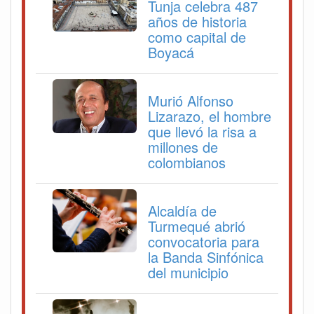
Tunja celebra 487
años de historia
como capital de
Boyacá
Murió Alfonso
Lizarazo, el hombre
que llevó la risa a
millones de
colombianos
Alcaldía de
Turmequé abrió
convocatoria para
la Banda Sinfónica
del municipio