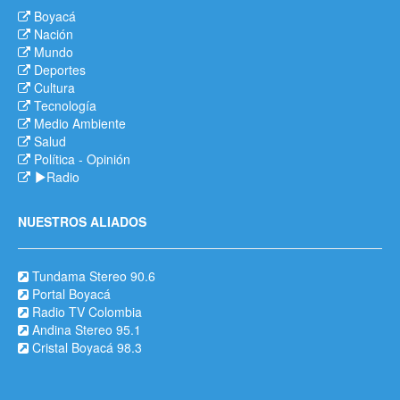
Boyacá
Nación
Mundo
Deportes
Cultura
Tecnología
Medio Ambiente
Salud
Política
-
Opinión
Radio
NUESTROS ALIADOS
Tundama Stereo 90.6
Portal Boyacá
Radio TV Colombia
Andina Stereo 95.1
Cristal Boyacá 98.3