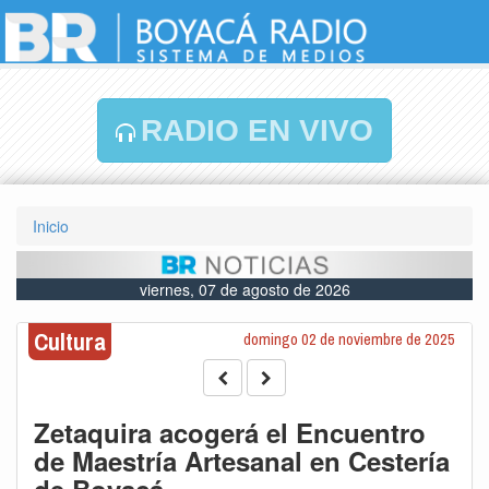
RADIO EN VIVO
Inicio
viernes, 07 de agosto de 2026
Cultura
domingo 02 de noviembre de 2025
Zetaquira acogerá el Encuentro
de Maestría Artesanal en Cestería