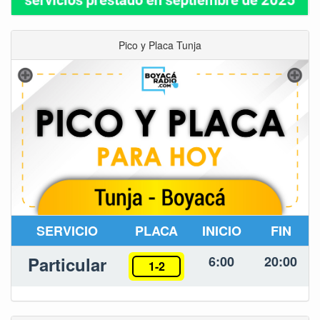
Pico y Placa Tunja
SERVICIO
PLACA
INICIO
FIN
Particular
6:00
20:00
1-2