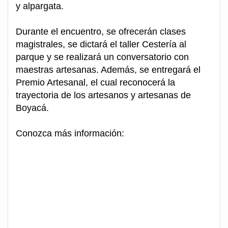
y alpargata.
Durante el encuentro, se ofrecerán clases
magistrales, se dictará el taller Cestería al
parque y se realizará un conversatorio con
maestras artesanas. Además, se entregará el
Premio Artesanal, el cual reconocerá la
trayectoria de los artesanos y artesanas de
Boyacá.
Conozca más información: