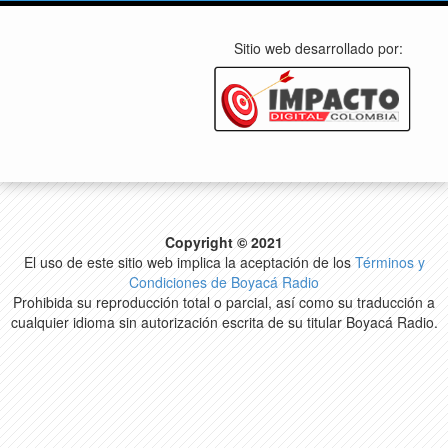
Sitio web desarrollado por:
Copyright © 2021
El uso de este sitio web implica la aceptación de los
Términos y
Condiciones de Boyacá Radio
Prohibida su reproducción total o parcial, así como su traducción a
cualquier idioma sin autorización escrita de su titular Boyacá Radio.