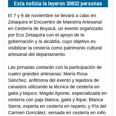
Esta noticia la leyeron 30632 personas
El 7 y 8 de noviembre se llevará a cabo en
Zetaquira el Encuentro de Maestría Artesanal
en Cestería de Boyacá, un evento organizado
por Eco Zetaquira con el apoyo de la
gobernación y la alcaldía, cuyo objetivo es
visibilizar la cestería como patrimonio cultural
artesanal del departamento.
Las jornadas contarán con la participación de
cuatro grandes artesanas: María Rosa
Sánchez, anfitriona del evento y tejedora de
canastos utilizando la técnica de cestería en
gaita y bejuco; Magda Aponte, especializada en
cestería con paja blanca, gaita y fique; Blanca
Sierra, experta en cestería en reparto; y Pía del
Carmen González, versada en cestería en rollo