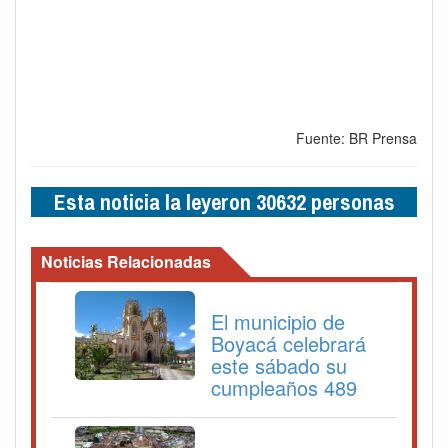
Fuente: BR Prensa
Esta noticia la leyeron 30632 personas
Noticias Relacionadas
El municipio de
Boyacá celebrará
este sábado su
cumpleaños 489