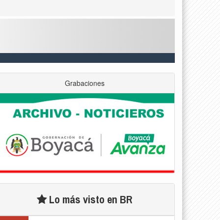
Grabaciones
Lo más visto en BR