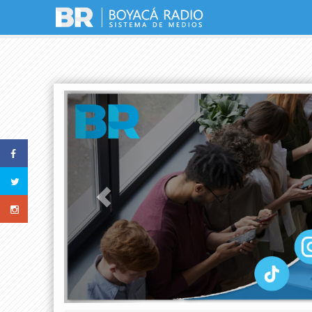
Previous