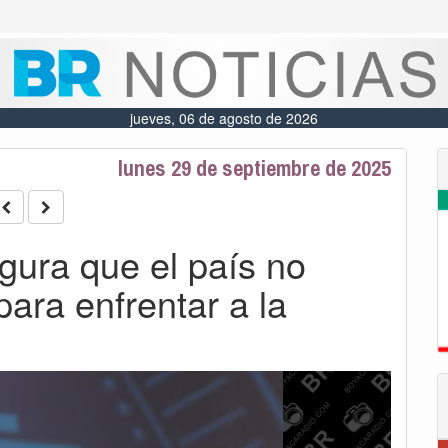
jueves, 06 de agosto de 2026
lunes 29 de septiembre de 2025
gura que el país no
para enfrentar a la