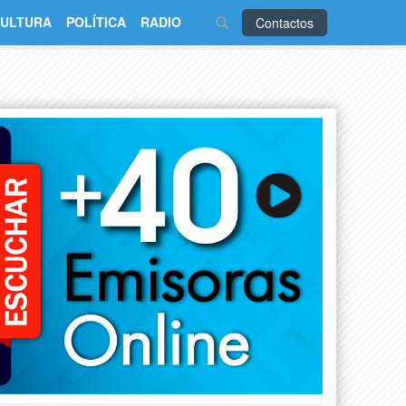
ULTURA
POLÍTICA
RADIO
Contactos