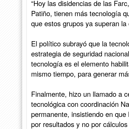
“Hoy las disidencias de las Farc,
Patiño, tienen más tecnología qu
que estos grupos ya superan la 
El político subrayó que la tecnol
estrategia de seguridad naciona
tecnología es el elemento habilit
mismo tiempo, para generar más
Finalmente, hizo un llamado a c
tecnológica con coordinación Nac
permanente, insistiendo en que 
por resultados y no por cálculos 