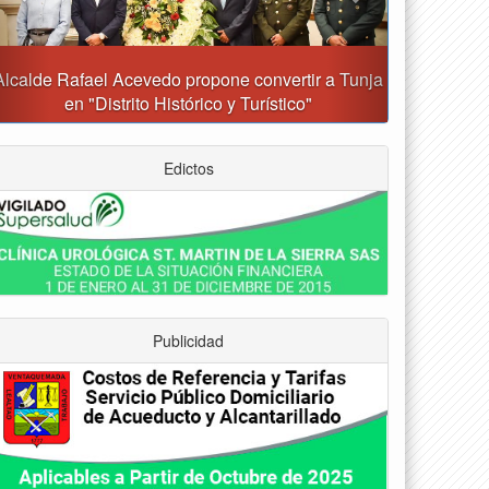
Alcalde Rafael Acevedo propone convertir a Tunja
en "Distrito Histórico y Turístico"
Edictos
Publicidad