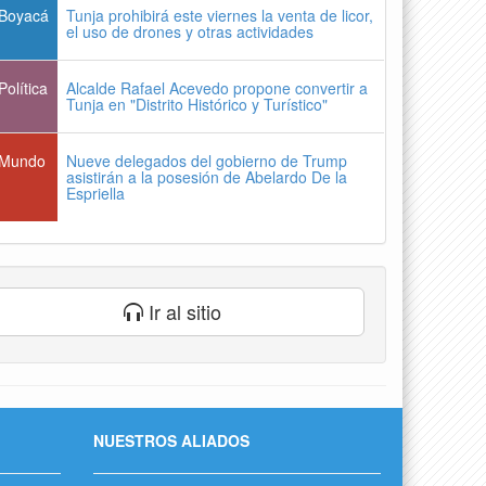
Boyacá
Tunja prohibirá este viernes la venta de licor,
el uso de drones y otras actividades
Política
Alcalde Rafael Acevedo propone convertir a
Tunja en "Distrito Histórico y Turístico"
Mundo
Nueve delegados del gobierno de Trump
asistirán a la posesión de Abelardo De la
Espriella
Ir al sitio
NUESTROS ALIADOS