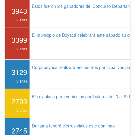
Estos fueron los ganadores del Concurso Departame
3943
Visitas
El municipio de Boyacá celebrará este sábado su cu
3399
Visitas
Corpoboyacá realizará encuentros participativos par
3129
Visitas
Pico y placa para vehículos particulares del 3 al 6 de
2793
Visitas
Duitama tendrá cierres viales este domingo
2745