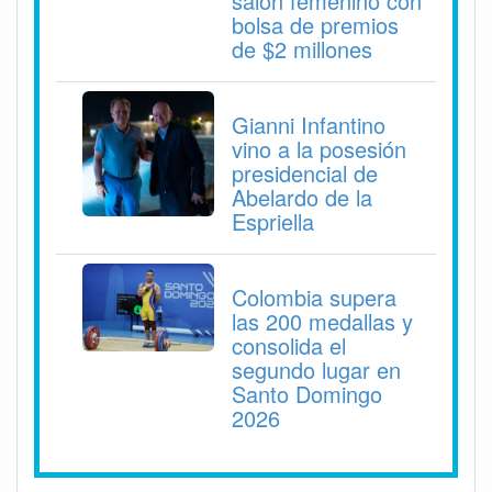
salón femenino con
bolsa de premios
de $2 millones
Gianni Infantino
vino a la posesión
presidencial de
Abelardo de la
Espriella
Colombia supera
las 200 medallas y
consolida el
segundo lugar en
Santo Domingo
2026