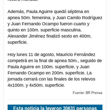
Además, Paula Aguirre quedó séptima en
apnea 50m. femenina, y Juan Camilo Rodríguez
y Juan Fernando Ocampo fueron cuarto y
quinto en 100m. superficie masculina.
Alexander Jiménez finalizó sexto en 400m.
superficie.
Hoy lunes 11 de agosto, Mauricio Fernández
competirá en la final de apnea 50m., seguido de
Paula Aguirre en 100m. superficie, y Juan
Fernando Ocampo en 200m. superficie. La
jornada cerrará con las finales de los relevos
4x100m. y 4x50m. superficie.
Fuente: BR Prensa
Esta noticia la leyeron 30631 personas