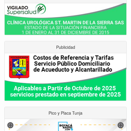
Publicidad
Pico y Placa Tunja