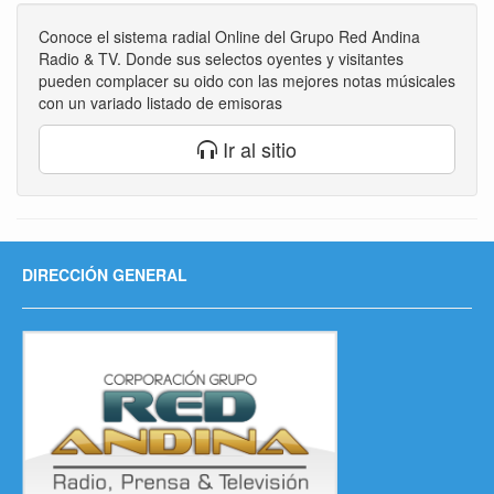
Conoce el sistema radial Online del Grupo Red Andina
Radio & TV. Donde sus selectos oyentes y visitantes
pueden complacer su oido con las mejores notas músicales
con un variado listado de emisoras
Ir al sitio
DIRECCIÓN GENERAL