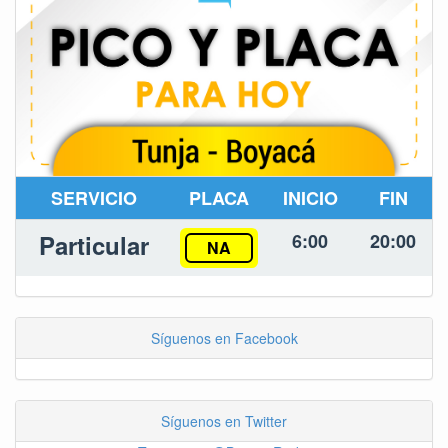
SERVICIO
PLACA
INICIO
FIN
Particular
6:00
20:00
NA
Síguenos en Facebook
Síguenos en Twitter