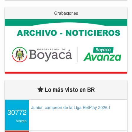
Grabaciones
Lo más visto en BR
Junior, campeón de la Liga BetPlay 2026-I
30772
Visitas