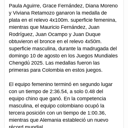
Paula Aguirre, Grace Fernández, Diana Moreno
y Viviana Retamozo ganaron la medalla de
plata en el relevo 4x100m. superficie femenina,
mientras que Mauricio Fernández, Juan
Rodríguez, Juan Ocampo y Juan Duque
obtuvieron el bronce en el relevo 4x50m.
superficie masculina, durante la madrugada del
domingo 10 de agosto en los Juegos Mundiales
Chengdú 2025. Las medallas fueron las
primeras para Colombia en estos juegos.
El equipo femenino terminó en segundo lugar
con un tiempo de 2:36.54, a solo 0.48 del
equipo chino que ganó. En la competencia
masculina, el equipo colombiano ocupó la
tercera posición con un tiempo de 1:00.36,
mientras que Alemania estableció un nuevo
récord mundial.