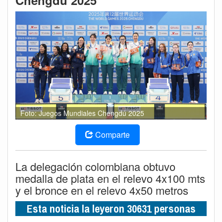
Chengdú 2025
Foto: Juegos Mundiales Chengdú 2025
Comparte
La delegación colombiana obtuvo
medalla de plata en el relevo 4x100 mts
y el bronce en el relevo 4x50 metros
Esta noticia la leyeron 30631 personas