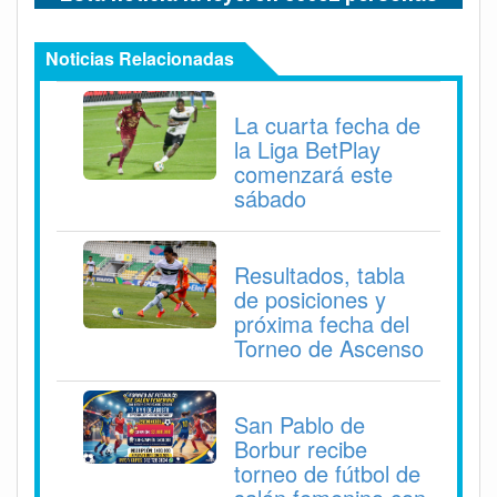
Noticias Relacionadas
La cuarta fecha de
la Liga BetPlay
comenzará este
sábado
Resultados, tabla
de posiciones y
próxima fecha del
Torneo de Ascenso
San Pablo de
Borbur recibe
torneo de fútbol de