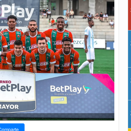
Comparte