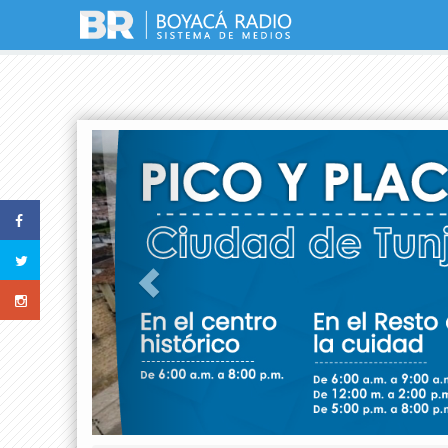
Previous