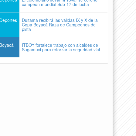
campeón mundial Sub-17 de lucha
Deportes
Duitama recibirá las válidas IX y X de la
Copa Boyacá Raza de Campeones de
pista
Boyacá
ITBOY fortalece trabajo con alcaldes de
Sugamuxi para reforzar la seguridad vial