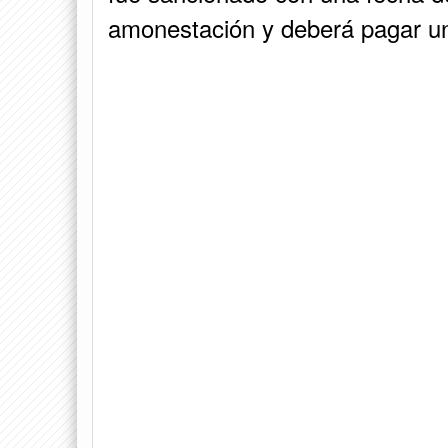
amonestación y deberá pagar u