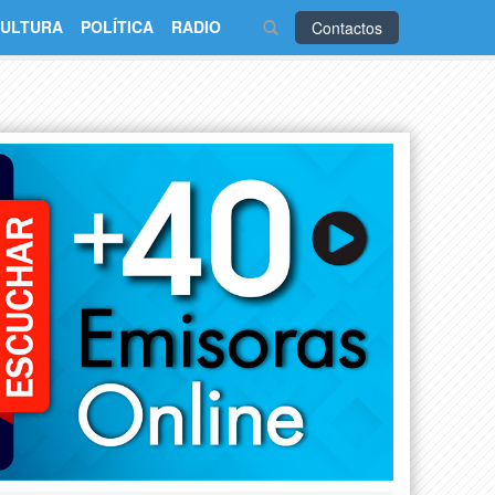
ULTURA
POLÍTICA
RADIO
Contactos