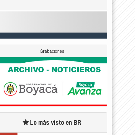
Grabaciones
Lo más visto en BR