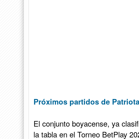
Próximos partidos de Patriot
El conjunto boyacense, ya clasif
la tabla en el Torneo BetPlay 20