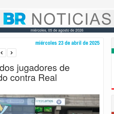
miércoles, 05 de agosto de 2026
miércoles 23 de abril de 2025
dos jugadores de
ido contra Real